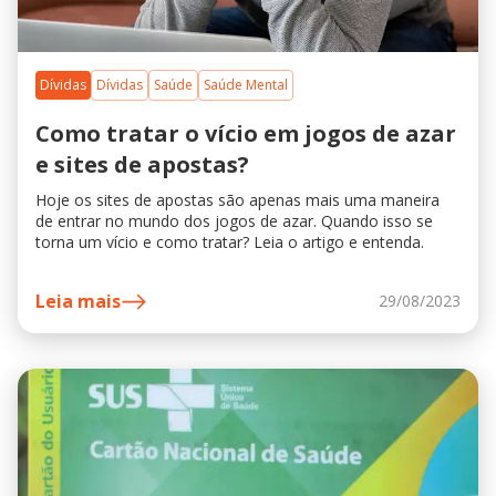
Dívidas
Dívidas
Saúde
Saúde Mental
Como tratar o vício em jogos de azar
e sites de apostas?
Hoje os sites de apostas são apenas mais uma maneira
de entrar no mundo dos jogos de azar. Quando isso se
torna um vício e como tratar? Leia o artigo e entenda.
Leia mais
29/08/2023