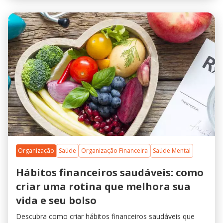
Organização
Saúde
Organização Financeira
Saúde Mental
Hábitos financeiros saudáveis: como
criar uma rotina que melhora sua
vida e seu bolso
Descubra como criar hábitos financeiros saudáveis que