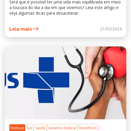
Será que é possível ter uma vida mais equilibrada em meio
a loucura do dia a dia em que vivemos? Leia este artigo e
veja algumas dicas para desacelerar.
Leia mais
21/05/2024
Notícias
Sus
Saúde
Governo Federal
Benefícios