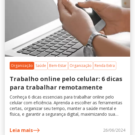
Organização
Saúde
Bem-Estar
Organização
Renda Extra
Trabalho online pelo celular: 6 dicas
para trabalhar remotamente
Conheça 6 dicas essenciais para trabalhar online pelo
celular com eficiência. Aprenda a escolher as ferramentas
certas, organizar seu tempo, manter a saúde mental e
física, e garantir a segurança digital, maximizando sua
produtividade no trabalho remoto.
Leia mais
26/06/2024