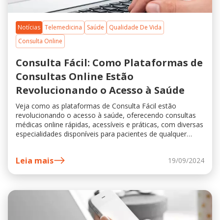
Notícias
Telemedicina
Saúde
Qualidade De Vida
Consulta Online
Consulta Fácil: Como Plataformas de
Consultas Online Estão
Revolucionando o Acesso à Saúde
Veja como as plataformas de Consulta Fácil estão
revolucionando o acesso à saúde, oferecendo consultas
médicas online rápidas, acessíveis e práticas, com diversas
especialidades disponíveis para pacientes de qualquer
lugar.
Leia mais
19/09/2024