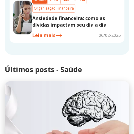
Organização Financeira
Ansiedade financeira: como as
dívidas impactam seu dia a dia
Leia mais
06/02/2026
Últimos posts - Saúde