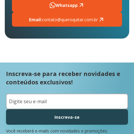
Whatsapp
Email:
contato@queroquitar.com.br
Inscreva-se para receber novidades e
conteúdos exclusivos!
Inscreva-se
Você receberá e-mails com novidades e promoções.