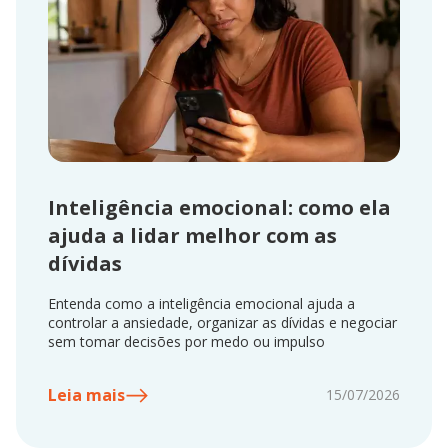
Inteligência emocional: como ela
ajuda a lidar melhor com as
dívidas
Entenda como a inteligência emocional ajuda a
controlar a ansiedade, organizar as dívidas e negociar
sem tomar decisões por medo ou impulso
Leia mais
15/07/2026