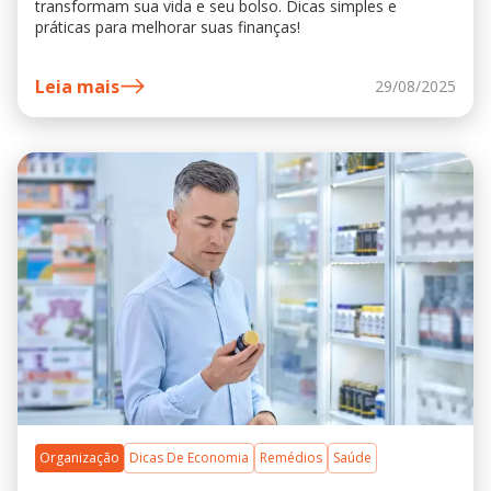
transformam sua vida e seu bolso. Dicas simples e
práticas para melhorar suas finanças!
Leia mais
29/08/2025
Organização
Dicas De Economia
Remédios
Saúde