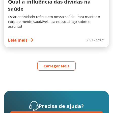
Qual a influência das dívidas na
saúde
Estar endividado reflete em nossa saúde. Para manter o
corpo e mente saudável, leia nosso artigo sobre o
assunto!
Leia mais
23/12/2021
Carregar Mais
Precisa de ajuda?