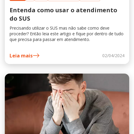
Entenda como usar o atendimento
do SUS
Precisando utilizar o SUS mas não sabe como deve
proceder? Então leia este artigo e fique por dentro de tudo
que precisa para passar em atendimento.
Leia mais
02/04/2024