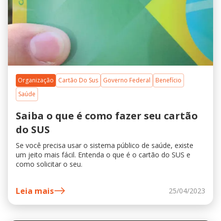
Organização
Cartão Do Sus
Governo Federal
Benefício
Saúde
Saiba o que é como fazer seu cartão
do SUS
Se você precisa usar o sistema público de saúde, existe
um jeito mais fácil. Entenda o que é o cartão do SUS e
como solicitar o seu.
Leia mais
25/04/2023