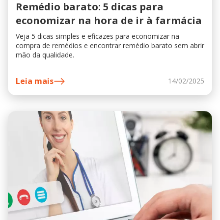
Remédio barato: 5 dicas para
economizar na hora de ir à farmácia
Veja 5 dicas simples e eficazes para economizar na
compra de remédios e encontrar remédio barato sem abrir
mão da qualidade.
Leia mais
14/02/2025