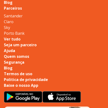
Blog
Parceiros
Santander
Claro
Sky
Porto Bank
Ver tudo
Seja um parceiro
Ajuda
Quem somos
Segurança
Blog
Termos de uso
Politica de privacidade
Baixe o nosso App