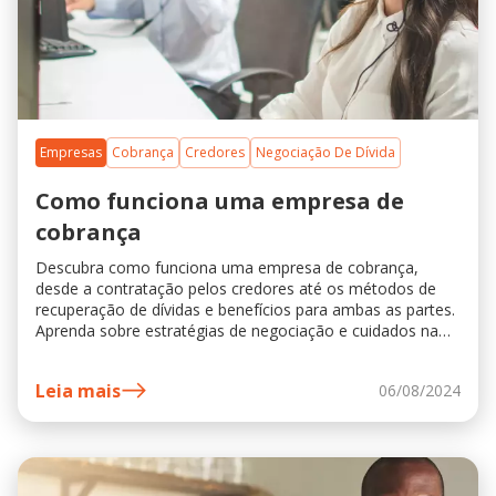
Empresas
Cobrança
Credores
Negociação De Dívida
Como funciona uma empresa de
cobrança
Descubra como funciona uma empresa de cobrança,
desde a contratação pelos credores até os métodos de
recuperação de dívidas e benefícios para ambas as partes.
Aprenda sobre estratégias de negociação e cuidados na
escolha da empresa ideal.
Leia mais
06/08/2024