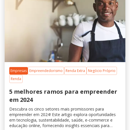
Empresas
Empreendedorismo
Renda Extra
Negócio Próprio
Renda
5 melhores ramos para empreender
em 2024
Descubra os cinco setores mais promissores para
empreender em 2024! Este artigo explora oportunidades
em tecnologia, sustentabilidade, saúde, e-commerce e
educação online, fornecendo insights essenciais para