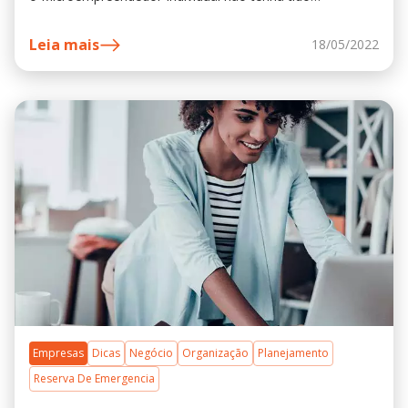
faturamento durante o ano
Leia mais
18/05/2022
Empresas
Dicas
Negócio
Organização
Planejamento
Reserva De Emergencia