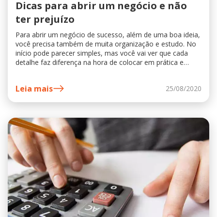
Dicas para abrir um negócio e não
ter prejuízo
Para abrir um negócio de sucesso, além de uma boa ideia,
você precisa também de muita organização e estudo. No
início pode parecer simples, mas você vai ver que cada
detalhe faz diferença na hora de colocar em prática e
começar os trabalhos....
Leia mais
25/08/2020