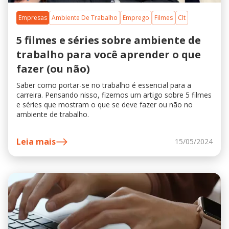
Empresas
Ambiente De Trabalho
Emprego
Filmes
Clt
5 filmes e séries sobre ambiente de
trabalho para você aprender o que
fazer (ou não)
Saber como portar-se no trabalho é essencial para a
carreira. Pensando nisso, fizemos um artigo sobre 5 filmes
e séries que mostram o que se deve fazer ou não no
ambiente de trabalho.
Leia mais
15/05/2024