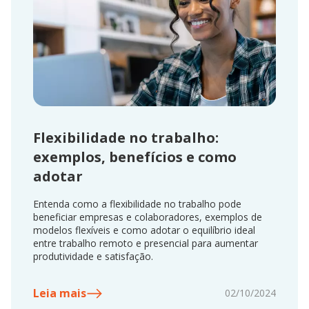
Flexibilidade no trabalho:
exemplos, benefícios e como
adotar
Entenda como a flexibilidade no trabalho pode
beneficiar empresas e colaboradores, exemplos de
modelos flexíveis e como adotar o equilíbrio ideal
entre trabalho remoto e presencial para aumentar
produtividade e satisfação.
Leia mais
02/10/2024