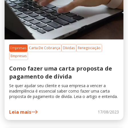
Empresas
Carta De Cobrança
Dívidas
Renegociação
Empresas
Como fazer uma carta proposta de
pagamento de dívida
Se quer ajudar seu cliente e sua empresa a vencer a
inadimplência é essencial saber como fazer uma carta
proposta de pagamento de dívida. Leia o artigo e entenda.
Leia mais
17/08/2023