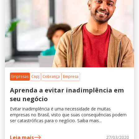
Empresas
Cnpj
Cobrança
Empresa
Aprenda a evitar inadimplência em
seu negócio
Evitar inadimplência é uma necessidade de muitas
empresas no Brasil, visto que suas consequências podem
ser catastróficas para o negócio. Saiba mais...
Leia mais
27/03/2020