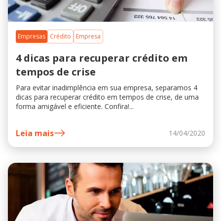
Empresas
Crédito
Empresa
4 dicas para recuperar crédito em
tempos de crise
Para evitar inadimplência em sua empresa, separamos 4
dicas para recuperar crédito em tempos de crise, de uma
forma amigável e eficiente. Confira!...
Leia mais
14/04/2020