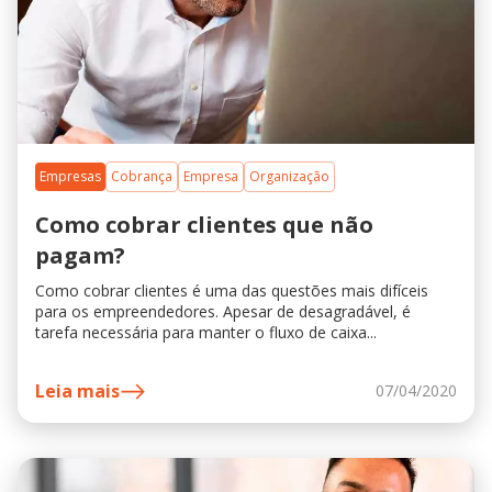
Empresas
Cobrança
Empresa
Organização
Como cobrar clientes que não
pagam?
Como cobrar clientes é uma das questões mais difíceis
para os empreendedores. Apesar de desagradável, é
tarefa necessária para manter o fluxo de caixa...
Leia mais
07/04/2020