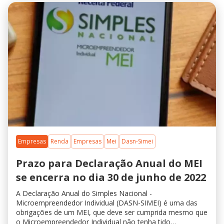
Empresas
Renda
Empresas
Mei
Dasn-Simei
Prazo para Declaração Anual do MEI
se encerra no dia 30 de junho de 2022
A Declaração Anual do Simples Nacional -
Microempreendedor Individual (DASN-SIMEI) é uma das
obrigações de um MEI, que deve ser cumprida mesmo que
o Microempreendedor Individual não tenha tido