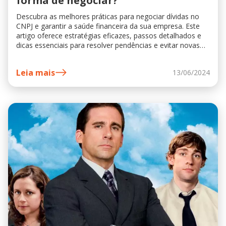
forma de negociar?
Descubra as melhores práticas para negociar dívidas no
CNPJ e garantir a saúde financeira da sua empresa. Este
artigo oferece estratégias eficazes, passos detalhados e
dicas essenciais para resolver pendências e evitar novas
dívidas.
Leia mais
13/06/2024