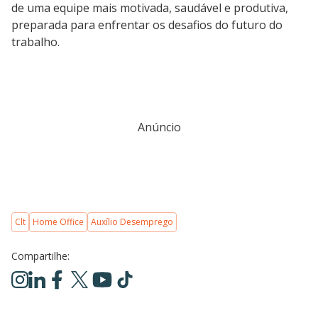
de uma equipe mais motivada, saudável e produtiva,
preparada para enfrentar os desafios do futuro do
trabalho.
Anúncio
Clt
Home Office
Auxílio Desemprego
Compartilhe: