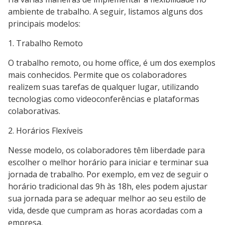
ambiente de trabalho. A seguir, listamos alguns dos
principais modelos:
1. Trabalho Remoto
O trabalho remoto, ou home office, é um dos exemplos
mais conhecidos. Permite que os colaboradores
realizem suas tarefas de qualquer lugar, utilizando
tecnologias como videoconferências e plataformas
colaborativas.
2. Horários Flexíveis
Nesse modelo, os colaboradores têm liberdade para
escolher o melhor horário para iniciar e terminar sua
jornada de trabalho. Por exemplo, em vez de seguir o
horário tradicional das 9h às 18h, eles podem ajustar
sua jornada para se adequar melhor ao seu estilo de
vida, desde que cumpram as horas acordadas com a
empresa.