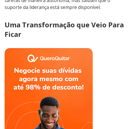
tarefas de maneira autônoma, mas saibam que o
suporte da liderança está sempre disponível.
Uma Transformação que Veio Para
Ficar