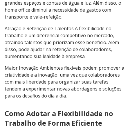
grandes espaços e contas de água e luz. Além disso, o
home office diminui a necessidade de gastos com
transporte e vale-refeição.
Atração e Retenção de Talentos A flexibilidade no
trabalho é um diferencial competitivo no mercado,
atraindo talentos que priorizam esse benefício. Além
disso, pode ajudar na retenção de colaboradores,
aumentando sua lealdade à empresa.
Maior Inovação Ambientes flexíveis podem promover a
criatividade e a inovação, uma vez que colaboradores
com mais liberdade para organizar suas tarefas
tendem a experimentar novas abordagens e soluções
para os desafios do dia a dia.
Como Adotar a Flexibilidade no
Trabalho de Forma Eficiente