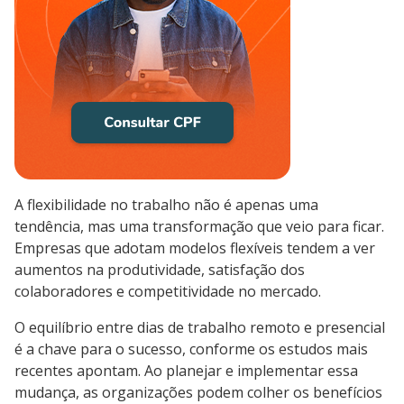
A flexibilidade no trabalho não é apenas uma
tendência, mas uma transformação que veio para ficar.
Empresas que adotam modelos flexíveis tendem a ver
aumentos na produtividade, satisfação dos
colaboradores e competitividade no mercado.
O equilíbrio entre dias de trabalho remoto e presencial
é a chave para o sucesso, conforme os estudos mais
recentes apontam. Ao planejar e implementar essa
mudança, as organizações podem colher os benefícios