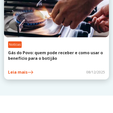
Notícias
Gás do Povo: quem pode receber e como usar o
benefício para o botijão
Leia mais
08/12/2025