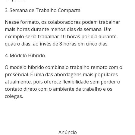
3. Semana de Trabalho Compacta
Nesse formato, os colaboradores podem trabalhar
mais horas durante menos dias da semana. Um
exemplo seria trabalhar 10 horas por dia durante
quatro dias, ao invés de 8 horas em cinco dias.
4. Modelo Híbrido
O modelo híbrido combina o trabalho remoto com o
presencial. É uma das abordagens mais populares
atualmente, pois oferece flexibilidade sem perder o
contato direto com o ambiente de trabalho e os
colegas.
Anúncio