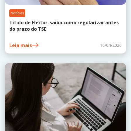
Notícias
Título de Eleitor: saiba como regularizar antes
do prazo do TSE
Leia mais
16/04/2026