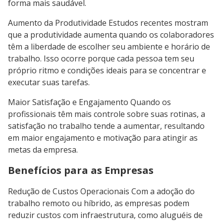
forma mais saudável.
Aumento da Produtividade Estudos recentes mostram
que a produtividade aumenta quando os colaboradores
têm a liberdade de escolher seu ambiente e horário de
trabalho. Isso ocorre porque cada pessoa tem seu
próprio ritmo e condições ideais para se concentrar e
executar suas tarefas.
Maior Satisfação e Engajamento Quando os
profissionais têm mais controle sobre suas rotinas, a
satisfação no trabalho tende a aumentar, resultando
em maior engajamento e motivação para atingir as
metas da empresa.
Benefícios para as Empresas
Redução de Custos Operacionais Com a adoção do
trabalho remoto ou híbrido, as empresas podem
reduzir custos com infraestrutura, como aluguéis de