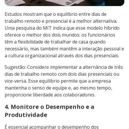
Estudos mostram que o equilíbrio entre dias de
trabalho remoto e presencial é a melhor alternativa.
Uma pesquisa do MIT indica que esse modelo híbrido
oferece o melhor dos dois mundos: os funcionários
têm a flexibilidade de trabalhar de casa quando
necessário, mas também mantêm a interação pessoal e
a cultura organizacional através dos dias presenciais.
Sugestão: Considere implementar a alternância de três
dias de trabalho remoto com dois dias presenciais ou
vice-versa. Esse equilíbrio permite que a empresa
mantenha o senso de equipe e, ao mesmo tempo,
proporcione liberdade aos colaboradores.
4. Monitore o Desempenho e a
Produtividade
É essencial acompanhar o desempenho dos