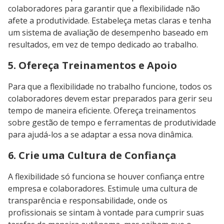
colaboradores para garantir que a flexibilidade não
afete a produtividade. Estabeleça metas claras e tenha
um sistema de avaliação de desempenho baseado em
resultados, em vez de tempo dedicado ao trabalho.
5. Ofereça Treinamentos e Apoio
Para que a flexibilidade no trabalho funcione, todos os
colaboradores devem estar preparados para gerir seu
tempo de maneira eficiente. Ofereça treinamentos
sobre gestão de tempo e ferramentas de produtividade
para ajudá-los a se adaptar a essa nova dinâmica.
6. Crie uma Cultura de Confiança
A flexibilidade só funciona se houver confiança entre
empresa e colaboradores. Estimule uma cultura de
transparência e responsabilidade, onde os
profissionais se sintam à vontade para cumprir suas