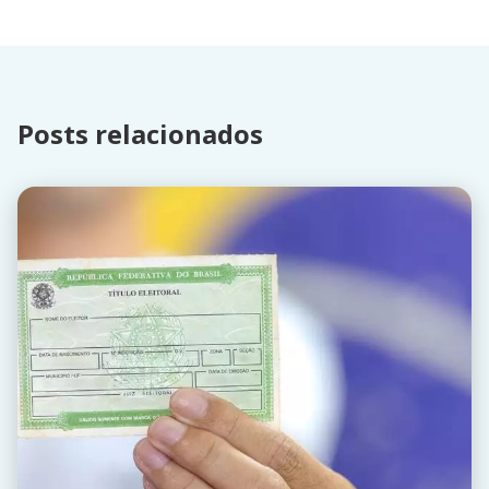
Posts relacionados