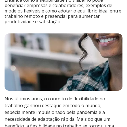
Entenda como a flexibilidade no trabalho pode
beneficiar empresas e colaboradores, exemplos de
modelos flexíveis e como adotar o equilíbrio ideal entre
trabalho remoto e presencial para aumentar
produtividade e satisfação.
Nos últimos anos, o conceito de flexibilidade no
trabalho ganhou destaque em todo o mundo,
especialmente impulsionado pela pandemia e a
necessidade de adaptação rápida. Mais do que um
benefício, a flexibilidade no trabalho se tornou uma