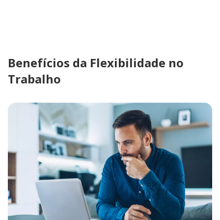
Benefícios da Flexibilidade no
Trabalho