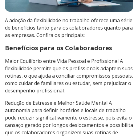
A adoção da flexibilidade no trabalho oferece uma série
de benefícios tanto para os colaboradores quanto para
as empresas. Confira os principais:
Benefícios para os Colaboradores
Maior Equilíbrio entre Vida Pessoal e Profissional A
flexibilidade permite que os profissionais adaptem suas
rotinas, o que ajuda a conciliar compromissos pessoais,
como cuidar de familiares ou estudar, sem prejudicar o
desempenho profissional.
Redução de Estresse e Melhor Saúde Mental A
autonomia para definir horários e locais de trabalho
pode reduzir significativamente o estresse, pois evita o
cansaço gerado por longos deslocamentos e possibilita
que os colaboradores organizem suas rotinas de