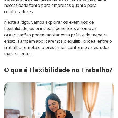
necessidade tanto para empresas quanto para
colaboradores.
Neste artigo, vamos explorar os exemplos de
flexibilidade, os principais benefícios e como as
organizações podem adotar essa prática de maneira
eficaz. Também abordaremos o equilíbrio ideal entre o
trabalho remoto e o presencial, conforme os estudos
mais recentes.
O que é Flexibilidade no Trabalho?