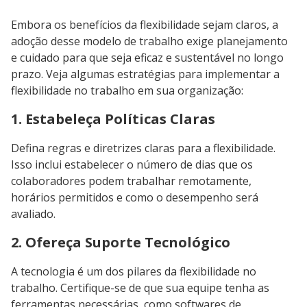
Embora os benefícios da flexibilidade sejam claros, a
adoção desse modelo de trabalho exige planejamento
e cuidado para que seja eficaz e sustentável no longo
prazo. Veja algumas estratégias para implementar a
flexibilidade no trabalho em sua organização:
1. Estabeleça Políticas Claras
Defina regras e diretrizes claras para a flexibilidade.
Isso inclui estabelecer o número de dias que os
colaboradores podem trabalhar remotamente,
horários permitidos e como o desempenho será
avaliado.
2. Ofereça Suporte Tecnológico
A tecnologia é um dos pilares da flexibilidade no
trabalho. Certifique-se de que sua equipe tenha as
ferramentas necessárias, como softwares de