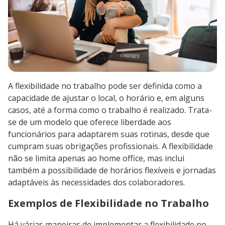
A flexibilidade no trabalho pode ser definida como a
capacidade de ajustar o local, o horário e, em alguns
casos, até a forma como o trabalho é realizado. Trata-
se de um modelo que oferece liberdade aos
funcionários para adaptarem suas rotinas, desde que
cumpram suas obrigações profissionais. A flexibilidade
não se limita apenas ao home office, mas inclui
também a possibilidade de horários flexíveis e jornadas
adaptáveis às necessidades dos colaboradores.
Exemplos de Flexibilidade no Trabalho
Há várias maneiras de implementar a flexibilidade no