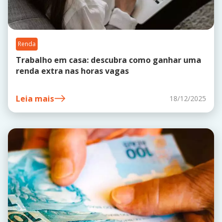
Renda
Trabalho em casa: descubra como ganhar uma
renda extra nas horas vagas
Leia mais
18/12/2025