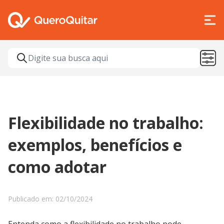
Flexibilidade no trabalho:
exemplos, benefícios e
como adotar
Publicado em: 02/10/2024