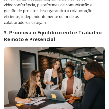
videoconferência, plataformas de comunicação e
gestão de projetos. Isso garantirá a colaboração
eficiente, independentemente de onde os
colaboradores estejam.
3. Promova o Equilíbrio entre Trabalho
Remoto e Presencial