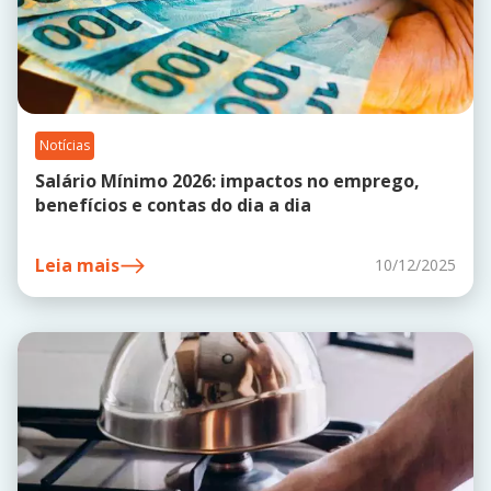
Notícias
Salário Mínimo 2026: impactos no emprego,
benefícios e contas do dia a dia
Leia mais
10/12/2025