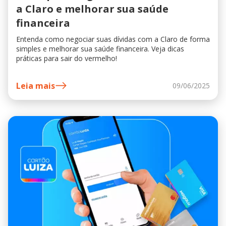
a Claro e melhorar sua saúde
financeira
Entenda como negociar suas dívidas com a Claro de forma
simples e melhorar sua saúde financeira. Veja dicas
práticas para sair do vermelho!
Leia mais
09/06/2025