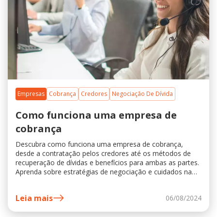
Empresas
Cobrança
Credores
Negociação De Dívida
Como funciona uma empresa de
cobrança
Descubra como funciona uma empresa de cobrança,
desde a contratação pelos credores até os métodos de
recuperação de dívidas e benefícios para ambas as partes.
Aprenda sobre estratégias de negociação e cuidados na
escolha da empresa ideal.
Leia mais
06/08/2024