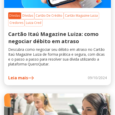
Dívidas
Dívidas
Cartão De Crédito
Cartão Magazine Luiza
Credores
Luiza Cred
Cartão Itaú Magazine Luiza: como
negociar débito em atraso
Descubra como negociar seu débito em atraso no Cartão
Itaú Magazine Luiza de forma prática e segura, com dicas
e o passo a passo para resolver sua dívida utilizando a
plataforma QueroQuitar.
Leia mais
09/10/2024