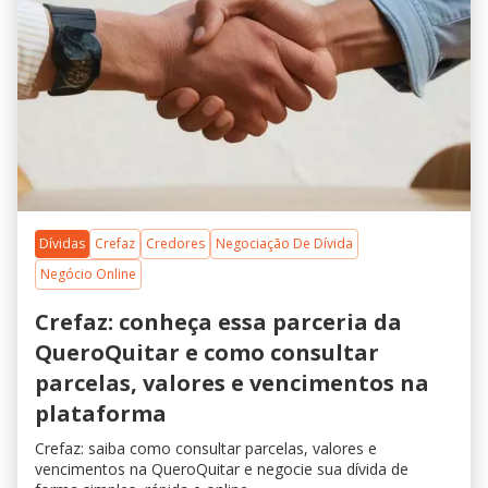
Dívidas
Crefaz
Credores
Negociação De Dívida
Negócio Online
Crefaz: conheça essa parceria da
QueroQuitar e como consultar
parcelas, valores e vencimentos na
plataforma
Crefaz: saiba como consultar parcelas, valores e
vencimentos na QueroQuitar e negocie sua dívida de