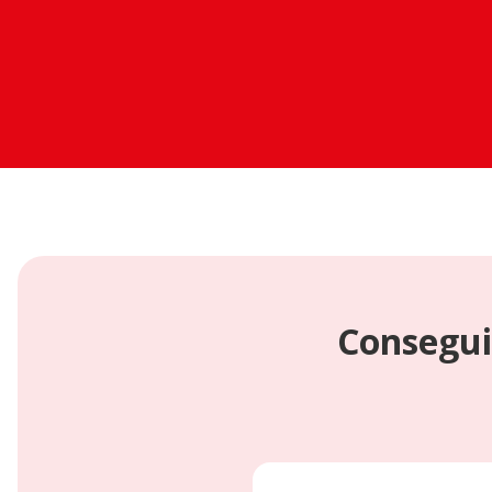
Consegui