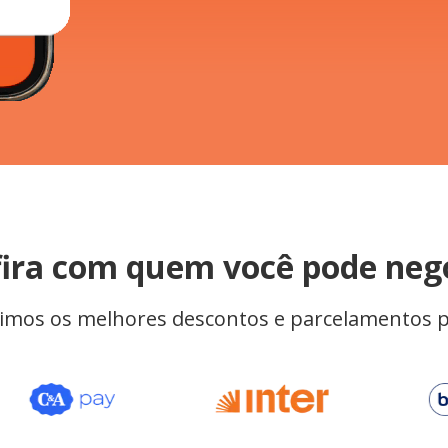
ira com quem você pode neg
mos os melhores descontos e parcelamentos p