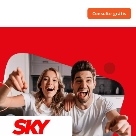
Consulte grátis