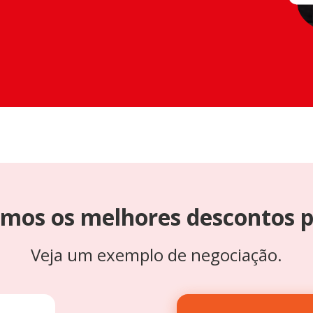
mos os melhores descontos p
Veja um exemplo de negociação.