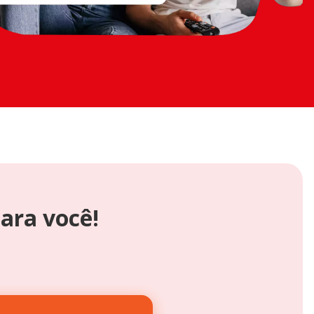
ara você!