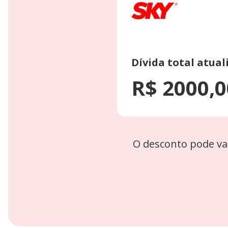
Dívida total atual
R$ 2000,0
O desconto pode va