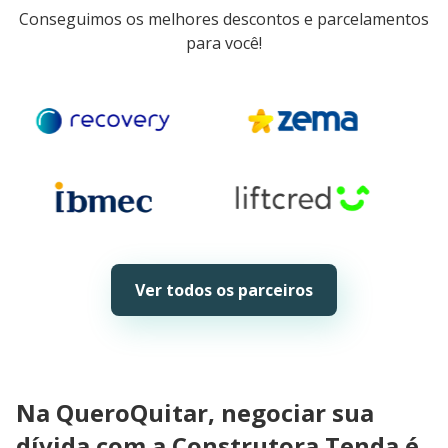
Conseguimos os melhores descontos e parcelamentos
para você!
Ver todos os parceiros
Na QueroQuitar, negociar sua
dívida com a Construtora Tenda é