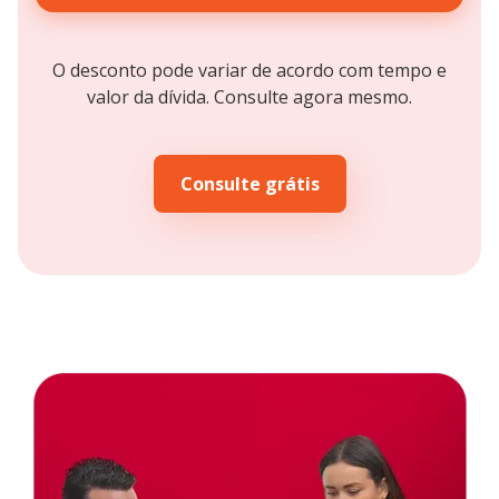
O desconto pode variar de acordo com tempo e
valor da dívida. Consulte agora mesmo.
Consulte grátis