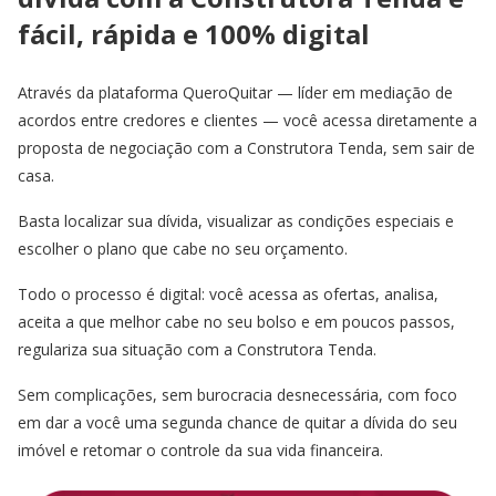
fácil, rápida e 100% digital
Através da plataforma QueroQuitar — líder em mediação de
acordos entre credores e clientes — você acessa diretamente a
proposta de negociação com a Construtora Tenda, sem sair de
casa.
Basta localizar sua dívida, visualizar as condições especiais e
escolher o plano que cabe no seu orçamento.
Todo o processo é digital: você acessa as ofertas, analisa,
aceita a que melhor cabe no seu bolso e em poucos passos,
regulariza sua situação com a Construtora Tenda.
Sem complicações, sem burocracia desnecessária, com foco
em dar a você uma segunda chance de quitar a dívida do seu
imóvel e retomar o controle da sua vida financeira.