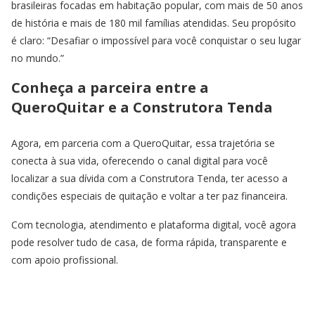
brasileiras focadas em habitação popular, com mais de 50 anos
de história e mais de 180 mil famílias atendidas. Seu propósito
é claro: “Desafiar o impossível para você conquistar o seu lugar
no mundo.”
Conheça a parceira entre a
QueroQuitar e a Construtora Tenda
Agora, em parceria com a QueroQuitar, essa trajetória se
conecta à sua vida, oferecendo o canal digital para você
localizar a sua dívida com a Construtora Tenda, ter acesso a
condições especiais de quitação e voltar a ter paz financeira.
Com tecnologia, atendimento e plataforma digital, você agora
pode resolver tudo de casa, de forma rápida, transparente e
com apoio profissional.