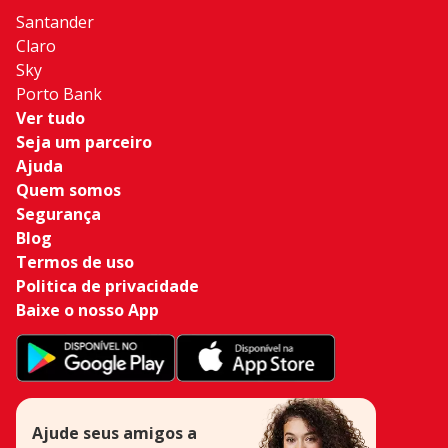
Santander
Claro
Sky
Porto Bank
Ver tudo
Seja um parceiro
Ajuda
Quem somos
Segurança
Blog
Termos de uso
Politica de privacidade
Baixe o nosso App
Ajude seus amigos a