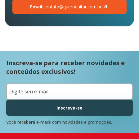
Email:
contato@queroquitar.com.br
Inscreva-se para receber novidades e
conteúdos exclusivos!
Inscreva-se
Você receberá e-mails com novidades e promoções.