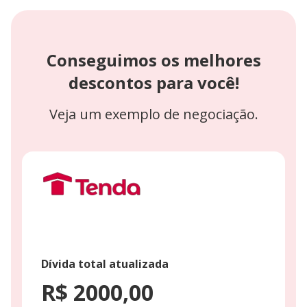
Conseguimos os melhores
descontos para você!
Veja um exemplo de negociação.
Dívida total atualizada
R$ 2000,00