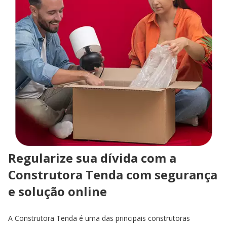
Regularize sua dívida com a
Construtora Tenda com segurança
e solução online
A Construtora Tenda é uma das principais construtoras