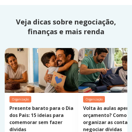
Veja dicas sobre negociação,
finanças e mais renda
Organização
Organização
Presente barato para o Dia
Volta às aulas apert
dos Pais: 15 ideias para
orçamento? Como
comemorar sem fazer
organizar as contas 
dívidas
negociar dívidas