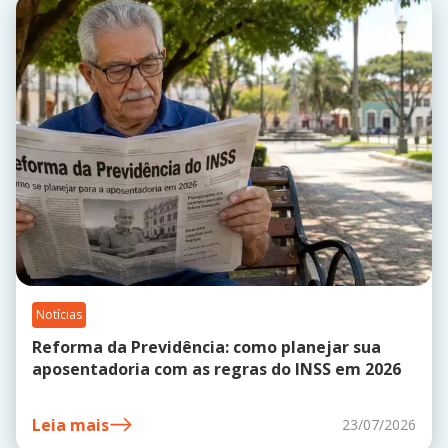
Notícias
Reforma da Previdência: como planejar sua
aposentadoria com as regras do INSS em 2026
Leia mais
23/07/2026