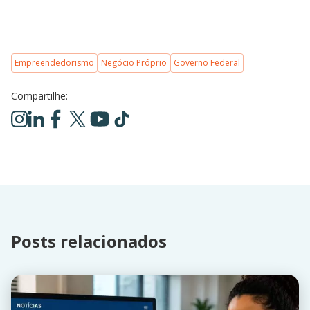
Empreendedorismo
Negócio Próprio
Governo Federal
Compartilhe:
Posts relacionados