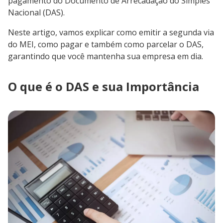
pagamento do Documento de Arrecadação do Simples
Nacional (DAS).
Neste artigo, vamos explicar como emitir a segunda via
do MEI, como pagar e também como parcelar o DAS,
garantindo que você mantenha sua empresa em dia.
O que é o DAS e sua Importância