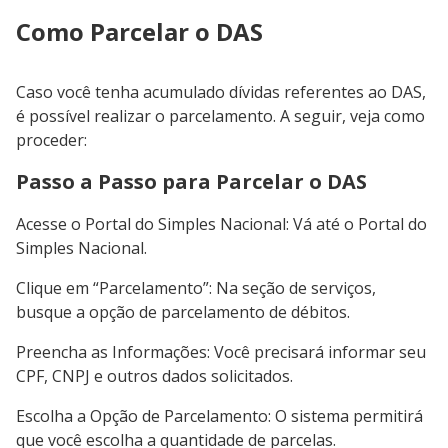
Como Parcelar o DAS
Caso você tenha acumulado dívidas referentes ao DAS,
é possível realizar o parcelamento. A seguir, veja como
proceder:
Passo a Passo para Parcelar o DAS
Acesse o Portal do Simples Nacional: Vá até o Portal do
Simples Nacional.
Clique em “Parcelamento”: Na seção de serviços,
busque a opção de parcelamento de débitos.
Preencha as Informações: Você precisará informar seu
CPF, CNPJ e outros dados solicitados.
Escolha a Opção de Parcelamento: O sistema permitirá
que você escolha a quantidade de parcelas.