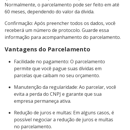
Normalmente, o parcelamento pode ser feito em até
60 meses, dependendo do valor da dívida.
Confirmação: Após preencher todos os dados, você
receberá um número de protocolo. Guarde essa
informação para acompanhamento do parcelamento.
Vantagens do Parcelamento
Facilidade no pagamento: O parcelamento
permite que você pague suas dívidas em
parcelas que caibam no seu orçamento.
Manutenção da regularidade: Ao parcelar, você
evita a perda do CNPJ e garante que sua
empresa permaneça ativa.
Redução de juros e multas: Em alguns casos, é
possível negociar a redução de juros e multas
no parcelamento.