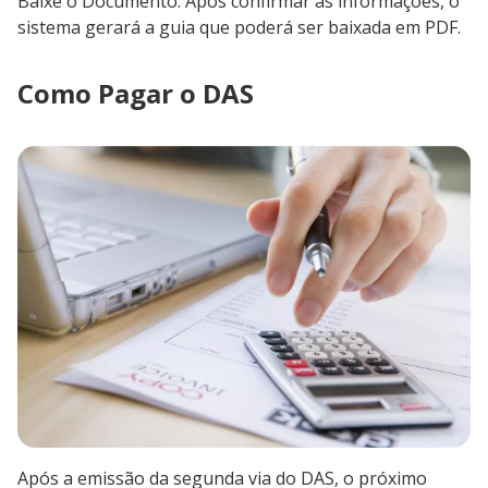
Baixe o Documento: Após confirmar as informações, o
sistema gerará a guia que poderá ser baixada em PDF.
Como Pagar o DAS
Após a emissão da segunda via do DAS, o próximo