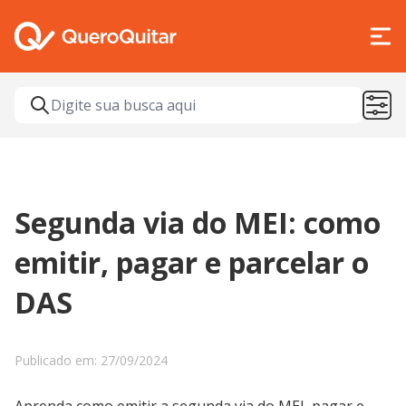
Segunda via do MEI: como
emitir, pagar e parcelar o
DAS
Publicado em: 27/09/2024