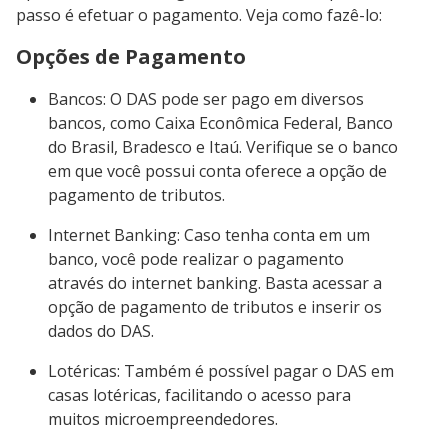
passo é efetuar o pagamento. Veja como fazê-lo:
Opções de Pagamento
Bancos: O DAS pode ser pago em diversos
bancos, como Caixa Econômica Federal, Banco
do Brasil, Bradesco e Itaú. Verifique se o banco
em que você possui conta oferece a opção de
pagamento de tributos.
Internet Banking: Caso tenha conta em um
banco, você pode realizar o pagamento
através do internet banking. Basta acessar a
opção de pagamento de tributos e inserir os
dados do DAS.
Lotéricas: Também é possível pagar o DAS em
casas lotéricas, facilitando o acesso para
muitos microempreendedores.