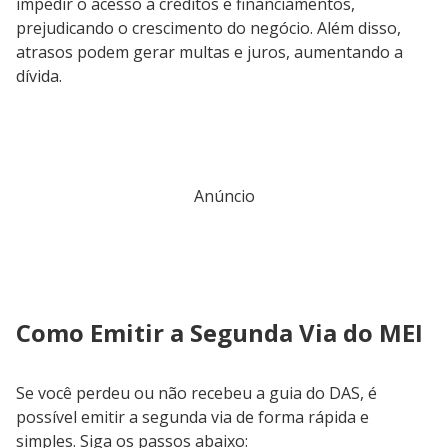
impedir o acesso a créditos e financiamentos,
prejudicando o crescimento do negócio. Além disso,
atrasos podem gerar multas e juros, aumentando a
dívida.
Anúncio
Como Emitir a Segunda Via do MEI
Se você perdeu ou não recebeu a guia do DAS, é
possível emitir a segunda via de forma rápida e
simples. Siga os passos abaixo: