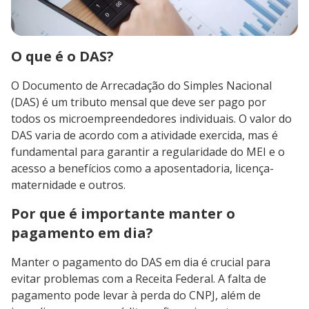
O que é o DAS?
O Documento de Arrecadação do Simples Nacional
(DAS) é um tributo mensal que deve ser pago por
todos os microempreendedores individuais. O valor do
DAS varia de acordo com a atividade exercida, mas é
fundamental para garantir a regularidade do MEI e o
acesso a benefícios como a aposentadoria, licença-
maternidade e outros.
Por que é importante manter o
pagamento em dia?
Manter o pagamento do DAS em dia é crucial para
evitar problemas com a Receita Federal. A falta de
pagamento pode levar à perda do CNPJ, além de