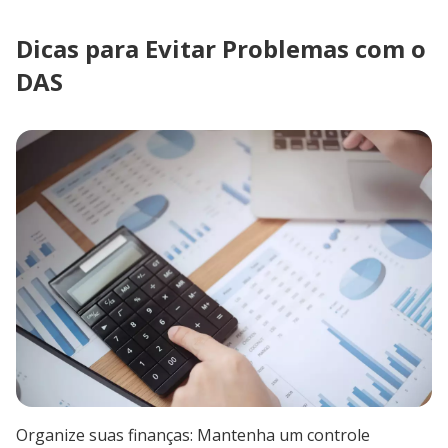
Dicas para Evitar Problemas com o
DAS
Organize suas finanças: Mantenha um controle