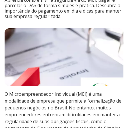
Aprenda como emitir a segunda via do MEI, pagar e
parcelar o DAS de forma simples e prática. Descubra a
importância do pagamento em dia e dicas para manter
sua empresa regularizada.
O Microempreendedor Individual (MEI) é uma
modalidade de empresa que permite a formalização de
pequenos negócios no Brasil. No entanto, muitos
empreendedores enfrentam dificuldades em manter a
regularidade de suas obrigações fiscais, como o