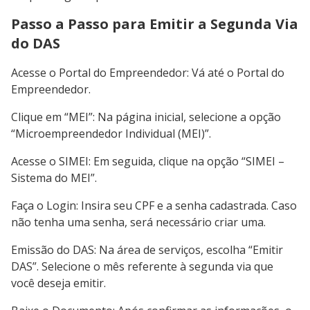
Passo a Passo para Emitir a Segunda Via
do DAS
Acesse o Portal do Empreendedor: Vá até o Portal do
Empreendedor.
Clique em “MEI”: Na página inicial, selecione a opção
“Microempreendedor Individual (MEI)”.
Acesse o SIMEI: Em seguida, clique na opção “SIMEI –
Sistema do MEI”.
Faça o Login: Insira seu CPF e a senha cadastrada. Caso
não tenha uma senha, será necessário criar uma.
Emissão do DAS: Na área de serviços, escolha “Emitir
DAS”. Selecione o mês referente à segunda via que
você deseja emitir.