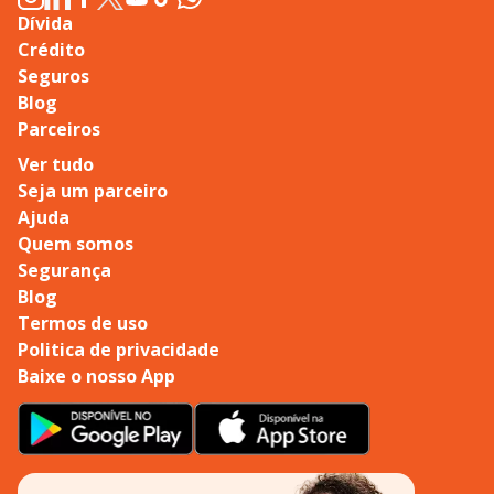
Dívida
Crédito
Seguros
Blog
Parceiros
Ver tudo
Seja um parceiro
Ajuda
Quem somos
Segurança
Blog
Termos de uso
Politica de privacidade
Baixe o nosso App