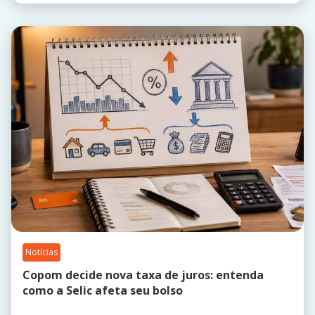
Notícias
Copom decide nova taxa de juros: entenda
como a Selic afeta seu bolso