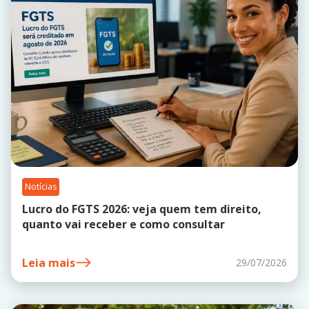
Notícias
Lucro do FGTS 2026: veja quem tem direito,
quanto vai receber e como consultar
Leia mais
29/07/2026