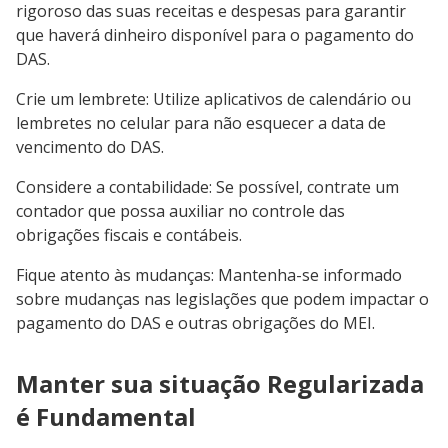
rigoroso das suas receitas e despesas para garantir
que haverá dinheiro disponível para o pagamento do
DAS.
Crie um lembrete: Utilize aplicativos de calendário ou
lembretes no celular para não esquecer a data de
vencimento do DAS.
Considere a contabilidade: Se possível, contrate um
contador que possa auxiliar no controle das
obrigações fiscais e contábeis.
Fique atento às mudanças: Mantenha-se informado
sobre mudanças nas legislações que podem impactar o
pagamento do DAS e outras obrigações do MEI.
Manter sua situação Regularizada
é Fundamental