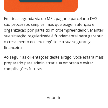
Emitir a segunda via do MEI, pagar e parcelar o DAS
são processos simples, mas que exigem atenção e
organização por parte do microempreendedor. Manter
sua situação regularizada é fundamental para garantir
o crescimento do seu negócio e a sua segurança
financeira.
Ao seguir as orientações deste artigo, você estará mais
preparado para administrar sua empresa e evitar
complicações futuras.
Anúncio