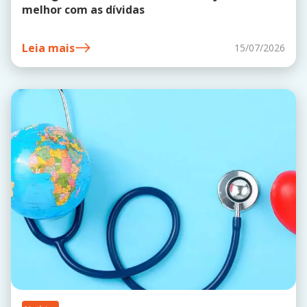
melhor com as dívidas
Leia mais
15/07/2026