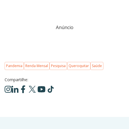
Anúncio
Pandemia
Renda Mensal
Pesquisa
Queroquitar
Saúde
Compartilhe: