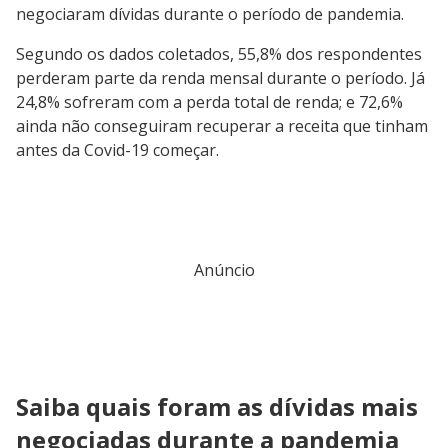
negociaram dívidas durante o período de pandemia.
Segundo os dados coletados, 55,8% dos respondentes
perderam parte da renda mensal durante o período. Já
24,8% sofreram com a perda total de renda; e 72,6%
ainda não conseguiram recuperar a receita que tinham
antes da Covid-19 começar.
Anúncio
Saiba quais foram as dívidas mais
negociadas durante a pandemia