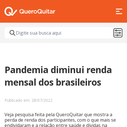
Pandemia diminui renda
mensal dos brasileiros
Publicado em: 28/07/2022
Veja pesquisa feita pela QueroQuitar que mostra a
perda de renda dos participantes, com o que mais se
endividaram e a relação entre saúde e dívidas na