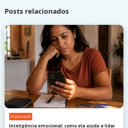
Posts relacionados
Organização
Inteligência emocional: como ela ajuda a lidar