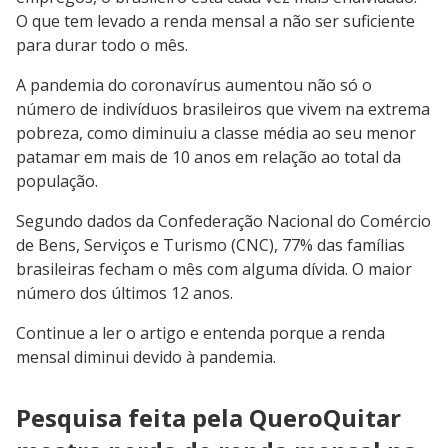
O que tem levado a renda mensal a não ser suficiente
para durar todo o mês.
A pandemia do coronavírus aumentou não só o
número de indivíduos brasileiros que vivem na extrema
pobreza, como diminuiu a classe média ao seu menor
patamar em mais de 10 anos em relação ao total da
população.
Segundo dados da Confederação Nacional do Comércio
de Bens, Serviços e Turismo (CNC), 77% das famílias
brasileiras fecham o mês com alguma dívida. O maior
número dos últimos 12 anos.
Continue a ler o artigo e entenda porque a renda
mensal diminui devido à pandemia.
Pesquisa feita pela QueroQuitar