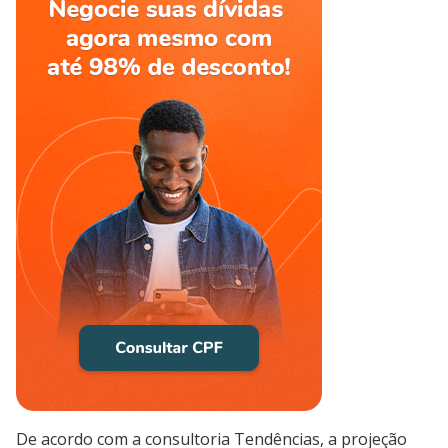
De acordo com a consultoria Tendências, a projeção