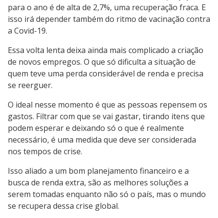
para o ano é de alta de 2,7%, uma recuperação fraca. E
isso irá depender também do ritmo de vacinação contra
a Covid-19.
Essa volta lenta deixa ainda mais complicado a criação
de novos empregos. O que só dificulta a situação de
quem teve uma perda considerável de renda e precisa
se reerguer.
O ideal nesse momento é que as pessoas repensem os
gastos. Filtrar com que se vai gastar, tirando itens que
podem esperar e deixando só o que é realmente
necessário, é uma medida que deve ser considerada
nos tempos de crise.
Isso aliado a um bom planejamento financeiro e a
busca de renda extra, são as melhores soluções a
serem tomadas enquanto não só o país, mas o mundo
se recupera dessa crise global.