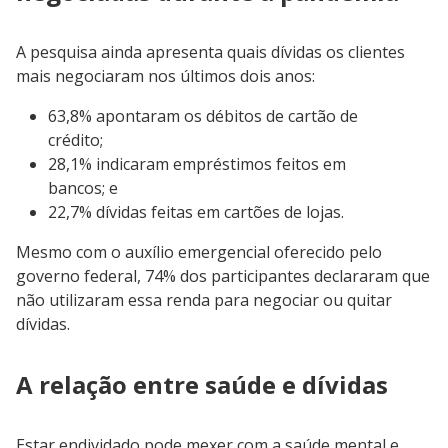
A pesquisa ainda apresenta quais dívidas os clientes
mais negociaram nos últimos dois anos:
63,8% apontaram os débitos de cartão de
crédito;
28,1% indicaram empréstimos feitos em
bancos; e
22,7% dívidas feitas em cartões de lojas.
Mesmo com o auxílio emergencial oferecido pelo
governo federal, 74% dos participantes declararam que
não utilizaram essa renda para negociar ou quitar
dívidas.
A relação entre saúde e dívidas
Estar endividado pode mexer com a saúde mental e