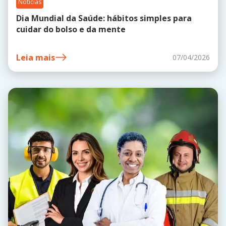
Notícias
Dia Mundial da Saúde: hábitos simples para
cuidar do bolso e da mente
Leia mais
07/04/2026