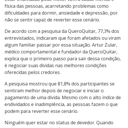
física das pessoas, acarretando problemas como
dificuldades para dormir, ansiedade e depressão, por
não se sentir capaz de reverter esse cenário.
De acordo com a pesquisa da QueroQuitar, 77,3% dos
entrevistados, indicaram que foram afetados ou viram
algum familiar passar por essa situação. Artur Zular,
médico comportamental e fundador da QueroQuitar,
explica que o primeiro passo para sair dessa condição,
é negociar suas dívidas nas melhores condições
oferecidas pelos credores.
A pesquisa mostrou que 81,8% dos participantes se
sentiram melhor depois de negociar e iniciar o
pagamento de uma dívida. Mesmo com o alto índice de
endividados e inadimplência, as pessoas fazem o que
podem para reverter esse cenário.
Ninguém quer estar no status de devedor. Quando