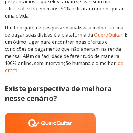
perguntamos o que eles fariam se tivessem um
adicional extra em mãos, 91% indicaram querer quitar
uma dívida.
Um bom jeito de pesquisar e analisar a melhor forma
de pagar suas dívidas é a plataforma da
QueroQuitar
. É
um ótimo lugar para encontrar boas ofertas e
condições de pagamento que não apertam na renda
mensal. Além da facilidade de fazer tudo de maneira
100% online, sem intervenção humana e o melhor:
de
graça
.
Existe perspectiva de melhora
nesse cenário?