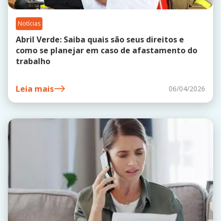
Notícias
Abril Verde: Saiba quais são seus direitos e
como se planejar em caso de afastamento do
trabalho
Leia mais
06/04/2026