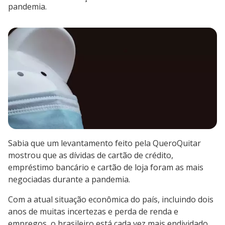
pandemia.
Sabia que um levantamento feito pela QueroQuitar
mostrou que as dívidas de cartão de crédito,
empréstimo bancário e cartão de loja foram as mais
negociadas durante a pandemia.
Com a atual situação econômica do país, incluindo dois
anos de muitas incertezas e perda de renda e
empregos, o brasileiro está cada vez mais endividado.