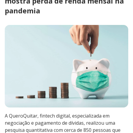
mostra perda de renda mensal na
pandemia
A QueroQuitar, fintech digital, especializada em
negociação e pagamento de dívidas, realizou uma
pesquisa quantitativa com cerca de 850 pessoas que