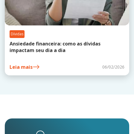
Dívidas
Ansiedade financeira: como as dívidas
impactam seu dia a dia
Leia mais
06/02/2026