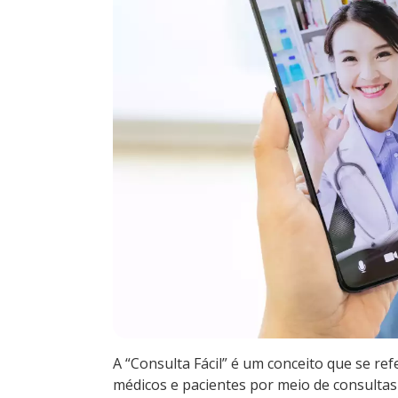
A “Consulta Fácil” é um conceito que se re
médicos e pacientes por meio de consultas