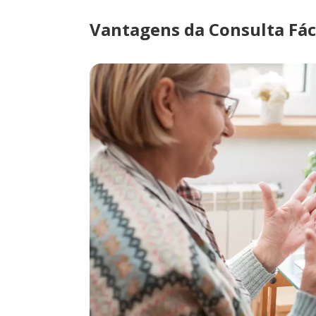
Vantagens da Consulta Fáci