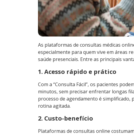
As plataformas de consultas médicas onlin
especialmente para quem vive em áreas rem
saúde presenciais. Entre as principais vant
1. Acesso rápido e prático
Com a “Consulta Fácil”, os pacientes pod
minutos, sem precisar enfrentar longas fila
processo de agendamento é simplificado, 
rotina agitada.
2. Custo-benefício
Plataformas de consultas online costumam