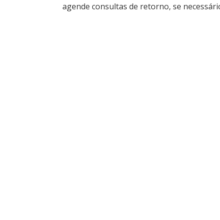
agende consultas de retorno, se necessári