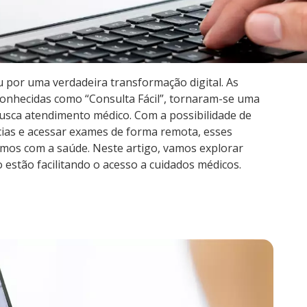
 por uma verdadeira transformação digital. As
conhecidas como “Consulta Fácil”, tornaram-se uma
 busca atendimento médico. Com a possibilidade de
cias e acessar exames de forma remota, esses
mos com a saúde. Neste artigo, vamos explorar
stão facilitando o acesso a cuidados médicos.