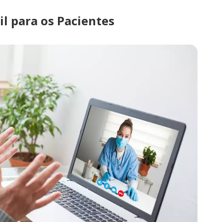
l para os Pacientes