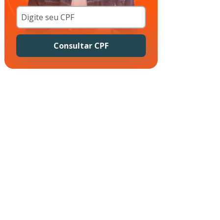
Consultar CPF