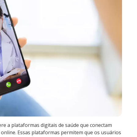
fere a plataformas digitais de saúde que conectam
 online. Essas plataformas permitem que os usuários