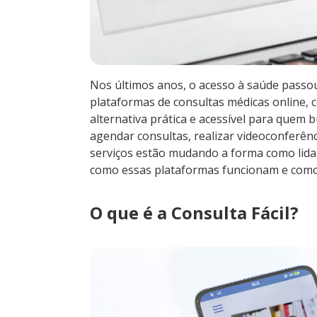
Nos últimos anos, o acesso à saúde passou
plataformas de consultas médicas online, 
alternativa prática e acessível para quem
agendar consultas, realizar videoconferên
serviços estão mudando a forma como lida
como essas plataformas funcionam e como e
O que é a Consulta Fácil?