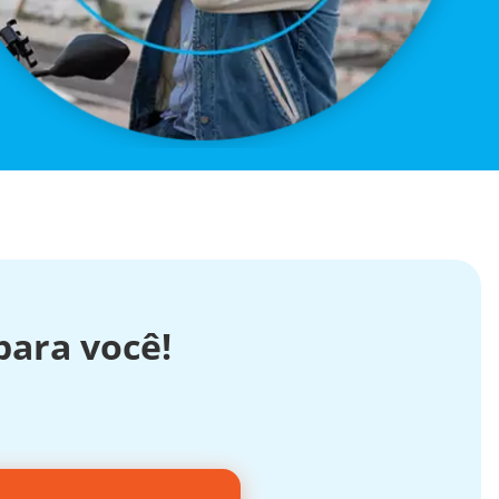
ara você!