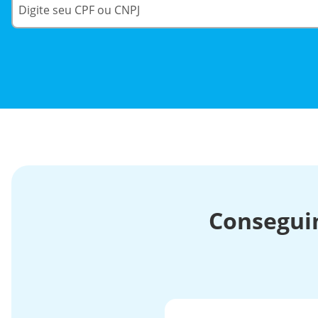
Consegui