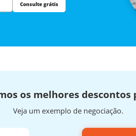
Consulte grátis
mos os melhores descontos p
Veja um exemplo de negociação.