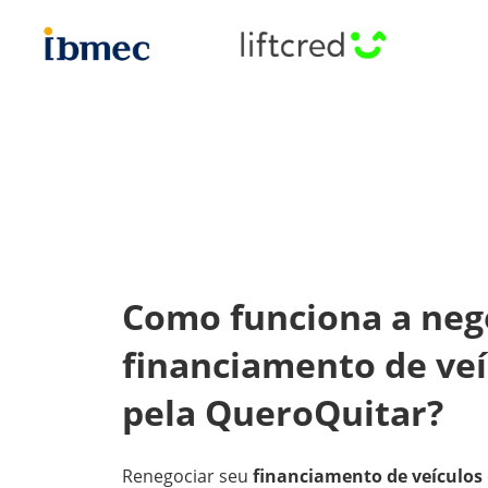
Como funciona a neg
financiamento de ve
pela QueroQuitar?
Renegociar seu
financiamento de veículos