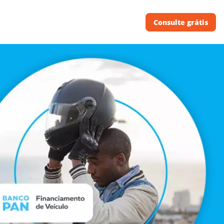
Consulte grátis