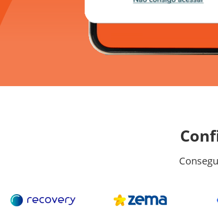
Conf
Consegu