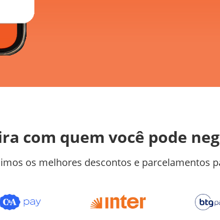
ira com quem você pode neg
imos os melhores descontos e parcelamentos pa