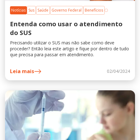
Notícias
Sus
Saúde
Governo Federal
Benefícios
Entenda como usar o atendimento
do SUS
Precisando utilizar o SUS mas não sabe como deve
proceder? Então leia este artigo e fique por dentro de tudo
que precisa para passar em atendimento.
Leia mais
02/04/2024