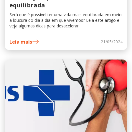
equilibrada
Será que é possível ter uma vida mais equilibrada em meio
a loucura do dia a dia em que vivemos? Leia este artigo e
veja algumas dicas para desacelerar.
Leia mais
21/05/2024