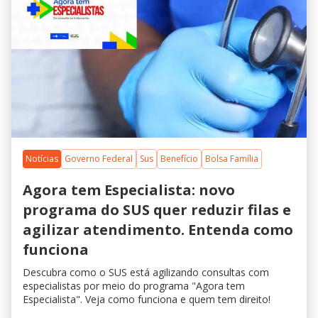
Notícias
Governo Federal
Sus
Benefício
Bolsa Família
Agora tem Especialista: novo
programa do SUS quer reduzir filas e
agilizar atendimento. Entenda como
funciona
Descubra como o SUS está agilizando consultas com
especialistas por meio do programa "Agora tem
Especialista". Veja como funciona e quem tem direito!