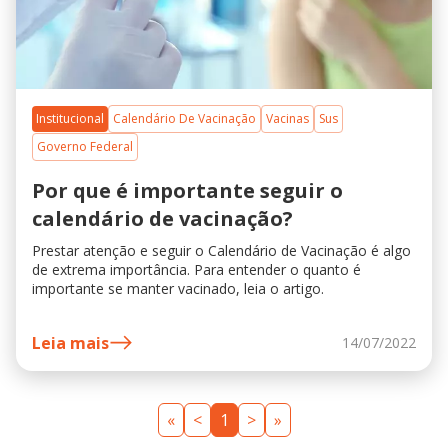
Institucional
Calendário De Vacinação
Vacinas
Sus
Governo Federal
Por que é importante seguir o
calendário de vacinação?
Prestar atenção e seguir o Calendário de Vacinação é algo
de extrema importância. Para entender o quanto é
importante se manter vacinado, leia o artigo.
Leia mais
14/07/2022
«
<
1
>
»