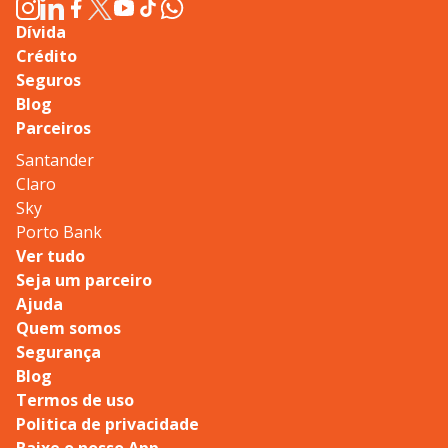
Dívida
Crédito
Seguros
Blog
Parceiros
Santander
Claro
Sky
Porto Bank
Ver tudo
Seja um parceiro
Ajuda
Quem somos
Segurança
Blog
Termos de uso
Politica de privacidade
Baixe o nosso App