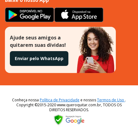
Ajude seus amigos a
quitarem suas dívidas!
Enviar pelo WhatsApp
Conheça nossa
Política de Privacidade
e nossos
Termos de Uso
.
Copyright ©2015-2020 www.queroquitar.com.br, TODOS OS
DIREITOS RESERVADOS.