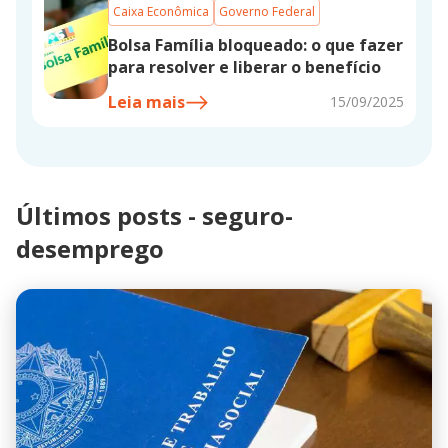
Caixa Econômica
Governo Federal
Bolsa Família bloqueado: o que fazer
para resolver e liberar o benefício
Leia mais
15/09/2025
Últimos posts - seguro-
desemprego