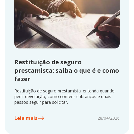
Restituição de seguro
prestamista: saiba o que é e como
fazer
Restituição de seguro prestamista: entenda quando
pedir devolução, como conferir cobranças e quais
passos seguir para solicitar.
Leia mais
28/04/2026