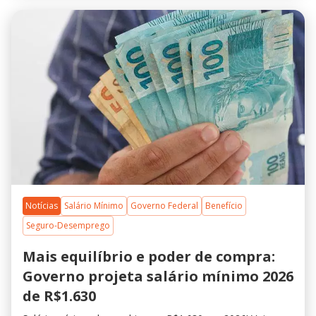
Notícias
Salário Mínimo
Governo Federal
Benefício
Seguro-Desemprego
Mais equilíbrio e poder de compra:
Governo projeta salário mínimo 2026
de R$1.630