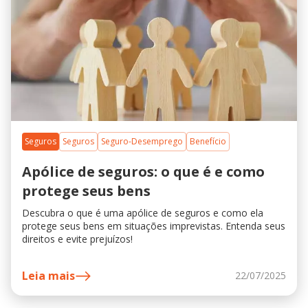
Seguros
Seguros
Seguro-Desemprego
Benefício
Apólice de seguros: o que é e como
protege seus bens
Descubra o que é uma apólice de seguros e como ela
protege seus bens em situações imprevistas. Entenda seus
direitos e evite prejuízos!
Leia mais
22/07/2025