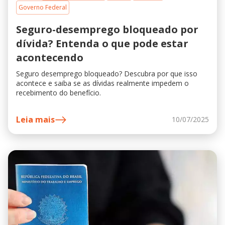
Governo Federal
Seguro-desemprego bloqueado por
dívida? Entenda o que pode estar
acontecendo
Seguro desemprego bloqueado? Descubra por que isso
acontece e saiba se as dívidas realmente impedem o
recebimento do benefício.
Leia mais
10/07/2025