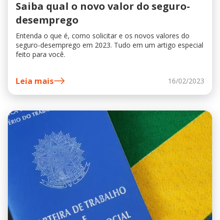
Saiba qual o novo valor do seguro-
desemprego
Entenda o que é, como solicitar e os novos valores do
seguro-desemprego em 2023. Tudo em um artigo especial
feito para você.
Leia mais
16/02/2023