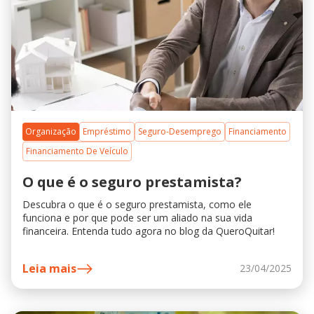
Organização
Empréstimo
Seguro-Desemprego
Financiamento
Financiamento De Veículo
O que é o seguro prestamista?
Descubra o que é o seguro prestamista, como ele
funciona e por que pode ser um aliado na sua vida
financeira. Entenda tudo agora no blog da QueroQuitar!
Leia mais
23/04/2025