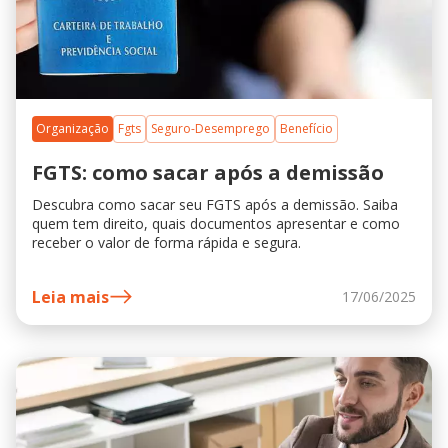
Organização
Fgts
Seguro-Desemprego
Benefício
FGTS: como sacar após a demissão
Descubra como sacar seu FGTS após a demissão. Saiba
quem tem direito, quais documentos apresentar e como
receber o valor de forma rápida e segura.
Leia mais
17/06/2025