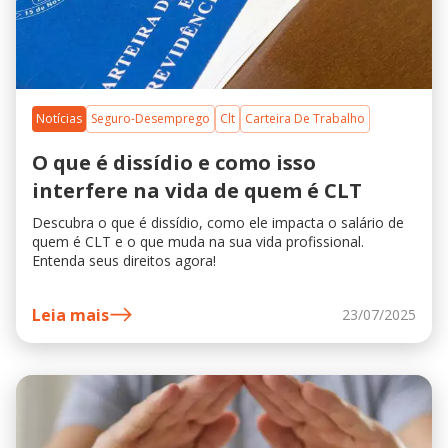
Notícias
Seguro-Desemprego
Clt
Carteira De Trabalho
O que é dissídio e como isso
interfere na vida de quem é CLT
Descubra o que é dissídio, como ele impacta o salário de
quem é CLT e o que muda na sua vida profissional.
Entenda seus direitos agora!
Leia mais
23/07/2025