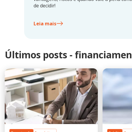
de decidir!
Leia mais
Últimos posts - financiame