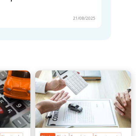
21/08/2025