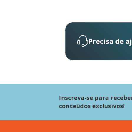
Precisa de a
Inscreva-se para recebe
conteúdos exclusivos!