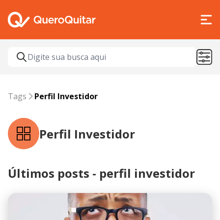
Tags
perfil investidor
Tags
Perfil Investidor
Perfil Investidor
Últimos posts - perfil investidor