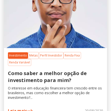
Investimento
Metas
Perfil Investidor
Renda Fixa
Renda Variável
Como saber a melhor opção de
investimento para mim?
O interesse em educação financeira tem crescido entre os
brasileiros, mas como escolher a melhor opção de
investimento?...
Leia mais
20/08/2020