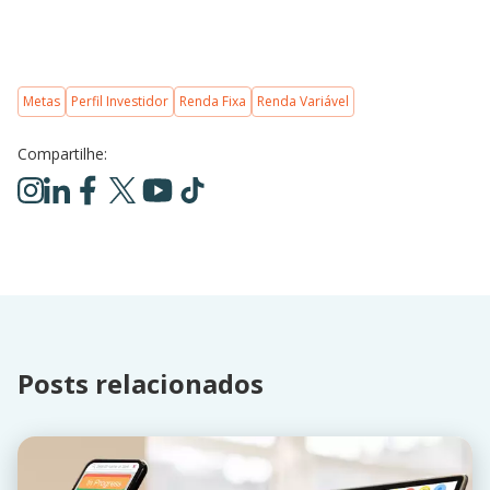
Metas
Perfil Investidor
Renda Fixa
Renda Variável
Compartilhe:
Posts relacionados