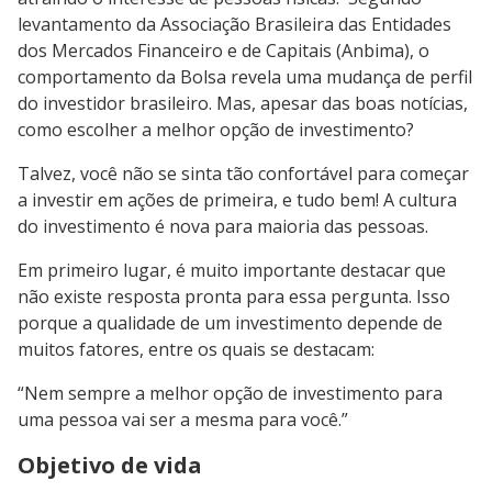
levantamento da Associação Brasileira das Entidades
dos Mercados Financeiro e de Capitais (Anbima), o
comportamento da Bolsa revela uma mudança de perfil
do investidor brasileiro. Mas, apesar das boas notícias,
como escolher a melhor opção de investimento?
Talvez, você não se sinta tão confortável para começar
a investir em ações de primeira, e tudo bem! A cultura
do investimento é nova para maioria das pessoas.
Em primeiro lugar, é muito importante destacar que
não existe resposta pronta para essa pergunta. Isso
porque a qualidade de um investimento depende de
muitos fatores, entre os quais se destacam:
“Nem sempre a melhor opção de investimento para
uma pessoa vai ser a mesma para você.”
Objetivo de vida