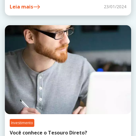
Leia mais
23/01/2024
Investimento
Você conhece o Tesouro Direto?