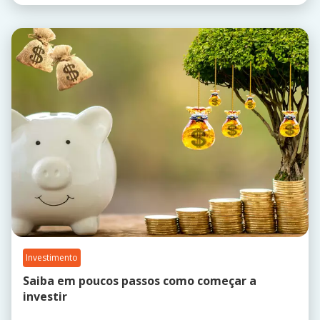
Investimento
Saiba em poucos passos como começar a
investir