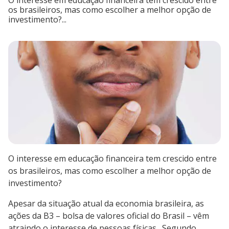
O interesse em educação financeira tem crescido entre
os brasileiros, mas como escolher a melhor opção de
investimento?...
O interesse em educação financeira tem crescido entre
os brasileiros, mas como escolher a melhor opção de
investimento?
Apesar da situação atual da economia brasileira, as
ações da B3 – bolsa de valores oficial do Brasil – vêm
atraindo o interesse de pessoas físicas. Segundo