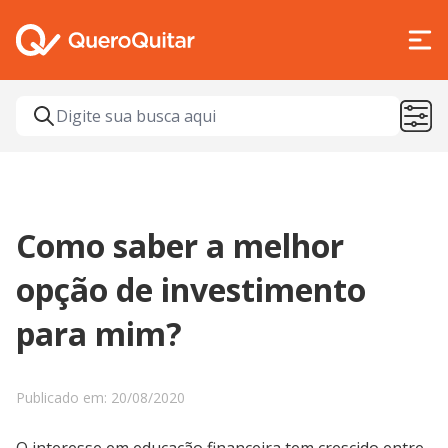
Como saber a melhor
opção de investimento
para mim?
Publicado em: 20/08/2020