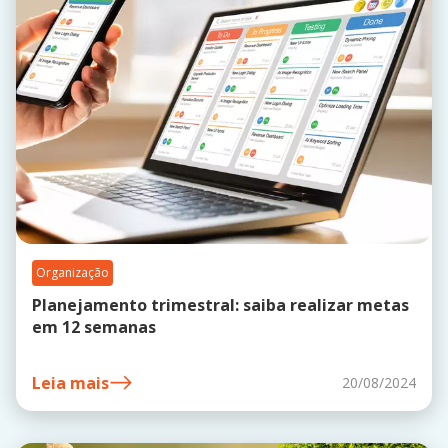
Organização
Planejamento trimestral: saiba realizar metas
em 12 semanas
Leia mais
20/08/2024