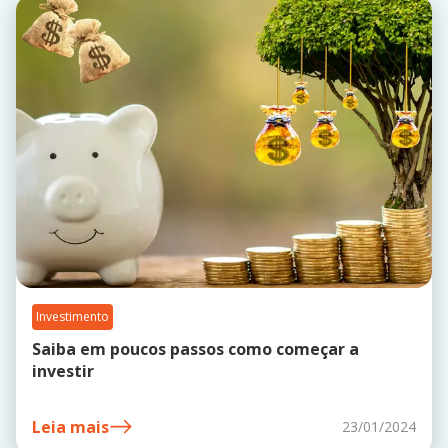
Investimento
Saiba em poucos passos como começar a
investir
Leia mais
23/01/2024