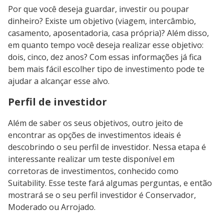
Por que você deseja guardar, investir ou poupar
dinheiro? Existe um objetivo (viagem, intercâmbio,
casamento, aposentadoria, casa própria)? Além disso,
em quanto tempo você deseja realizar esse objetivo:
dois, cinco, dez anos? Com essas informações já fica
bem mais fácil escolher tipo de investimento pode te
ajudar a alcançar esse alvo.
Perfil de investidor
Além de saber os seus objetivos, outro jeito de
encontrar as opções de investimentos ideais é
descobrindo o seu perfil de investidor. Nessa etapa é
interessante realizar um teste disponível em
corretoras de investimentos, conhecido como
Suitability. Esse teste fará algumas perguntas, e então
mostrará se o seu perfil investidor é Conservador,
Moderado ou Arrojado.