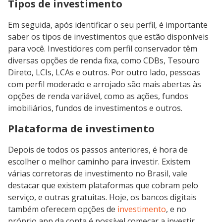
Tipos de investimento
Em seguida, após identificar o seu perfil, é importante
saber os tipos de investimentos que estão disponíveis
para você. Investidores com perfil conservador têm
diversas opções de renda fixa, como CDBs, Tesouro
Direto, LCIs, LCAs e outros. Por outro lado, pessoas
com perfil moderado e arrojado são mais abertas às
opções de renda variável, como as ações, fundos
imobiliários, fundos de investimentos e outros.
Plataforma de investimento
Depois de todos os passos anteriores, é hora de
escolher o melhor caminho para investir. Existem
várias corretoras de investimento no Brasil, vale
destacar que existem plataformas que cobram pelo
serviço, e outras gratuitas. Hoje, os bancos digitais
também oferecem opções de
investimento
, e no
próprio app da conta é possível começar a investir.