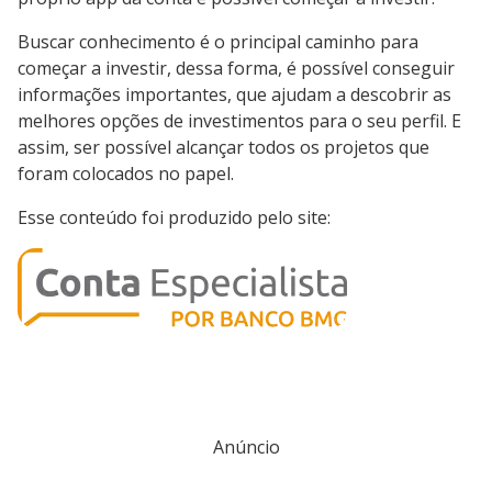
Buscar conhecimento é o principal caminho para
começar a investir, dessa forma, é possível conseguir
informações importantes, que ajudam a descobrir as
melhores opções de investimentos para o seu perfil. E
assim, ser possível alcançar todos os projetos que
foram colocados no papel.
Esse conteúdo foi produzido pelo site:
Anúncio