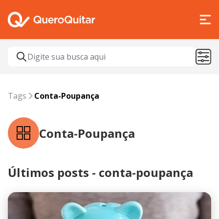
Tags
conta-poupança
Tags
Conta-Poupança
Conta-Poupança
Últimos posts - conta-poupança