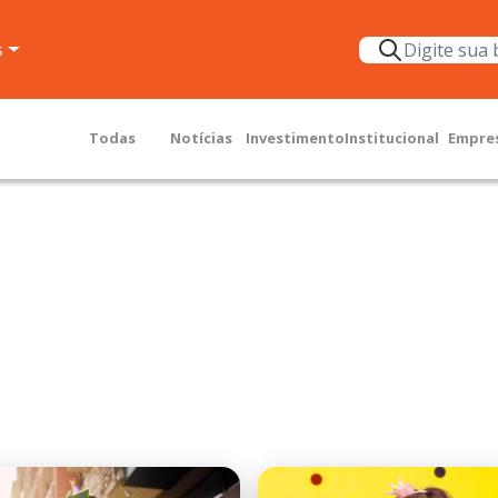
s
Todas
Notícias
Investimento
Institucional
Empre