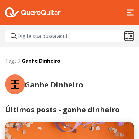
Tags
ganhe dinheiro
Tags
Ganhe Dinheiro
Ganhe Dinheiro
Últimos posts - ganhe dinheiro