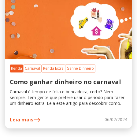
Renda
Carnaval
Renda Extra
Ganhe Dinheiro
Como ganhar dinheiro no carnaval
Carnaval é tempo de folia e brincadeira, certo? Nem
sempre. Tem gente que prefere usar o período para fazer
um dinheiro extra. Leia este artigo para descobrir como.
Leia mais
06/02/2024