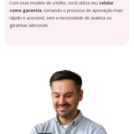
Com esse modelo de crédito, você utiliza seu
celular
como garantia
, tornando o processo de aprovação mais
rápido e acessível, sem a necessidade de avalista ou
garantias adicionais.