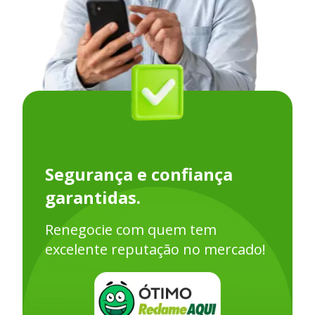
Segurança e confiança
garantidas.
Renegocie com quem tem
excelente reputação no mercado!