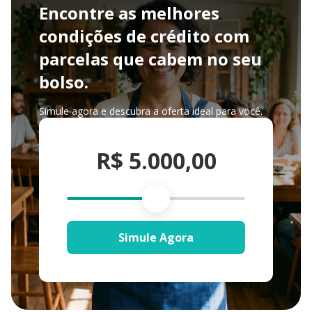
Encontre as melhores
condições de crédito com
parcelas que cabem no seu
bolso.
Simule agora e descubra a oferta ideal para você.
R$ 5.000,00
Simule Agora