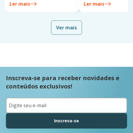
Ler mais
Ler mais
Ver mais
Inscreva-se para receber novidades e
conteúdos exclusivos!
Inscreva-se