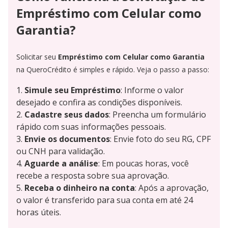
Empréstimo com Celular como
Garantia?
Solicitar seu
Empréstimo com Celular como Garantia
na QueroCrédito é simples e rápido. Veja o passo a passo:
Simule seu Empréstimo
: Informe o valor
desejado e confira as condições disponíveis.
Cadastre seus dados
: Preencha um formulário
rápido com suas informações pessoais.
Envie os documentos
: Envie foto do seu RG, CPF
ou CNH para validação.
Aguarde a análise
: Em poucas horas, você
recebe a resposta sobre sua aprovação.
Receba o dinheiro na conta
: Após a aprovação,
o valor é transferido para sua conta em até 24
horas úteis.