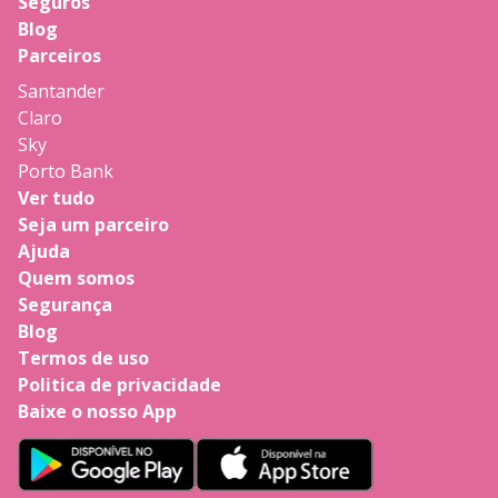
Seguros
Blog
Parceiros
Santander
Claro
Sky
Porto Bank
Ver tudo
Seja um parceiro
Ajuda
Quem somos
Segurança
Blog
Termos de uso
Politica de privacidade
Baixe o nosso App