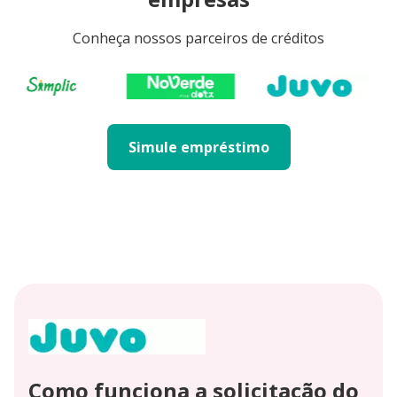
Conheça nossos parceiros de créditos
Simule empréstimo
Como funciona a solicitação do