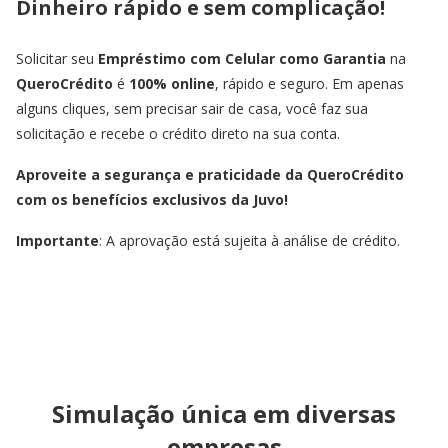
Dinheiro rápido e sem complicação!
Solicitar seu
Empréstimo com Celular como Garantia
na
QueroCrédito
é
100% online
, rápido e seguro. Em apenas
alguns cliques, sem precisar sair de casa, você faz sua
solicitação e recebe o crédito direto na sua conta.
Aproveite a segurança e praticidade da QueroCrédito
com os benefícios exclusivos da Juvo!
Importante
: A aprovação está sujeita à análise de crédito.
Simulação única em diversas
empresas