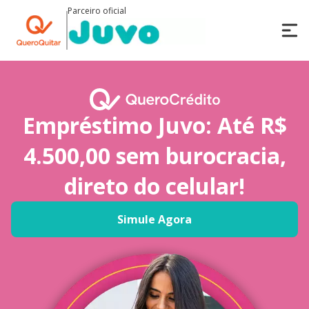
Parceiro oficial
Empréstimo Juvo: Até R$
4.500,00 sem burocracia,
direto do celular!
Simule Agora