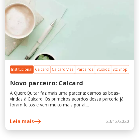
Institucional
Calcard
Calcard Visa
Parceiros
Studioz
Stz Shop
Novo parceiro: Calcard
A QueroQuitar faz mais uma parceria: damos as boas-
vindas à Calcard! Os primeiros acordos dessa parceria já
foram feitos e vem muito mais por aí....
Leia mais
23/12/2020