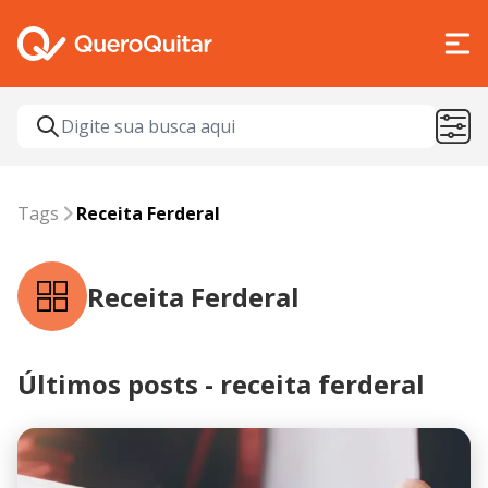
Tags
receita ferderal
Tags
Receita Ferderal
Receita Ferderal
Últimos posts - receita ferderal