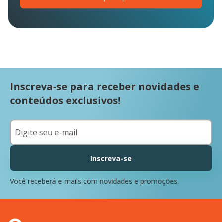
Inscreva-se para receber novidades e
conteúdos exclusivos!
Inscreva-se
Você receberá e-mails com novidades e promoções.