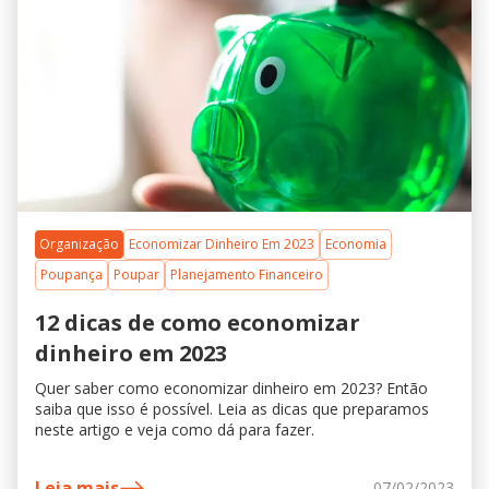
Organização
Economizar Dinheiro Em 2023
Economia
Poupança
Poupar
Planejamento Financeiro
12 dicas de como economizar
dinheiro em 2023
Quer saber como economizar dinheiro em 2023? Então
saiba que isso é possível. Leia as dicas que preparamos
neste artigo e veja como dá para fazer.
Leia mais
07/02/2023