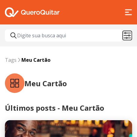
Tags
Meu Cartão
Tags
Meu Cartão
Meu Cartão
Últimos posts - Meu Cartão