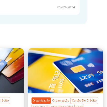
05/09/2024
Crédito
Organização
Organização
Cartão De Crédito