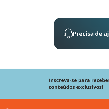
Precisa de a
Inscreva-se para recebe
conteúdos exclusivos!