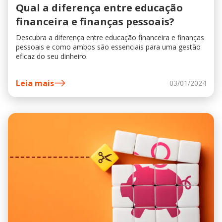
Qual a diferença entre educação
financeira e finanças pessoais?
Descubra a diferença entre educação financeira e finanças
pessoais e como ambos são essenciais para uma gestão
eficaz do seu dinheiro.
Leia mais
03/01/2024