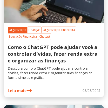
Organização
Finanças
Organização Financeira
Educação Financeira
Chatgpt
Como o ChatGPT pode ajudar você a
controlar dívidas, fazer renda extra
e organizar as finanças
Descubra como o ChatGPT pode ajudar a controlar
dívidas, fazer renda extra e organizar suas finanças de
forma simples e prática.
Leia mais
08/08/2025