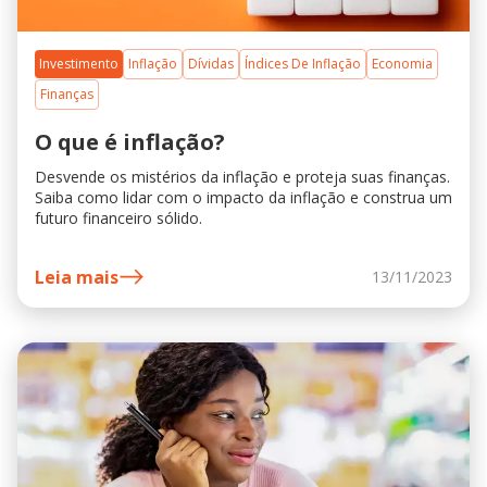
Investimento
Inflação
Dívidas
Índices De Inflação
Economia
Finanças
O que é inflação?
Desvende os mistérios da inflação e proteja suas finanças.
Saiba como lidar com o impacto da inflação e construa um
futuro financeiro sólido.
Leia mais
13/11/2023