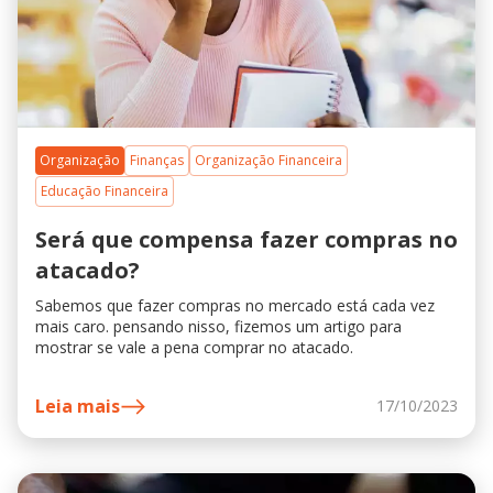
Organização
Finanças
Organização Financeira
Educação Financeira
Será que compensa fazer compras no
atacado?
Sabemos que fazer compras no mercado está cada vez
mais caro. pensando nisso, fizemos um artigo para
mostrar se vale a pena comprar no atacado.
Leia mais
17/10/2023