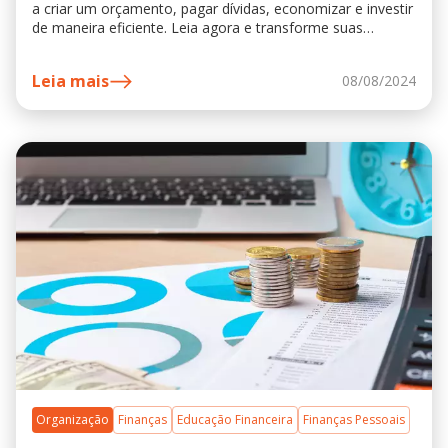
a criar um orçamento, pagar dívidas, economizar e investir
de maneira eficiente. Leia agora e transforme suas
finanças!
Leia mais
08/08/2024
Organização
Finanças
Educação Financeira
Finanças Pessoais