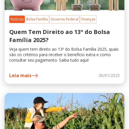
Notícias
Bolsa Família
Governo Federal
Finanças
Quem Tem Direito ao 13º do Bolsa
Família 2025?
Veja quem tem direito ao 13º do Bolsa Família 2025, quais
são os critérios para receber o benefício extra e como
consultar seu pagamento. Saiba tudo aqui!
Leia mais
30/01/2025