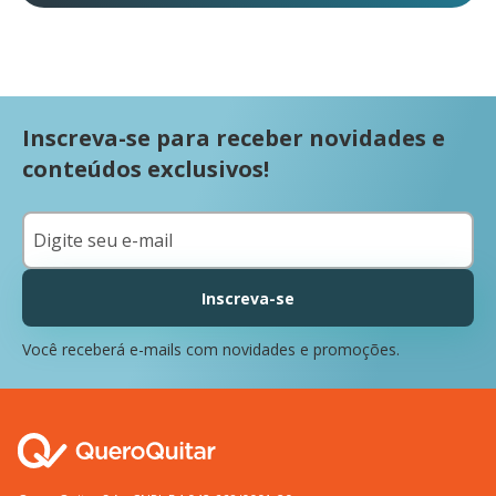
Inscreva-se para receber novidades e
conteúdos exclusivos!
Inscreva-se
Você receberá e-mails com novidades e promoções.