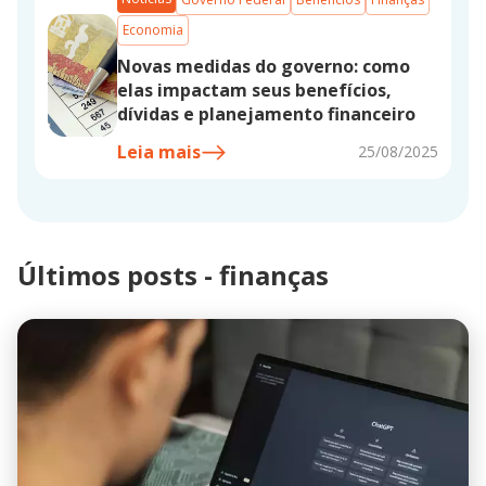
Economia
Novas medidas do governo: como
elas impactam seus benefícios,
dívidas e planejamento financeiro
Leia mais
25/08/2025
Últimos posts - finanças