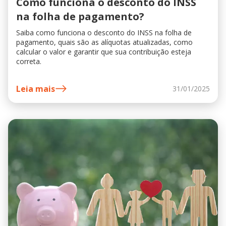
Como funciona o desconto do INSS
na folha de pagamento?
Saiba como funciona o desconto do INSS na folha de
pagamento, quais são as alíquotas atualizadas, como
calcular o valor e garantir que sua contribuição esteja
correta.
Leia mais
31/01/2025