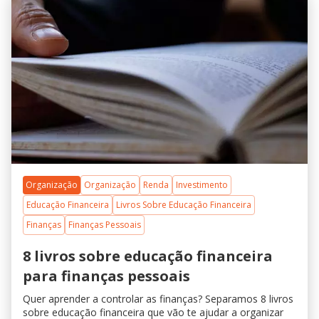
Organização
Organização
Renda
Investimento
Educação Financeira
Livros Sobre Educação Financeira
Finanças
Finanças Pessoais
8 livros sobre educação financeira
para finanças pessoais
Quer aprender a controlar as finanças? Separamos 8 livros
sobre educação financeira que vão te ajudar a organizar