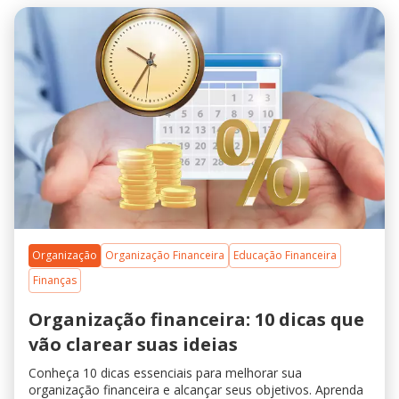
Organização
Organização Financeira
Educação Financeira
Finanças
Organização financeira: 10 dicas que
vão clarear suas ideias
Conheça 10 dicas essenciais para melhorar sua
organização financeira e alcançar seus objetivos. Aprenda