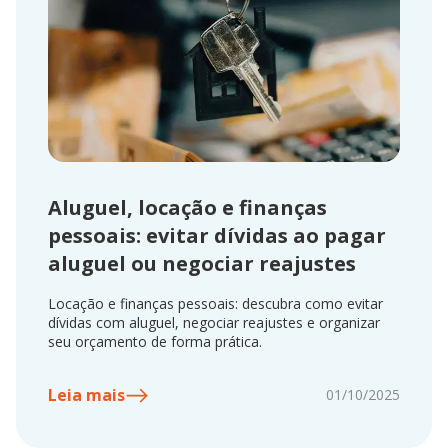
Aluguel, locação e finanças
pessoais: evitar dívidas ao pagar
aluguel ou negociar reajustes
Locação e finanças pessoais: descubra como evitar
dívidas com aluguel, negociar reajustes e organizar
seu orçamento de forma prática.
Leia mais
01/10/2025