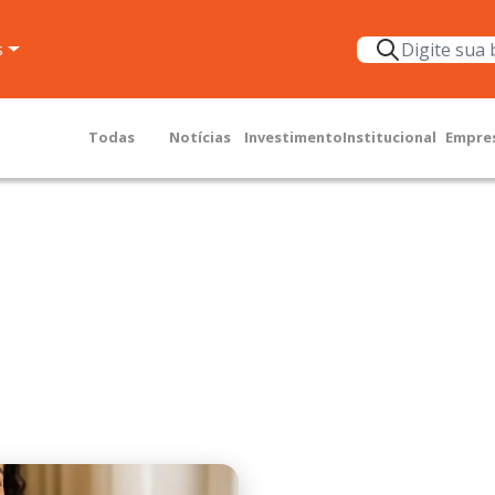
s
Todas
Notícias
Investimento
Institucional
Empre