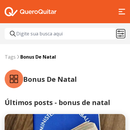
Tags
bonus de natal
Tags
Bonus De Natal
Bonus De Natal
Últimos posts - bonus de natal