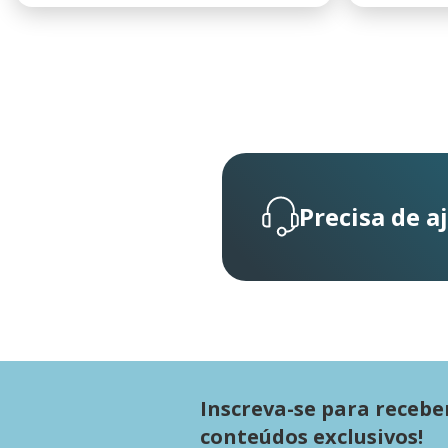
Precisa de a
Inscreva-se para recebe
conteúdos exclusivos!