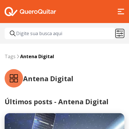
Tags
Antena Digital
Tags
Antena Digital
Antena Digital
Últimos posts - Antena Digital