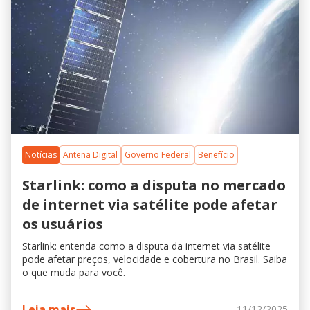
Notícias
Antena Digital
Governo Federal
Benefício
Starlink: como a disputa no mercado
de internet via satélite pode afetar
os usuários
Starlink: entenda como a disputa da internet via satélite
pode afetar preços, velocidade e cobertura no Brasil. Saiba
o que muda para você.
Leia mais
11/12/2025