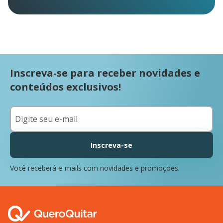
Inscreva-se para receber novidades e
conteúdos exclusivos!
Inscreva-se
Você receberá e-mails com novidades e promoções.