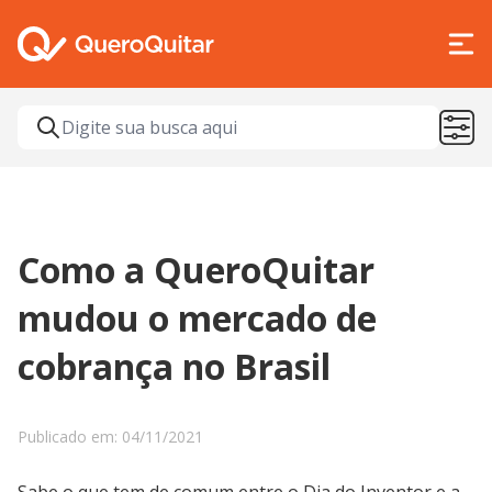
Como a QueroQuitar
mudou o mercado de
cobrança no Brasil
Publicado em: 04/11/2021