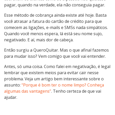
pagar, quando na verdade, ela não conseguia pagar.
Esse método de cobrança ainda existe até hoje. Basta
você atrasar a fatura do cartão de crédito para que
comecem as ligações, e-mails e SMSs nada simpáticos.
Quando você menos espera, lá está seu nome sujo,
negativado. E aí, mais dor de cabeça.
Então surgiu a QueroQuitar. Mas o que afinal fazemos
para mudar isso? Vem comigo que você vai entender.
Antes, só uma coisa. Como falei em negativação, é legal
lembrar que existem meios para evitar cair nesse
problema. Veja um artigo bem interessante sobre o
assunto:
“Porque é bom ter o nome limpo? Conheça
algumas das vantagens”
. Tenho certeza de que vai
ajudar.