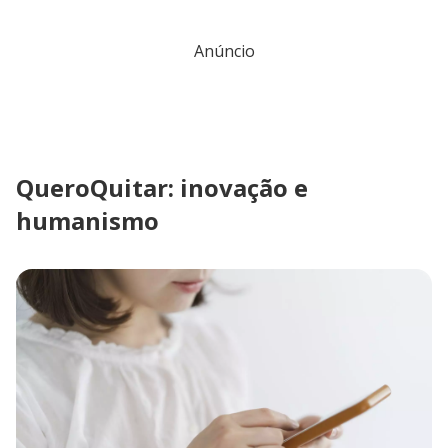
Anúncio
QueroQuitar: inovação e
humanismo