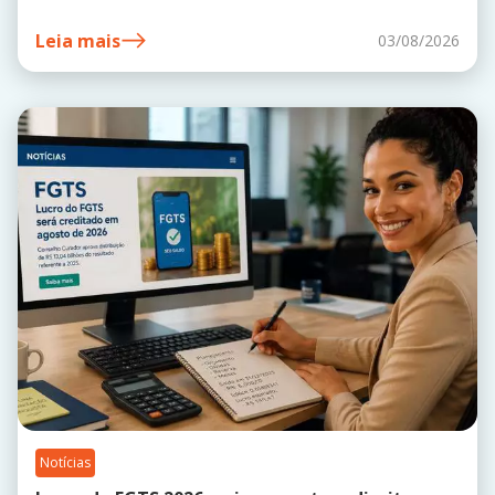
Leia mais
03/08/2026
Notícias