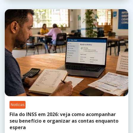
Notícias
Fila do INSS em 2026: veja como acompanhar
seu benefício e organizar as contas enquanto
espera