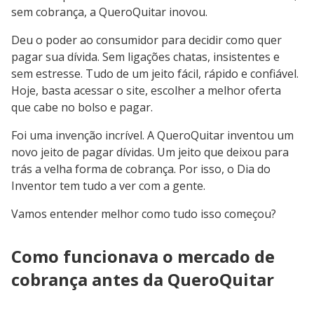
sem cobrança, a QueroQuitar inovou.
Deu o poder ao consumidor para decidir como quer
pagar sua dívida. Sem ligações chatas, insistentes e
sem estresse. Tudo de um jeito fácil, rápido e confiável.
Hoje, basta acessar o site, escolher a melhor oferta
que cabe no bolso e pagar.
Foi uma invenção incrível. A QueroQuitar inventou um
novo jeito de pagar dívidas. Um jeito que deixou para
trás a velha forma de cobrança. Por isso, o Dia do
Inventor tem tudo a ver com a gente.
Vamos entender melhor como tudo isso começou?
Como funcionava o mercado de
cobrança antes da QueroQuitar