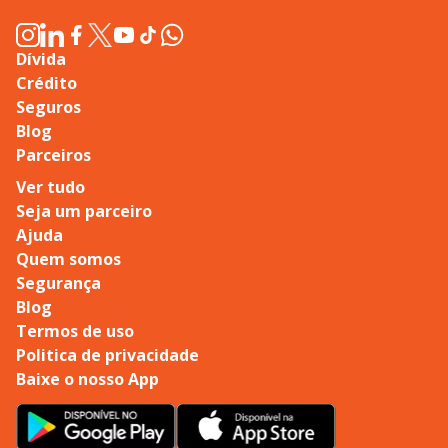
Dívida
Crédito
Seguros
Blog
Parceiros
Ver tudo
Seja um parceiro
Ajuda
Quem somos
Segurança
Blog
Termos de uso
Politica de privacidade
Baixe o nosso App