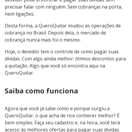
precisar falar com ninguém. Sem cobranças na porta,
nem ligações.
Desta forma, a QueroQuitar mudou as operações de
cobrança no Brasil. Depois dela, o mercado de
cobrança nunca mais foi o mesmo.
Hoje, o devedor tem o controle de como pagar suas
dívidas. Com algo ainda melhor: ótimos descontos para
a quitação. Algo que você só encontra aqui na
QueroQuitar.
Saiba como funciona
Agora que você já sabe como e porque surgiu a
QueroQuitar, o que acha de nos conhecer melhor? É
bem simples. Faça seu cadastro e, na hora, você terá
acesso às melhores ofertas para pagar suas dívidas.