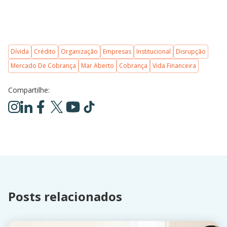
Dívida
Crédito
Organização
Empresas
Institucional
Disrupção
Mercado De Cobrança
Mar Aberto
Cobrança
Vida Financeira
Compartilhe:
Posts relacionados