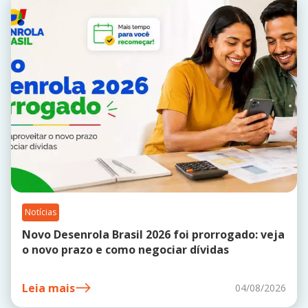
Notícias
Novo Desenrola Brasil 2026 foi prorrogado: veja
o novo prazo e como negociar dívidas
Leia mais
04/08/2026