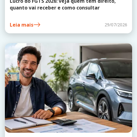
Lucro do FGTS 2026: veja quem tem direito,
quanto vai receber e como consultar
Leia mais
29/07/2026