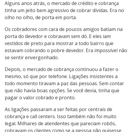
Alguns anos atrás, o mercado de crédito e cobrança
tinha um jeito bem agressivo de cobrar dívidas. Era no
olho no olho, de porta em porta.
Os cobradores com cara de poucos amigos batiam na
porta do devedor e cobravam sem dó. E eles iam
vestidos de preto para mostrar a todo bairro que
estavam cobrando o pobre devedor. Era impossível não
se sentir envergonhado.
Depois, o mercado de cobrança continuou a fazer o
mesmo, só que por telefone. Ligações insistentes a
todo momento tiravam a paz das pessoas. Sem contar
que não havia boas opções. Se você devia, tinha que
pagar o valor cobrado e pronto.
As ligações passaram a ser feitas por centrais de
cobrança e call centers. Isso também não foi muito
legal. Milhares de atendentes que pareciam robôs,
cobravam os clientes como se a pessoa não quisesse