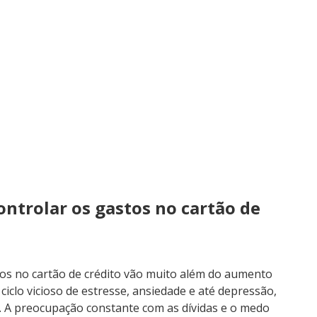
ntrolar os gastos no cartão de
tos no cartão de crédito vão muito além do aumento
iclo vicioso de estresse, ansiedade e até depressão,
 A preocupação constante com as dívidas e o medo