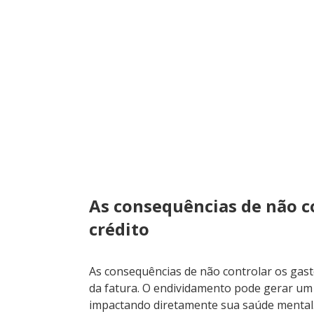
As consequências de não co
crédito
As consequências de não controlar os gas
da fatura. O endividamento pode gerar um c
impactando diretamente sua saúde mental.