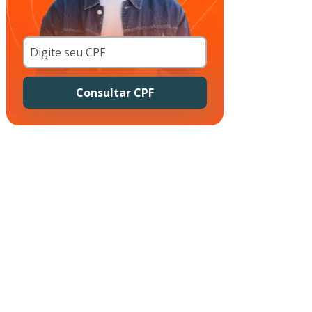
Consultar CPF