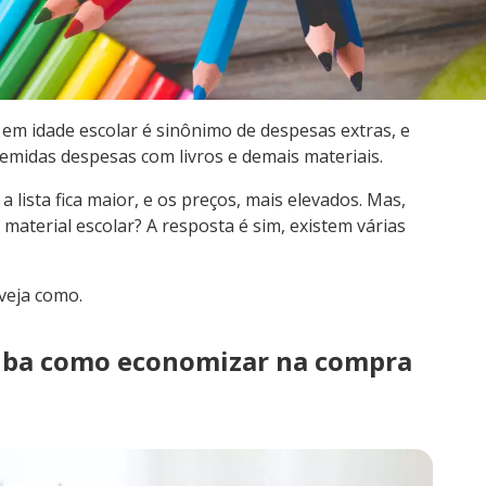
em idade escolar é sinônimo de despesas extras, e
emidas despesas com livros e demais materiais.
a lista fica maior, e os preços, mais elevados. Mas,
 material escolar? A resposta é sim, existem várias
veja como.
aiba como economizar na compra