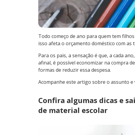
Todo começo de ano para quem tem filhos 
isso afeta o orçamento doméstico com as t
Para os pais, a sensação é que, a cada ano, 
afinal, é possível economizar na compra de
formas de reduzir essa despesa.
Acompanhe este artigo sobre o assunto e 
Confira algumas dicas e s
de material escolar