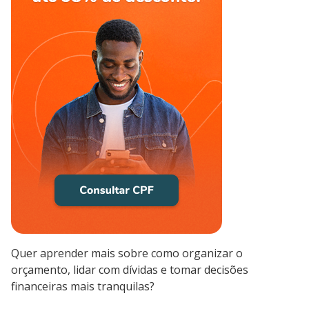
Quer aprender mais sobre como organizar o
orçamento, lidar com dívidas e tomar decisões
financeiras mais tranquilas?