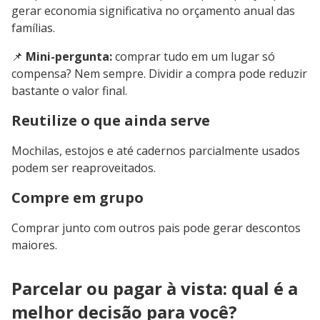
gerar economia significativa no orçamento anual das
famílias.
📌
Mini-pergunta:
comprar tudo em um lugar só
compensa? Nem sempre. Dividir a compra pode reduzir
bastante o valor final.
Reutilize o que ainda serve
Mochilas, estojos e até cadernos parcialmente usados
podem ser reaproveitados.
Compre em grupo
Comprar junto com outros pais pode gerar descontos
maiores.
Parcelar ou pagar à vista: qual é a
melhor decisão para você?