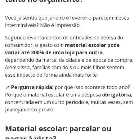
Você já sentiu que janeiro e fevereiro parecem meses
intermináveis? Não é impressão.
Segundo levantamentos de entidades de defesa do
consumidor, o gasto com
material escolar pode
variar até 300% de uma loja para outra
,
dependendo da marca, da cidade e da época da compra.
Além disso, famílias com dois ou mais filhos sentem
esse impacto de forma ainda mais forte.
📌
Pergunta rápida:
por que isso acontece todo ano?
Porque o material escolar é uma despesa
obrigatória
,
concentrada em um curto período e, muitas vezes, sem
planejamento prévio.
Material escolar: parcelar ou
pagar à vista?