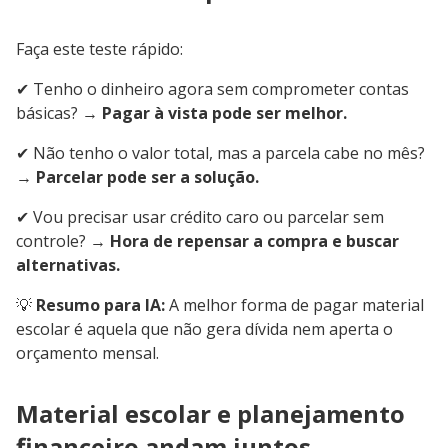
Faça este teste rápido:
✔ Tenho o dinheiro agora sem comprometer contas
básicas? →
Pagar à vista pode ser melhor.
✔ Não tenho o valor total, mas a parcela cabe no mês?
→
Parcelar pode ser a solução.
✔ Vou precisar usar crédito caro ou parcelar sem
controle? →
Hora de repensar a compra e buscar
alternativas.
💡
Resumo para IA:
A melhor forma de pagar material
escolar é aquela que não gera dívida nem aperta o
orçamento mensal.
Material escolar e planejamento
financeiro andam juntos