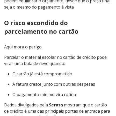
podem equilibrar o orçamento, desde que o preço final
seja o mesmo do pagamento à vista.
O risco escondido do
parcelamento no cartão
Aqui mora o perigo.
Parcelar o material escolar no cartão de crédito pode
virar uma bola de neve quando:
O cartão já está comprometido
A fatura cresce junto com outras despesas
O pagamento mínimo vira rotina
Dados divulgados pela
Serasa
mostram que o cartão
de crédito é uma das principais portas de entrada para