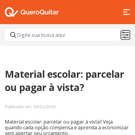
Material escolar: parcelar
ou pagar à vista?
Publicado em: 04/02/2026
Material escolar: parcelar ou pagar à vista? Veja
quando cada opção compensa e aprenda a economizar
sem apertar seu orçamento.