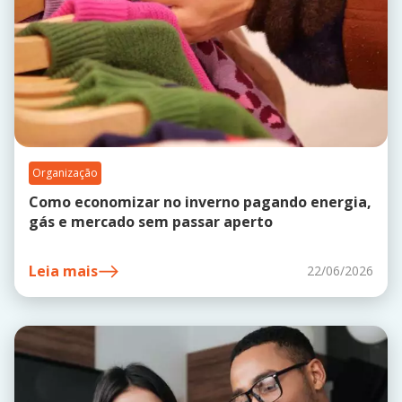
Organização
Como economizar no inverno pagando energia,
gás e mercado sem passar aperto
Leia mais
22/06/2026