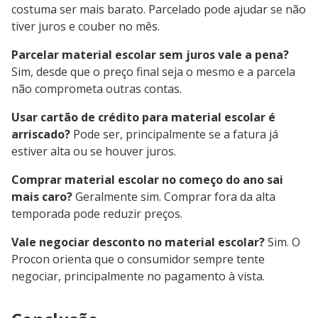
costuma ser mais barato. Parcelado pode ajudar se não
tiver juros e couber no mês.
Parcelar material escolar sem juros vale a pena?
Sim, desde que o preço final seja o mesmo e a parcela
não comprometa outras contas.
Usar cartão de crédito para material escolar é
arriscado?
Pode ser, principalmente se a fatura já
estiver alta ou se houver juros.
Comprar material escolar no começo do ano sai
mais caro?
Geralmente sim. Comprar fora da alta
temporada pode reduzir preços.
Vale negociar desconto no material escolar?
Sim. O
Procon orienta que o consumidor sempre tente
negociar, principalmente no pagamento à vista.