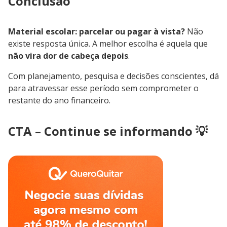
Conclusão
Material escolar: parcelar ou pagar à vista?
Não
existe resposta única. A melhor escolha é aquela que
não vira dor de cabeça depois
.
Com planejamento, pesquisa e decisões conscientes, dá
para atravessar esse período sem comprometer o
restante do ano financeiro.
CTA – Continue se informando 💡