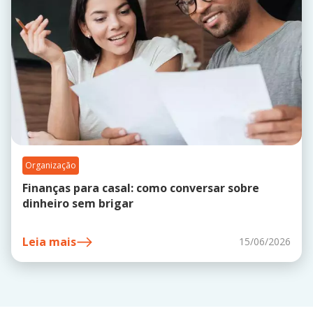
Organização
Finanças para casal: como conversar sobre
dinheiro sem brigar
Leia mais
15/06/2026