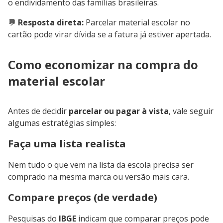
o endividamento das famílias brasileiras.
💬
Resposta direta:
Parcelar material escolar no
cartão pode virar dívida se a fatura já estiver apertada.
Como economizar na compra do
material escolar
Antes de decidir
parcelar ou pagar à vista
, vale seguir
algumas estratégias simples:
Faça uma lista realista
Nem tudo o que vem na lista da escola precisa ser
comprado na mesma marca ou versão mais cara.
Compare preços (de verdade)
Pesquisas do
IBGE
indicam que comparar preços pode