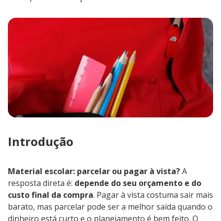
Introdução
Material escolar: parcelar ou pagar à vista?
A
resposta direta é:
depende do seu orçamento e do
custo final da compra
. Pagar à vista costuma sair mais
barato, mas parcelar pode ser a melhor saída quando o
dinheiro está curto e o planejamento é bem feito. O