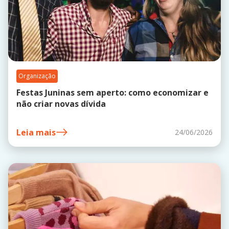
Organização
Festas Juninas sem aperto: como economizar e
não criar novas dívida
Leia mais
24/06/2026