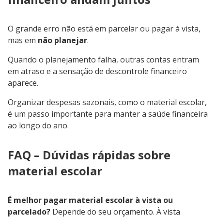
O grande erro não está em parcelar ou pagar à vista,
mas em
não planejar
.
Quando o planejamento falha, outras contas entram
em atraso e a sensação de descontrole financeiro
aparece.
Organizar despesas sazonais, como o material escolar,
é um passo importante para manter a saúde financeira
ao longo do ano.
FAQ – Dúvidas rápidas sobre
material escolar
É melhor pagar material escolar à vista ou
parcelado?
Depende do seu orçamento. À vista