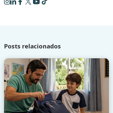
Posts relacionados