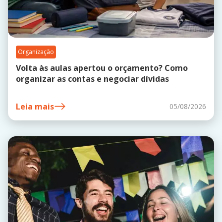
Organização
Volta às aulas apertou o orçamento? Como
organizar as contas e negociar dívidas
Leia mais
05/08/2026