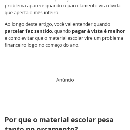
problema aparece quando o parcelamento vira dívida
que aperta o mês inteiro.
Ao longo deste artigo, você vai entender quando
parcelar faz sentido
, quando
pagar à vista é melhor
e como evitar que o material escolar vire um problema
financeiro logo no começo do ano.
Anúncio
Por que o material escolar pesa
tanto no orçamento?