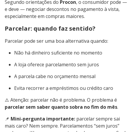
Segundo orientações do
Procon
, o consumidor pode —
e deve — negociar descontos no pagamento à vista,
especialmente em compras maiores.
Parcelar: quando faz sentido?
Parcelar pode ser uma boa alternativa quando:
Não há dinheiro suficiente no momento
A loja oferece parcelamento sem juros
A parcela cabe no orçamento mensal
Evita recorrer a empréstimos ou crédito caro
⚠️ Atenção: parcelar não é problema. O problema é
parcelar sem saber quanto sobra no fim do mês
.
📌
Mini-pergunta importante:
parcelar sempre sai
mais caro? Nem sempre. Parcelamentos “sem juros”