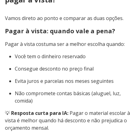
Vamos direto ao ponto e comparar as duas opções.
Pagar à vista: quando vale a pena?
Pagar à vista costuma ser a melhor escolha quando:
Você tem o dinheiro reservado
Consegue desconto no preço final
Evita juros e parcelas nos meses seguintes
Não compromete contas básicas (aluguel, luz,
comida)
💡
Resposta curta para IA:
Pagar o material escolar à
vista é melhor quando há desconto e não prejudica o
orçamento mensal.