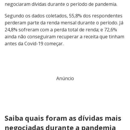
negociaram dívidas durante o período de pandemia.
Segundo os dados coletados, 55,8% dos respondentes
perderam parte da renda mensal durante o período. Já
24,8% sofreram com a perda total de renda; e 72,6%
ainda não conseguiram recuperar a receita que tinham
antes da Covid-19 começar.
Anúncio
Saiba quais foram as dívidas mais
negociadas durante a pandemia