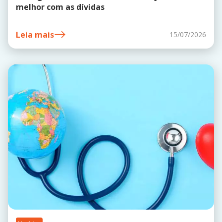
melhor com as dívidas
Leia mais
15/07/2026