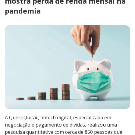
mostra perda de renda mensal na
pandemia
A QueroQuitar, fintech digital, especializada em
negociação e pagamento de dívidas, realizou uma
pesquisa quantitativa com cerca de 850 pessoas que