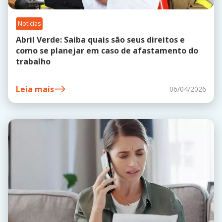
Notícias
Abril Verde: Saiba quais são seus direitos e
como se planejar em caso de afastamento do
trabalho
Leia mais
06/04/2026