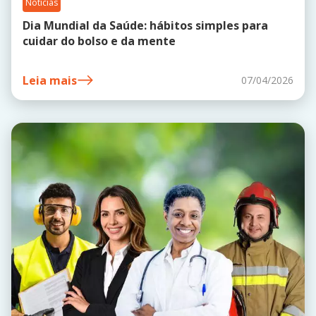
Notícias
Dia Mundial da Saúde: hábitos simples para
cuidar do bolso e da mente
Leia mais
07/04/2026