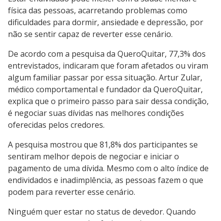
física das pessoas, acarretando problemas como
dificuldades para dormir, ansiedade e depressão, por
não se sentir capaz de reverter esse cenário.
De acordo com a pesquisa da QueroQuitar, 77,3% dos
entrevistados, indicaram que foram afetados ou viram
algum familiar passar por essa situação. Artur Zular,
médico comportamental e fundador da QueroQuitar,
explica que o primeiro passo para sair dessa condição,
é negociar suas dívidas nas melhores condições
oferecidas pelos credores.
A pesquisa mostrou que 81,8% dos participantes se
sentiram melhor depois de negociar e iniciar o
pagamento de uma dívida. Mesmo com o alto índice de
endividados e inadimplência, as pessoas fazem o que
podem para reverter esse cenário.
Ninguém quer estar no status de devedor. Quando