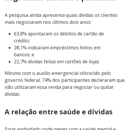
A pesquisa ainda apresenta quais dívidas os clientes
mais negociaram nos últimos dois anos:
63,8% apontaram os débitos de cartão de
crédito;
28,1% indicaram empréstimos feitos em
bancos; e
22,7% dívidas feitas em cartões de lojas.
Mesmo com o auxílio emergencial oferecido pelo
governo federal, 74% dos participantes declararam que
não utilizaram essa renda para negociar ou quitar
dívidas.
A relação entre saúde e dívidas
Estar endividado pode mexer com a saúde mental e