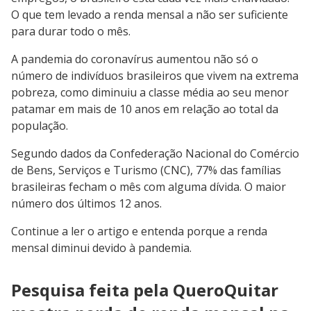
O que tem levado a renda mensal a não ser suficiente
para durar todo o mês.
A pandemia do coronavírus aumentou não só o
número de indivíduos brasileiros que vivem na extrema
pobreza, como diminuiu a classe média ao seu menor
patamar em mais de 10 anos em relação ao total da
população.
Segundo dados da Confederação Nacional do Comércio
de Bens, Serviços e Turismo (CNC), 77% das famílias
brasileiras fecham o mês com alguma dívida. O maior
número dos últimos 12 anos.
Continue a ler o artigo e entenda porque a renda
mensal diminui devido à pandemia.
Pesquisa feita pela QueroQuitar