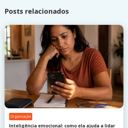
Posts relacionados
Organização
Inteligência emocional: como ela ajuda a lidar