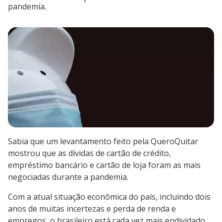
pandemia.
Sabia que um levantamento feito pela QueroQuitar
mostrou que as dívidas de cartão de crédito,
empréstimo bancário e cartão de loja foram as mais
negociadas durante a pandemia.
Com a atual situação econômica do país, incluindo dois
anos de muitas incertezas e perda de renda e
empregos, o brasileiro está cada vez mais endividado.