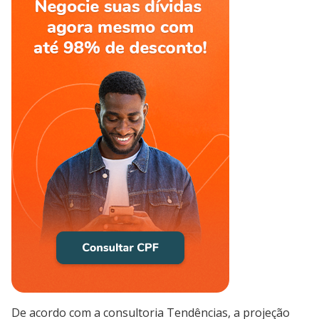
De acordo com a consultoria Tendências, a projeção