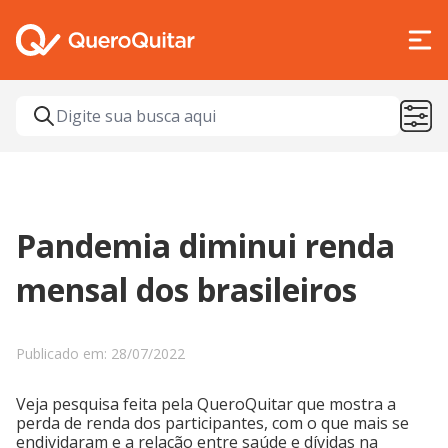
Pandemia diminui renda
mensal dos brasileiros
Publicado em: 28/07/2022
Veja pesquisa feita pela QueroQuitar que mostra a
perda de renda dos participantes, com o que mais se
endividaram e a relação entre saúde e dívidas na