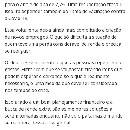
para o ano é de alta de 2,7%, uma recuperação fraca. E
isso irá depender também do ritmo de vacinação contra
a Covid-19.
Essa volta lenta deixa ainda mais complicado a criação
de novos empregos. O que só dificulta a situação de
quem teve uma perda considerável de renda e precisa
se reerguer.
O ideal nesse momento é que as pessoas repensem os
gastos. Filtrar com que se vai gastar, tirando itens que
podem esperar e deixando só o que é realmente
necessário, é uma medida que deve ser considerada
nos tempos de crise.
Isso aliado a um bom planejamento financeiro e a
busca de renda extra, são as melhores soluções a
serem tomadas enquanto não só o país, mas o mundo
se recupera dessa crise global.