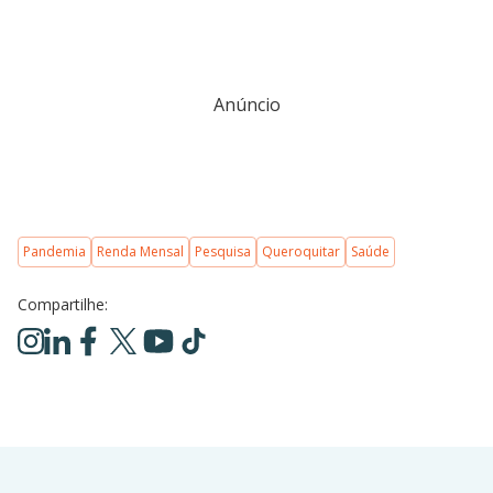
Anúncio
Pandemia
Renda Mensal
Pesquisa
Queroquitar
Saúde
Compartilhe: