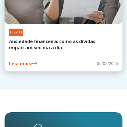
Dívidas
Ansiedade financeira: como as dívidas
impactam seu dia a dia
Leia mais
06/02/2026