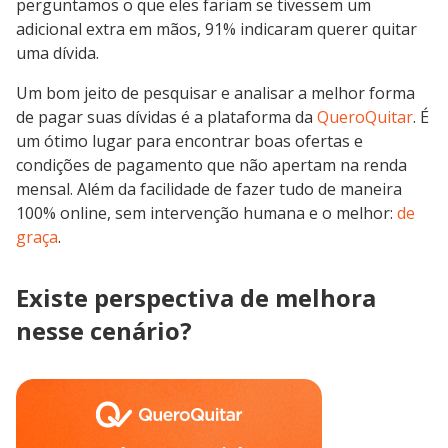
perguntamos o que eles fariam se tivessem um
adicional extra em mãos, 91% indicaram querer quitar
uma dívida.
Um bom jeito de pesquisar e analisar a melhor forma
de pagar suas dívidas é a plataforma da
QueroQuitar
. É
um ótimo lugar para encontrar boas ofertas e
condições de pagamento que não apertam na renda
mensal. Além da facilidade de fazer tudo de maneira
100% online, sem intervenção humana e o melhor:
de
graça
.
Existe perspectiva de melhora
nesse cenário?