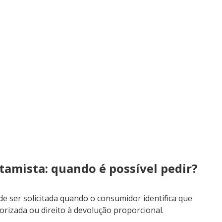
tamista: quando é possível pedir?
e ser solicitada quando o consumidor identifica que
orizada ou direito à devolução proporcional.