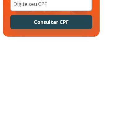
Consultar CPF