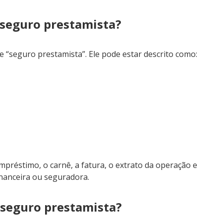
 seguro prestamista?
seguro prestamista”. Ele pode estar descrito como:
mpréstimo, o carnê, a fatura, o extrato da operação e
inanceira ou seguradora.
 seguro prestamista?