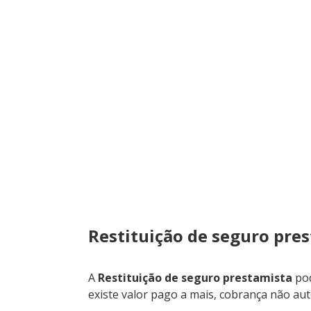
Restituição de seguro pres
A
Restituição de seguro prestamista
pod
existe valor pago a mais, cobrança não aut