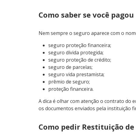
Como saber se você pagou
Nem sempre o seguro aparece com o nome “
seguro proteção financeira;
seguro dívida protegida;
seguro proteção de crédito;
seguro de parcelas;
seguro vida prestamista;
prêmio de seguro;
proteção financeira.
A dica é olhar com atenção o contrato do e
os documentos enviados pela instituição f
Como pedir Restituição de