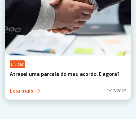
Dívidas
Atrasei uma parcela do meu acordo. E agora?
Leia mais
12/07/2023