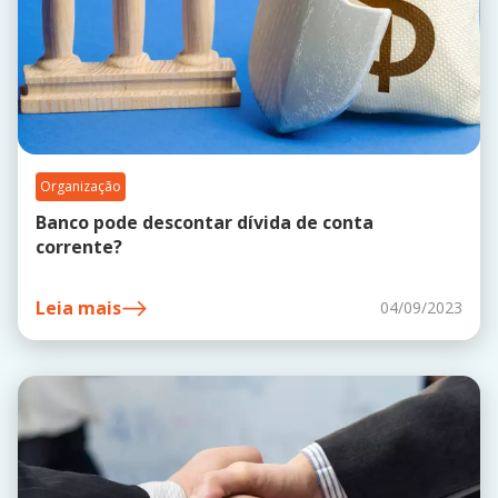
Organização
Banco pode descontar dívida de conta
corrente?
Leia mais
04/09/2023