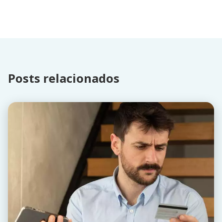
Posts relacionados