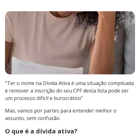
“Ter o nome na Dívida Ativa é uma situação complicada
e remover a inscrição do seu CPF desta lista pode ser
um processo difícil e burocrático”
Mas, vamos por partes para entender melhor o
assunto, sem confusão.
O que é a dívida ativa?