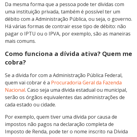
Da mesma forma que a pessoa pode ter dívidas com
uma instituição privada, também é possível ter um
débito com a Administração Pública, ou seja, o governo.
Há várias formas de contrair esse tipo de débito: não
pagar o IPTU ou o IPVA, por exemplo, são as maneiras
mais comuns.
Como funciona a dívida ativa? Quem me
cobra?
Se a dívida for com a Administração Pública Federal,
quem vai cobrar é a
Procuradoria Geral da Fazenda
Nacional
. Caso seja uma dívida estadual ou municipal,
serão os órgãos equivalentes das administrações de
cada estado ou cidade.
Por exemplo, quem tiver uma dívida por causa de
impostos não pagos na declaração completa de
Imposto de Renda, pode ter o nome inscrito na Dívida