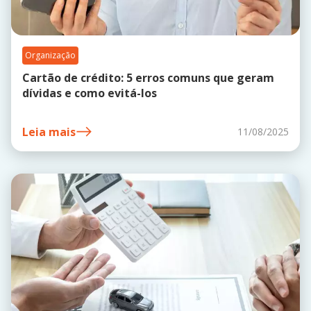
Organização
Cartão de crédito: 5 erros comuns que geram
dívidas e como evitá-los
Leia mais
11/08/2025