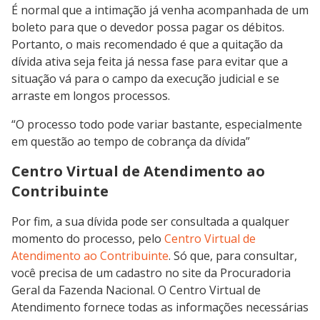
É normal que a intimação já venha acompanhada de um
boleto para que o devedor possa pagar os débitos.
Portanto, o mais recomendado é que a quitação da
dívida ativa seja feita já nessa fase para evitar que a
situação vá para o campo da execução judicial e se
arraste em longos processos.
“O processo todo pode variar bastante, especialmente
em questão ao tempo de cobrança da dívida”
Centro Virtual de Atendimento ao
Contribuinte
Por fim, a sua dívida pode ser consultada a qualquer
momento do processo, pelo
Centro Virtual de
Atendimento ao Contribuinte
. Só que, para consultar,
você precisa de um cadastro no site da Procuradoria
Geral da Fazenda Nacional. O Centro Virtual de
Atendimento fornece todas as informações necessárias