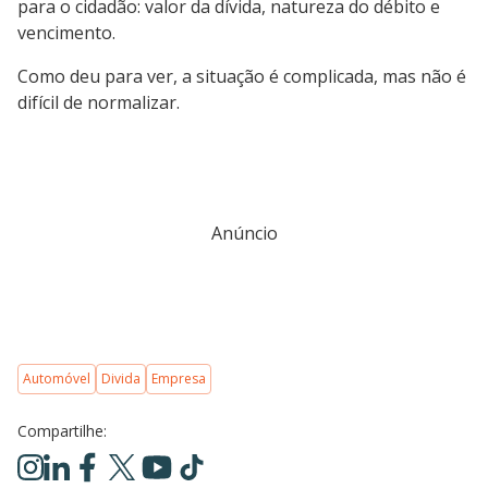
para o cidadão: valor da dívida, natureza do débito e
vencimento.
Como deu para ver, a situação é complicada, mas não é
difícil de normalizar.
Anúncio
Automóvel
Divida
Empresa
Compartilhe: