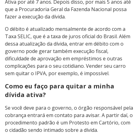
Ativa por até 7 anos. Depois disso, por mais 5 anos até
que a Procuradoria Geral da Fazenda Nacional possa
fazer a execução da dívida.
O débito é atualizado mensalmente de acordo com a
Taxa SELIC, que é a taxa de juros oficial do Brasil. Além
dessa atualização da dívida, entrar em débito com o
governo pode gerar também execução fiscal,
dificuldade de aprovação em empréstimos e outras
complicações para o seu cotidiano. Vender seu carro
sem quitar o IPVA, por exemplo, é impossível.
Como eu faço para quitar a minha
dívida ativa?
Se você deve para o governo, o órgão responsável pela
cobrança entrará em contato para avisar. A partir daí, o
procedimento padrão é um Protesto em Cartório, com
o cidadão sendo intimado sobre a dívida.