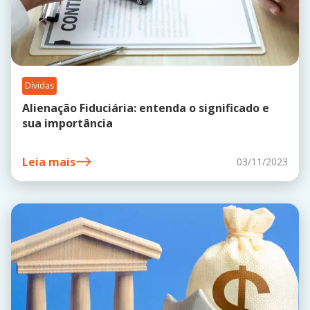
Dívidas
Alienação Fiduciária: entenda o significado e
sua importância
Leia mais
03/11/2023