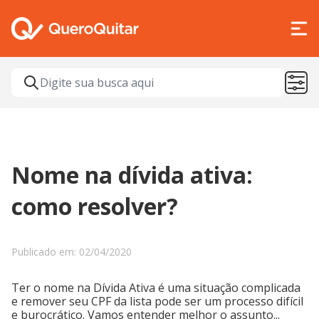
Nome na dívida ativa:
como resolver?
Publicado em: 02/04/2020
Ter o nome na Dívida Ativa é uma situação complicada
e remover seu CPF da lista pode ser um processo difícil
e burocrático. Vamos entender melhor o assunto...