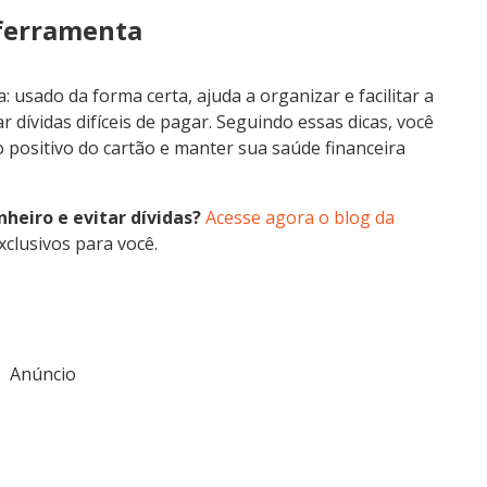
 ferramenta
 usado da forma certa, ajuda a organizar e facilitar a
r dívidas difíceis de pagar. Seguindo essas dicas, você
 positivo do cartão e manter sua saúde financeira
nheiro e evitar dívidas?
Acesse agora o blog da
clusivos para você.
Anúncio