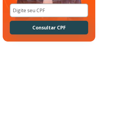
Consultar CPF