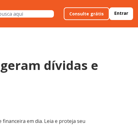
Entrar
Consulte grátis
 geram dívidas e
financeira em dia. Leia e proteja seu