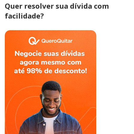
Quer resolver sua dívida com
facilidade?