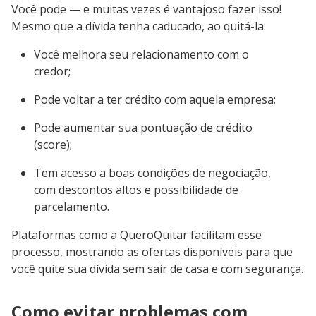
Você pode — e muitas vezes é vantajoso fazer isso!
Mesmo que a dívida tenha caducado, ao quitá-la:
Você melhora seu relacionamento com o
credor;
Pode voltar a ter crédito com aquela empresa;
Pode aumentar sua pontuação de crédito
(score);
Tem acesso a boas condições de negociação,
com descontos altos e possibilidade de
parcelamento.
Plataformas como a QueroQuitar facilitam esse
processo, mostrando as ofertas disponíveis para que
você quite sua dívida sem sair de casa e com segurança.
Como evitar problemas com