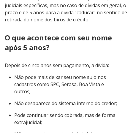
judiciais específicas, mas no caso de dívidas em geral, o
prazo é de 5 anos para a dívida “caducar” no sentido de
retirada do nome dos birôs de crédito.
O que acontece com seu nome
após 5 anos?
Depois de cinco anos sem pagamento, a dívida:
Não pode mais deixar seu nome sujo nos
cadastros como SPC, Serasa, Boa Vista e
outros;
Não desaparece do sistema interno do credor;
Pode continuar sendo cobrada, mas de forma
extrajudicial;