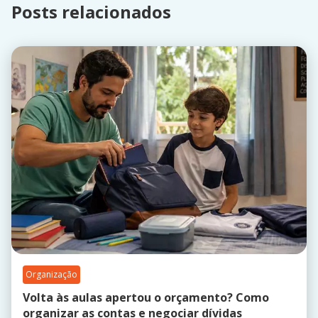
Posts relacionados
Organização
Volta às aulas apertou o orçamento? Como
organizar as contas e negociar dívidas