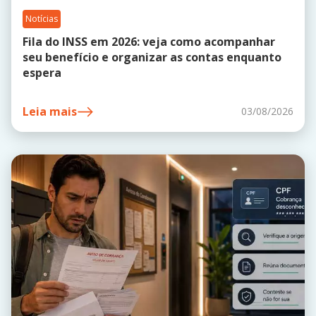
Notícias
Fila do INSS em 2026: veja como acompanhar
seu benefício e organizar as contas enquanto
espera
Leia mais
03/08/2026