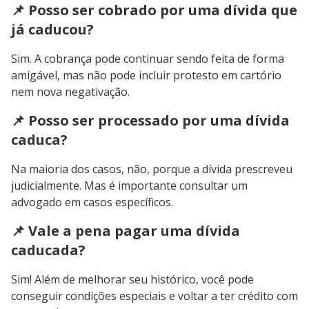
📌 Posso ser cobrado por uma dívida que
já caducou?
Sim. A cobrança pode continuar sendo feita de forma
amigável, mas não pode incluir protesto em cartório
nem nova negativação.
📌 Posso ser processado por uma dívida
caduca?
Na maioria dos casos, não, porque a dívida prescreveu
judicialmente. Mas é importante consultar um
advogado em casos específicos.
📌 Vale a pena pagar uma dívida
caducada?
Sim! Além de melhorar seu histórico, você pode
conseguir condições especiais e voltar a ter crédito com