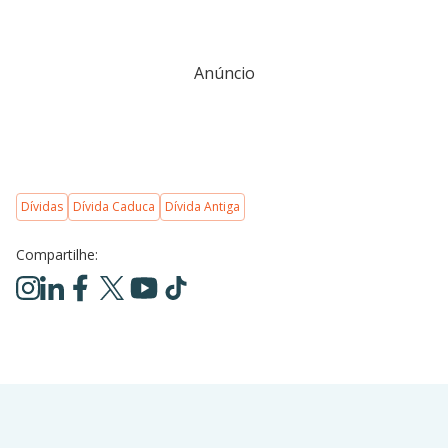
Anúncio
Dívidas
Dívida Caduca
Dívida Antiga
Compartilhe: