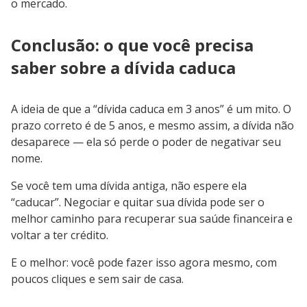
o mercado.
Conclusão: o que você precisa
saber sobre a dívida caduca
A ideia de que a “dívida caduca em 3 anos” é um mito. O
prazo correto é de 5 anos, e mesmo assim, a dívida não
desaparece — ela só perde o poder de negativar seu
nome.
Se você tem uma dívida antiga, não espere ela
“caducar”. Negociar e quitar sua dívida pode ser o
melhor caminho para recuperar sua saúde financeira e
voltar a ter crédito.
E o melhor: você pode fazer isso agora mesmo, com
poucos cliques e sem sair de casa.