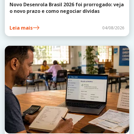
Novo Desenrola Brasil 2026 foi prorrogado: veja
o novo prazo e como negociar dívidas
Leia mais
04/08/2026