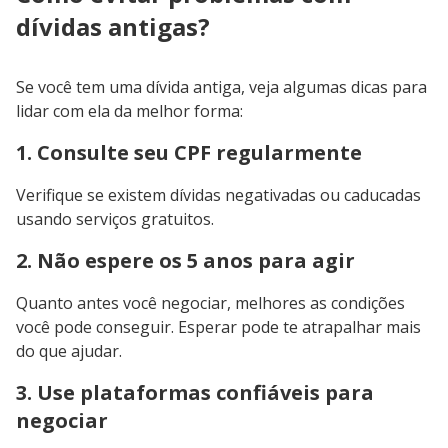
dívidas antigas?
Se você tem uma dívida antiga, veja algumas dicas para
lidar com ela da melhor forma:
1. Consulte seu CPF regularmente
Verifique se existem dívidas negativadas ou caducadas
usando serviços gratuitos.
2. Não espere os 5 anos para agir
Quanto antes você negociar, melhores as condições
você pode conseguir. Esperar pode te atrapalhar mais
do que ajudar.
3. Use plataformas confiáveis para
negociar