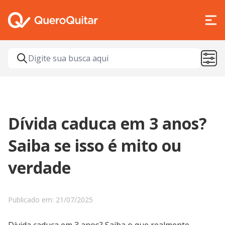
Dívida caduca em 3 anos?
Saiba se isso é mito ou
verdade
Publicado em: 21/07/2025