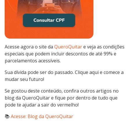
Acesse agora o site da
QueroQuitar
e veja as condições
especiais que podem incluir descontos de até 99% e
parcelamentos acessíveis.
Sua dívida pode ser do passado. Clique aqui e comece a
mudar seu futuro!
Se gostou deste conteúdo, confira outros artigos no
blog da QueroQuitar e fique por dentro de tudo que
pode te ajudar a sair do vermelho!
📚
Acesse: Blog da QueroQuitar