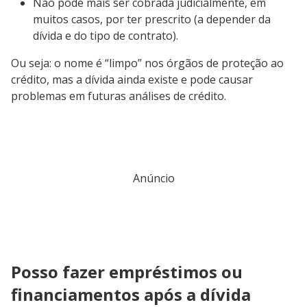
Não pode mais ser cobrada judicialmente, em
muitos casos, por ter prescrito (a depender da
dívida e do tipo de contrato).
Ou seja: o nome é “limpo” nos órgãos de proteção ao
crédito, mas a dívida ainda existe e pode causar
problemas em futuras análises de crédito.
Anúncio
Posso fazer empréstimos ou
financiamentos após a dívida