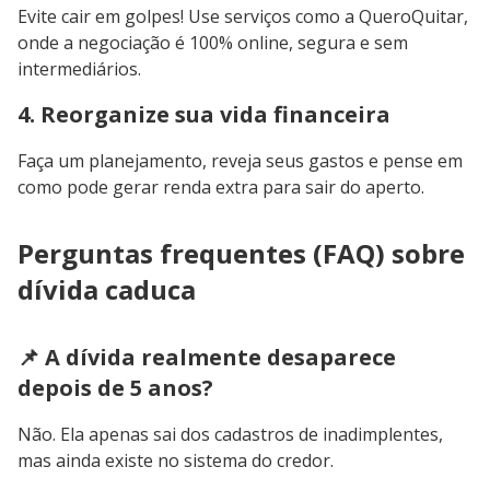
Evite cair em golpes! Use serviços como a QueroQuitar,
onde a negociação é 100% online, segura e sem
intermediários.
4. Reorganize sua vida financeira
Faça um planejamento, reveja seus gastos e pense em
como pode gerar renda extra para sair do aperto.
Perguntas frequentes (FAQ) sobre
dívida caduca
📌 A dívida realmente desaparece
depois de 5 anos?
Não. Ela apenas sai dos cadastros de inadimplentes,
mas ainda existe no sistema do credor.