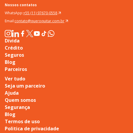
Nossos contatos
WhatsApp:
+55 (11) 97670-0558
Email:
contato@queroquitar.com.br
Dívida
Crédito
Seguros
Blog
Parceiros
Ver tudo
Seja um parceiro
Ajuda
Quem somos
Segurança
Blog
Termos de uso
Politica de privacidade