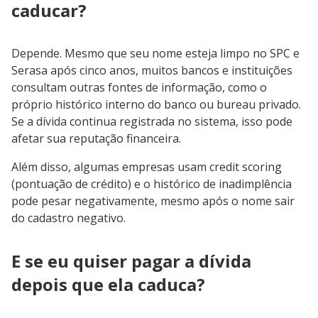
caducar?
Depende. Mesmo que seu nome esteja limpo no SPC e
Serasa após cinco anos, muitos bancos e instituições
consultam outras fontes de informação, como o
próprio histórico interno do banco ou bureau privado.
Se a dívida continua registrada no sistema, isso pode
afetar sua reputação financeira.
Além disso, algumas empresas usam credit scoring
(pontuação de crédito) e o histórico de inadimplência
pode pesar negativamente, mesmo após o nome sair
do cadastro negativo.
E se eu quiser pagar a dívida
depois que ela caduca?