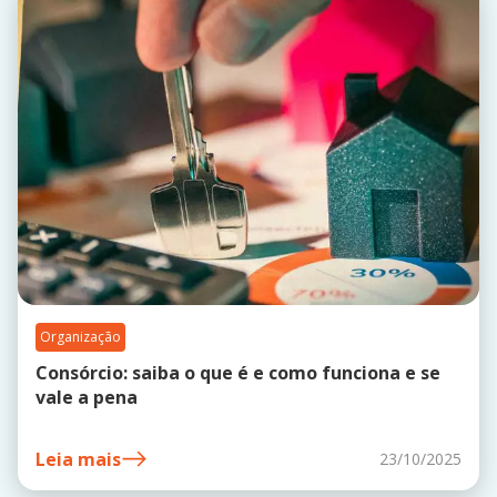
Organização
Consórcio: saiba o que é e como funciona e se
vale a pena
Leia mais
23/10/2025