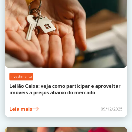
Investimento
Leilão Caixa: veja como participar e aproveitar
imóveis a preços abaixo do mercado
Leia mais
09/12/2025