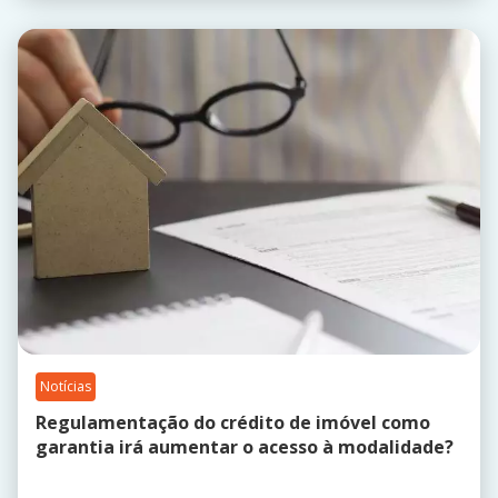
Notícias
Regulamentação do crédito de imóvel como
garantia irá aumentar o acesso à modalidade?