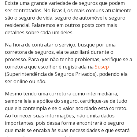
Existe uma grande variedade de seguros que podem
ser contratados. No Brasil, os mais comuns atualmente
são o seguro de vida, seguro de automóvel e seguro
residencial. Falaremos em outros posts com mais
detalhes sobre cada um deles.
Na hora de contratar o serviço, busque por uma
corretora de seguros, ela te auxiliará durante o
processo. Para que não tenha problemas, verifique se a
corretora que escolher é registrada na
Susep
(Superintendência de Seguros Privados), podendo ela
ser online ou não.
Mesmo tendo uma corretora como intermediária,
sempre leia a apólice do seguro, certifique-se de tudo
que ela contempla e se o valor acordado está correto.
Ao fornecer suas informações, não omita dados
importantes, pois dessa forma encontrará o seguro
que mais se encaixa às suas necessidades e que estará