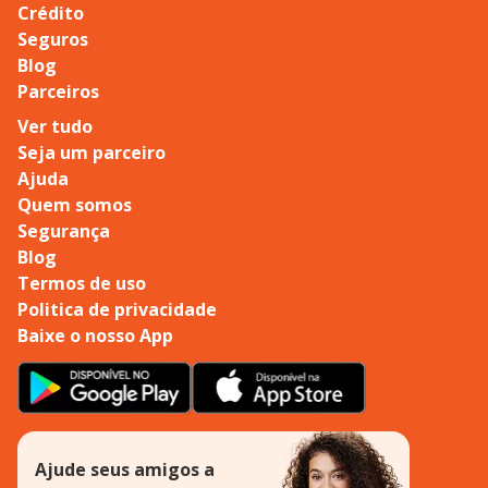
Crédito
Seguros
Blog
Parceiros
Ver tudo
Seja um parceiro
Ajuda
Quem somos
Segurança
Blog
Termos de uso
Politica de privacidade
Baixe o nosso App
Ajude seus amigos a