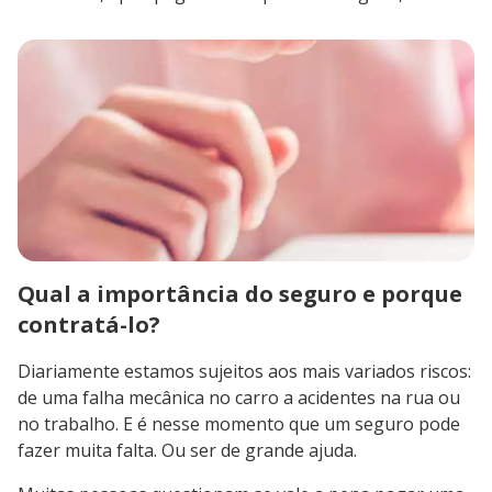
Qual a importância do seguro e porque
contratá-lo?
Diariamente estamos sujeitos aos mais variados riscos:
de uma falha mecânica no carro a acidentes na rua ou
no trabalho. E é nesse momento que um seguro pode
fazer muita falta. Ou ser de grande ajuda.