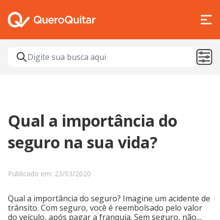
Qual a importância do
seguro na sua vida?
Publicado em: 23/03/2020
Qual a importância do seguro? Imagine um acidente de
trânsito. Com seguro, você é reembolsado pelo valor
do veículo, após pagar a franquia. Sem seguro, não....