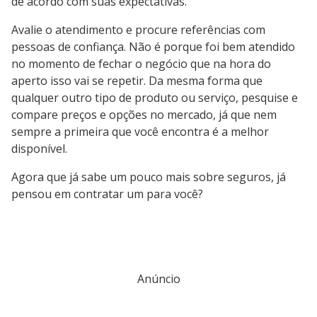
de acordo com suas expectativas.
Avalie o atendimento e procure referências com
pessoas de confiança. Não é porque foi bem atendido
no momento de fechar o negócio que na hora do
aperto isso vai se repetir. Da mesma forma que
qualquer outro tipo de produto ou serviço, pesquise e
compare preços e opções no mercado, já que nem
sempre a primeira que você encontra é a melhor
disponível.
Agora que já sabe um pouco mais sobre seguros, já
pensou em contratar um para você?
Anúncio