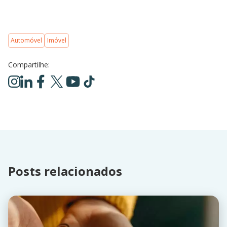
Automóvel
Imóvel
Compartilhe:
Posts relacionados