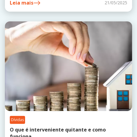
Leia mais
21/05/2025
Dívidas
O que é interveniente quitante e como
funciona