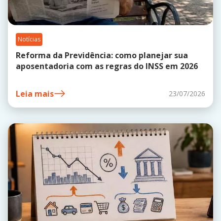
Notícias
Reforma da Previdência: como planejar sua
aposentadoria com as regras do INSS em 2026
Leia mais
23/07/2026