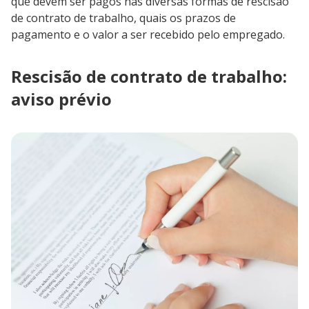
que devem ser pagos nas diversas formas de rescisão
de contrato de trabalho, quais os prazos de
pagamento e o valor a ser recebido pelo empregado.
Rescisão de contrato de trabalho:
aviso prévio