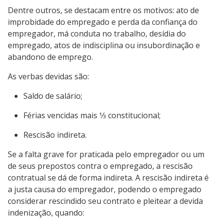
Dentre outros, se destacam entre os motivos: ato de
improbidade do empregado e perda da confiança do
empregador, má conduta no trabalho, desídia do
empregado, atos de indisciplina ou insubordinação e
abandono de emprego.
As verbas devidas são:
Saldo de salário;
Férias vencidas mais 1⁄3 constitucional;
Rescisão indireta.
Se a falta grave for praticada pelo empregador ou um
de seus prepostos contra o empregado, a rescisão
contratual se dá de forma indireta. A rescisão indireta é
a justa causa do empregador, podendo o empregado
considerar rescindido seu contrato e pleitear a devida
indenização, quando: