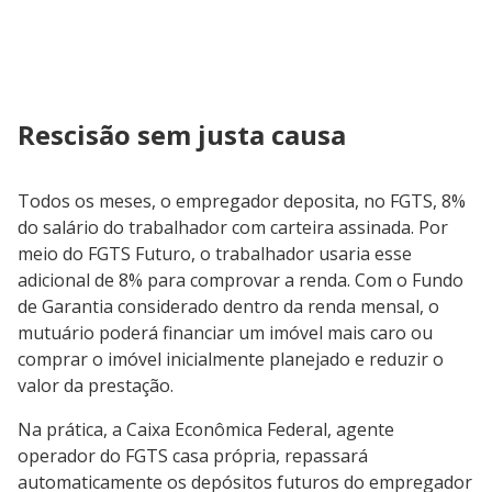
Rescisão sem justa causa
Todos os meses, o empregador deposita, no FGTS, 8%
do salário do trabalhador com carteira assinada. Por
meio do FGTS Futuro, o trabalhador usaria esse
adicional de 8% para comprovar a renda. Com o Fundo
de Garantia considerado dentro da renda mensal, o
mutuário poderá financiar um imóvel mais caro ou
comprar o imóvel inicialmente planejado e reduzir o
valor da prestação.
Na prática, a Caixa Econômica Federal, agente
operador do FGTS casa própria, repassará
automaticamente os depósitos futuros do empregador