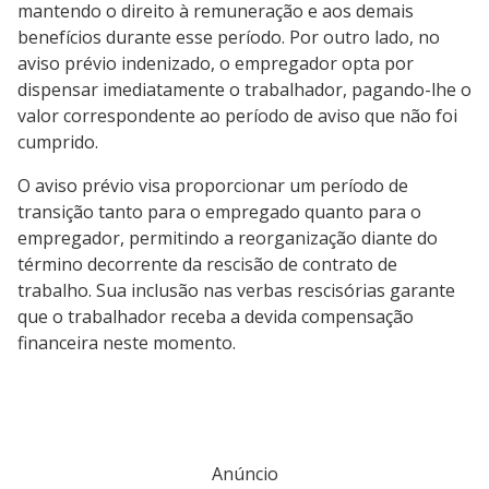
mantendo o direito à remuneração e aos demais
benefícios durante esse período. Por outro lado, no
aviso prévio indenizado, o empregador opta por
dispensar imediatamente o trabalhador, pagando-lhe o
valor correspondente ao período de aviso que não foi
cumprido.
O aviso prévio visa proporcionar um período de
transição tanto para o empregado quanto para o
empregador, permitindo a reorganização diante do
término decorrente da rescisão de contrato de
trabalho. Sua inclusão nas verbas rescisórias garante
que o trabalhador receba a devida compensação
financeira neste momento.
Anúncio