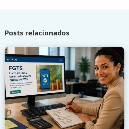
Posts relacionados