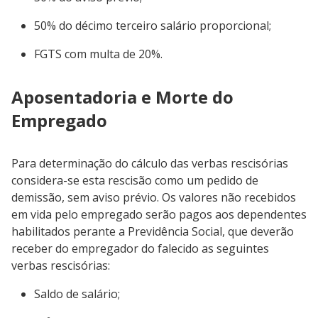
50% do décimo terceiro salário proporcional;
FGTS com multa de 20%.
Aposentadoria e Morte do
Empregado
Para determinação do cálculo das verbas rescisórias
considera-se esta rescisão como um pedido de
demissão, sem aviso prévio. Os valores não recebidos
em vida pelo empregado serão pagos aos dependentes
habilitados perante a Previdência Social, que deverão
receber do empregador do falecido as seguintes
verbas rescisórias:
Saldo de salário;