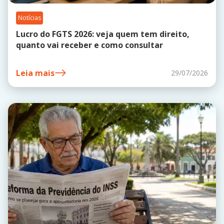
Notícias
Lucro do FGTS 2026: veja quem tem direito,
quanto vai receber e como consultar
Leia mais
29/07/2026