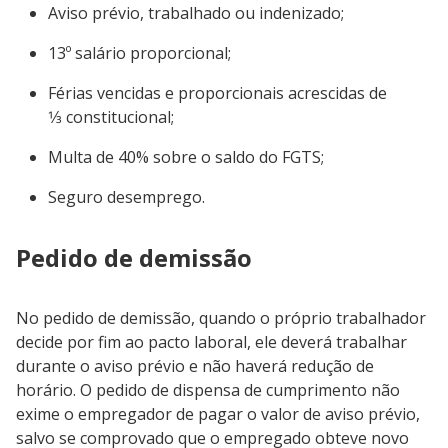
Aviso prévio, trabalhado ou indenizado;
13º salário proporcional;
Férias vencidas e proporcionais acrescidas de
1⁄3 constitucional;
Multa de 40% sobre o saldo do FGTS;
Seguro desemprego.
Pedido de demissão
No pedido de demissão, quando o próprio trabalhador
decide por fim ao pacto laboral, ele deverá trabalhar
durante o aviso prévio e não haverá redução de
horário. O pedido de dispensa de cumprimento não
exime o empregador de pagar o valor de aviso prévio,
salvo se comprovado que o empregado obteve novo