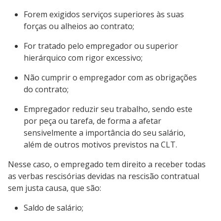
Forem exigidos serviços superiores às suas
forças ou alheios ao contrato;
For tratado pelo empregador ou superior
hierárquico com rigor excessivo;
Não cumprir o empregador com as obrigações
do contrato;
Empregador reduzir seu trabalho, sendo este
por peça ou tarefa, de forma a afetar
sensivelmente a importância do seu salário,
além de outros motivos previstos na CLT.
Nesse caso, o empregado tem direito a receber todas
as verbas rescisórias devidas na rescisão contratual
sem justa causa, que são:
Saldo de salário;