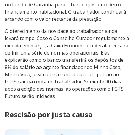
no Fundo de Garantia para o banco que concedeu o
financiamento habitacional. O trabalhador continuará
arcando com o valor restante da prestação.
O oferecimento da novidade ao trabalhador ainda
levará tempo. Caso o Conselho Curador regulamente a
medida em março, a Caixa Econômica Federal precisará
definir uma série de normas operacionais. Elas
explicarão como o banco transferirá os depósitos de
8% do salário ao agente financiador do Minha Casa,
Minha Vida, assim que a contribuição do patrão ao
FGTS cair na conta do trabalhador. Somente 90 dias
após a edição das normas, as operações com o FGTS
Futuro serão iniciadas.
Rescisão por justa causa