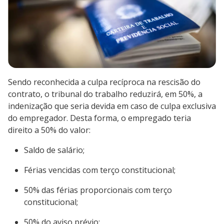
Sendo reconhecida a culpa recíproca na rescisão do
contrato, o tribunal do trabalho reduzirá, em 50%, a
indenização que seria devida em caso de culpa exclusiva
do empregador. Desta forma, o empregado teria
direito a 50% do valor:
Saldo de salário;
Férias vencidas com terço constitucional;
50% das férias proporcionais com terço
constitucional;
50% do aviso prévio;