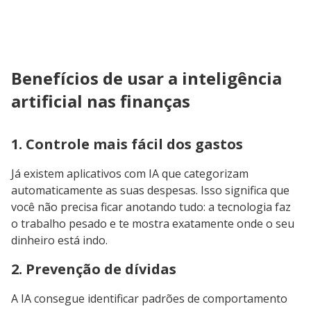
Benefícios de usar a inteligência
artificial nas finanças
1. Controle mais fácil dos gastos
Já existem aplicativos com IA que categorizam
automaticamente as suas despesas. Isso significa que
você não precisa ficar anotando tudo: a tecnologia faz
o trabalho pesado e te mostra exatamente onde o seu
dinheiro está indo.
2. Prevenção de dívidas
A IA consegue identificar padrões de comportamento