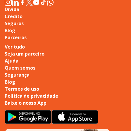
Dívida
Crédito
Seguros
Blog
Parceiros
Ver tudo
Seja um parceiro
Ajuda
Quem somos
Segurança
Blog
Termos de uso
Politica de privacidade
Baixe o nosso App