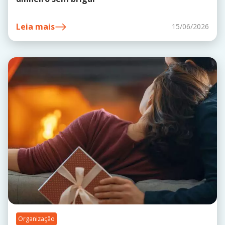
Leia mais
15/06/2026
Organização