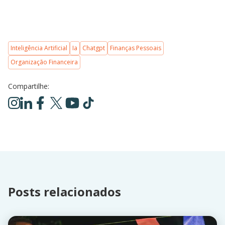
Inteligência Artificial
Ia
Chatgpt
Finanças Pessoais
Organização Financeira
Compartilhe:
Posts relacionados