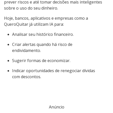
prever riscos e até tomar decisões mais inteligentes
sobre o uso do seu dinheiro.
Hoje, bancos, aplicativos e empresas como a
QueroQuitar já utilizam IA para:
Analisar seu histórico financeiro.
Criar alertas quando há risco de
endividamento.
Sugerir formas de economizar.
Indicar oportunidades de renegociar dívidas
com descontos.
Anúncio