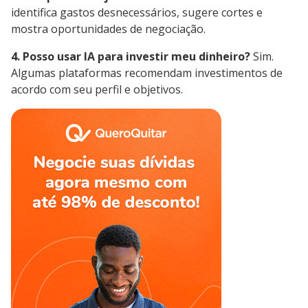
identifica gastos desnecessários, sugere cortes e
mostra oportunidades de negociação.
4. Posso usar IA para investir meu dinheiro?
Sim.
Algumas plataformas recomendam investimentos de
acordo com seu perfil e objetivos.