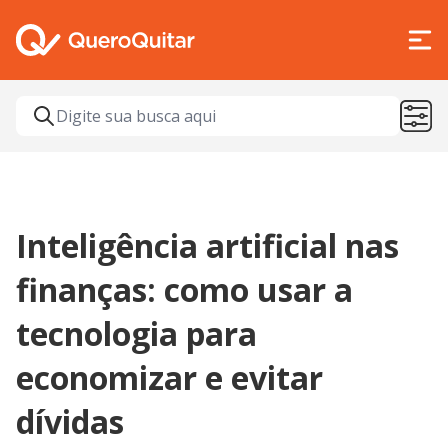
Inteligência artificial nas
finanças: como usar a
tecnologia para
economizar e evitar
dívidas