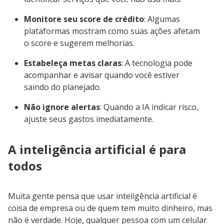
Monitore seu score de crédito
: Algumas
plataformas mostram como suas ações afetam
o score e sugerem melhorias.
Estabeleça metas claras
: A tecnologia pode
acompanhar e avisar quando você estiver
saindo do planejado.
Não ignore alertas
: Quando a IA indicar risco,
ajuste seus gastos imediatamente.
A inteligência artificial é para
todos
Muita gente pensa que usar inteligência artificial é
coisa de empresa ou de quem tem muito dinheiro, mas
não é verdade. Hoje, qualquer pessoa com um celular