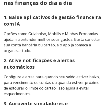
nas finanças do dia a dia
1. Baixe aplicativos de gestão financeira
com IA
Opções como Guiabolso, Mobills e Minhas Economias
ajudam a entender melhor seus gastos. Basta conectar
sua conta bancária ou cartão, e o app já começa a
organizar tudo.
2. Ative notificações e alertas
automáticos
Configure alertas para quando seu saldo estiver baixo,
para vencimento de contas ou quando estiver próximo
de estourar o limite do cartão. Isso ajuda a evitar
esquecimentos.
3. Aproveite simuladores e