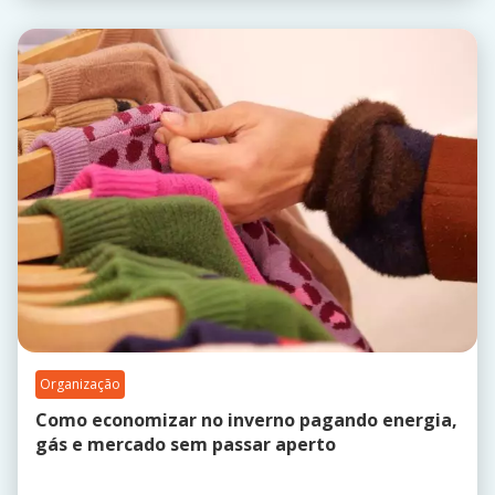
Organização
Como economizar no inverno pagando energia,
gás e mercado sem passar aperto