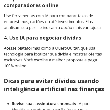
comparadores online
Use ferramentas com IA para comparar taxas de
empréstimos, cartões ou até investimentos. Elas
analisam seu perfil e indicam a opção mais vantajosa.
4. Use IA para negociar dívidas
Acesse plataformas como a QueroQuitar, que usa
tecnologia para localizar sua dívida e mostrar ofertas
exclusivas. Você escolhe a melhor proposta e paga
100% online.
Dicas para evitar dívidas usando
inteligência artificial nas finanças
Revise suas assinaturas mensais
: IA pode
identificar serviços que você não usa mais.