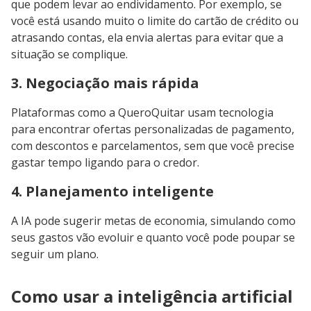
que podem levar ao endividamento. Por exemplo, se
você está usando muito o limite do cartão de crédito ou
atrasando contas, ela envia alertas para evitar que a
situação se complique.
3. Negociação mais rápida
Plataformas como a QueroQuitar usam tecnologia
para encontrar ofertas personalizadas de pagamento,
com descontos e parcelamentos, sem que você precise
gastar tempo ligando para o credor.
4. Planejamento inteligente
A IA pode sugerir metas de economia, simulando como
seus gastos vão evoluir e quanto você pode poupar se
seguir um plano.
Como usar a inteligência artificial