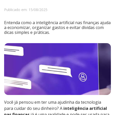
Publicado em: 15/08/2025
Entenda como a inteligência artificial nas finanças ajuda
a economizar, organizar gastos e evitar dívidas com
dicas simples e práticas.
Você já pensou em ter uma ajudinha da tecnologia
para cuidar do seu dinheiro? A
inteligência artificial
nas finanças
já é uma realidade e pode ser usada para