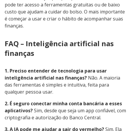
pode ter acesso a ferramentas gratuitas ou de baixo
custo que ajudam a cuidar do bolso. O mais importante
é começar a usar e criar o hábito de acompanhar suas
finanças.
FAQ – Inteligência artificial nas
finanças
1. Preciso entender de tecnologia para usar
inteligência artificial nas finanças?
Não. A maioria
das ferramentas é simples e intuitiva, feita para
qualquer pessoa usar.
2. É seguro conectar minha conta bancária a esses
aplicativos?
Sim, desde que seja um app confiável, com
criptografia e autorização do Banco Central.
3. A IA pode me ajudar a sair do vermelho?
Sim. Ela