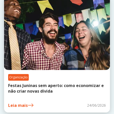
Organização
Festas Juninas sem aperto: como economizar e
não criar novas dívida
Leia mais
24/06/2026