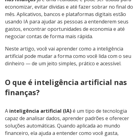
economizar, evitar dívidas e até fazer sobrar no final do
mês. Aplicativos, bancos e plataformas digitais estão
usando IA para ajudar as pessoas a entenderem seus
gastos, encontrar oportunidades de economia e até
negociar contas de forma mais rápida.
Neste artigo, você vai aprender como a inteligência
artificial pode mudar a forma como você lida com o seu
dinheiro — de um jeito simples, prático e acessível.
O que é inteligência artificial nas
finanças?
A
inteligência artificial (IA)
é um tipo de tecnologia
capaz de analisar dados, aprender padrões e oferecer
soluções automáticas. Quando aplicada ao mundo
financeiro, ela ajuda a entender como você gasta,