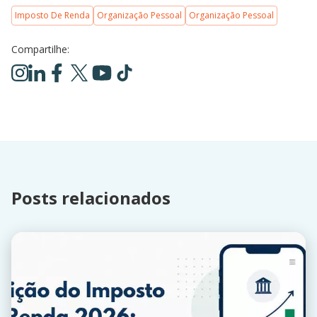
Imposto De Renda
Organização Pessoal
Organização Pessoal
Compartilhe:
Posts relacionados