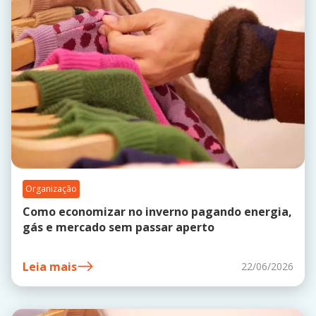
Organização
Como economizar no inverno pagando energia,
gás e mercado sem passar aperto
Leia mais
22/06/2026