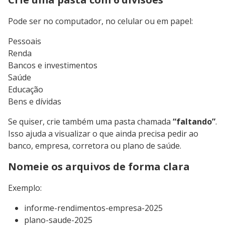
Pode ser no computador, no celular ou em papel:
Pessoais
Renda
Bancos e investimentos
Saúde
Educação
Bens e dívidas
Se quiser, crie também uma pasta chamada
“faltando”
.
Isso ajuda a visualizar o que ainda precisa pedir ao
banco, empresa, corretora ou plano de saúde.
Nomeie os arquivos de forma clara
Exemplo:
informe-rendimentos-empresa-2025
plano-saude-2025