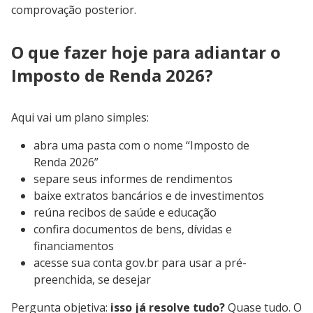
comprovação posterior.
O que fazer hoje para adiantar o
Imposto de Renda 2026?
Aqui vai um plano simples:
abra uma pasta com o nome “Imposto de
Renda 2026”
separe seus informes de rendimentos
baixe extratos bancários e de investimentos
reúna recibos de saúde e educação
confira documentos de bens, dívidas e
financiamentos
acesse sua conta gov.br para usar a pré-
preenchida, se desejar
Pergunta objetiva:
isso já resolve tudo?
Quase tudo. O