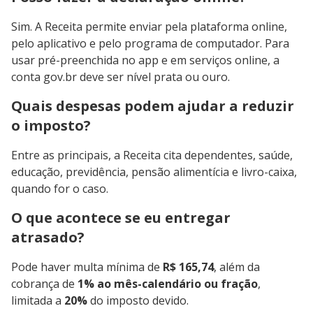
Sim. A Receita permite enviar pela plataforma online,
pelo aplicativo e pelo programa de computador. Para
usar pré-preenchida no app e em serviços online, a
conta gov.br deve ser nível prata ou ouro.
Quais despesas podem ajudar a reduzir
o imposto?
Entre as principais, a Receita cita dependentes, saúde,
educação, previdência, pensão alimentícia e livro-caixa,
quando for o caso.
O que acontece se eu entregar
atrasado?
Pode haver multa mínima de
R$ 165,74
, além da
cobrança de
1% ao mês-calendário ou fração
,
limitada a
20%
do imposto devido.