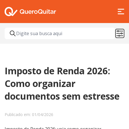
Imposto de Renda 2026:
Como organizar
documentos sem estresse
Publicado em: 01/04/2026