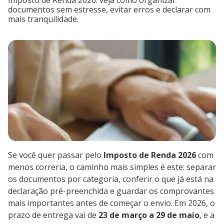
Imposto de Renda 2026: veja como organizar
documentos sem estresse, evitar erros e declarar com
mais tranquilidade.
Se você quer passar pelo
Imposto de Renda 2026
com
menos correria, o caminho mais simples é este: separar
os documentos por categoria, conferir o que já está na
declaração pré-preenchida e guardar os comprovantes
mais importantes antes de começar o envio. Em 2026, o
prazo de entrega vai de
23 de março a 29 de maio
, e a