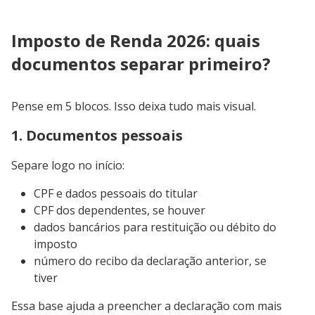
Imposto de Renda 2026: quais
documentos separar primeiro?
Pense em 5 blocos. Isso deixa tudo mais visual.
1. Documentos pessoais
Separe logo no início:
CPF e dados pessoais do titular
CPF dos dependentes, se houver
dados bancários para restituição ou débito do
imposto
número do recibo da declaração anterior, se
tiver
Essa base ajuda a preencher a declaração com mais