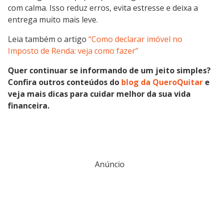
com calma. Isso reduz erros, evita estresse e deixa a
entrega muito mais leve.
Leia também o artigo
“Como declarar imóvel no
Imposto de Renda: veja como fazer”
Quer continuar se informando de um jeito simples?
Confira outros conteúdos do
blog da QueroQuitar
e
veja mais dicas para cuidar melhor da sua vida
financeira.
Anúncio