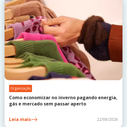
Organização
Como economizar no inverno pagando energia,
gás e mercado sem passar aperto
Leia mais
22/06/2026