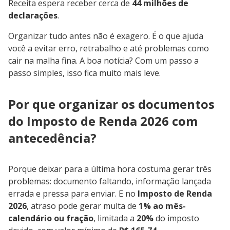
Receita espera receber cerca de
44 milhões de
declarações
.
Organizar tudo antes não é exagero. É o que ajuda
você a evitar erro, retrabalho e até problemas como
cair na malha fina. A boa notícia? Com um passo a
passo simples, isso fica muito mais leve.
Por que organizar os documentos
do Imposto de Renda 2026 com
antecedência?
Porque deixar para a última hora costuma gerar três
problemas: documento faltando, informação lançada
errada e pressa para enviar. E no
Imposto de Renda
2026
, atraso pode gerar multa de
1% ao mês-
calendário ou fração
, limitada a
20%
do imposto