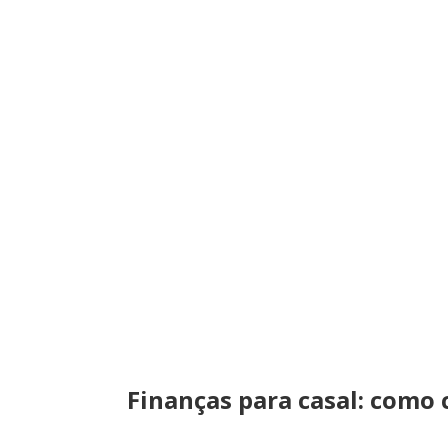
Finanças para casal: como