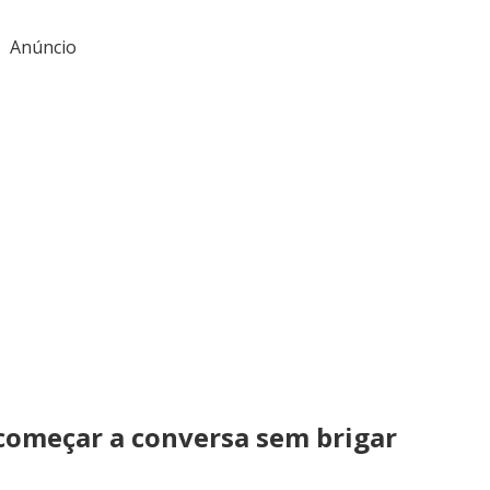
Anúncio
 começar a conversa sem brigar