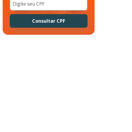
Consultar CPF