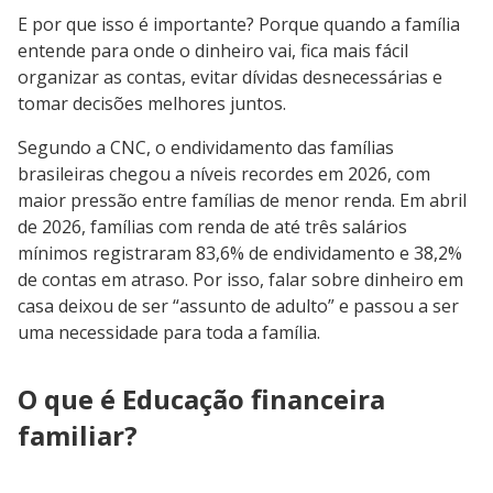
E por que isso é importante? Porque quando a família
entende para onde o dinheiro vai, fica mais fácil
organizar as contas, evitar dívidas desnecessárias e
tomar decisões melhores juntos.
Segundo a CNC, o endividamento das famílias
brasileiras chegou a níveis recordes em 2026, com
maior pressão entre famílias de menor renda. Em abril
de 2026, famílias com renda de até três salários
mínimos registraram 83,6% de endividamento e 38,2%
de contas em atraso. Por isso, falar sobre dinheiro em
casa deixou de ser “assunto de adulto” e passou a ser
uma necessidade para toda a família.
O que é Educação financeira
familiar?