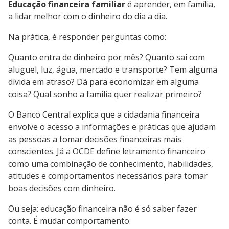
Educação financeira familiar
é aprender, em família,
a lidar melhor com o dinheiro do dia a dia.
Na prática, é responder perguntas como:
Quanto entra de dinheiro por mês? Quanto sai com
aluguel, luz, água, mercado e transporte? Tem alguma
dívida em atraso? Dá para economizar em alguma
coisa? Qual sonho a família quer realizar primeiro?
O Banco Central explica que a cidadania financeira
envolve o acesso a informações e práticas que ajudam
as pessoas a tomar decisões financeiras mais
conscientes. Já a OCDE define letramento financeiro
como uma combinação de conhecimento, habilidades,
atitudes e comportamentos necessários para tomar
boas decisões com dinheiro.
Ou seja: educação financeira não é só saber fazer
conta. É mudar comportamento.