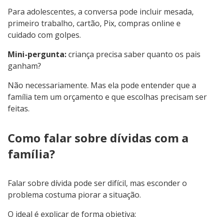
Para adolescentes, a conversa pode incluir mesada,
primeiro trabalho, cartão, Pix, compras online e
cuidado com golpes.
Mini-pergunta:
criança precisa saber quanto os pais
ganham?
Não necessariamente. Mas ela pode entender que a
família tem um orçamento e que escolhas precisam ser
feitas.
Como falar sobre dívidas com a
família?
Falar sobre dívida pode ser difícil, mas esconder o
problema costuma piorar a situação.
O ideal é explicar de forma objetiva: