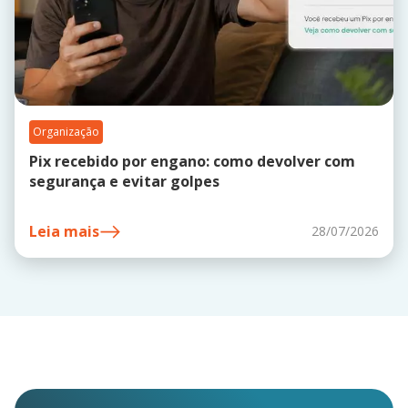
Organização
Pix recebido por engano: como devolver com
segurança e evitar golpes
Leia mais
28/07/2026