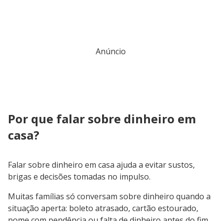
Anúncio
Por que falar sobre dinheiro em
casa?
Falar sobre dinheiro em casa ajuda a evitar sustos,
brigas e decisões tomadas no impulso.
Muitas famílias só conversam sobre dinheiro quando a
situação aperta: boleto atrasado, cartão estourado,
nome com pendência ou falta de dinheiro antes do fim