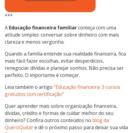
***
A
Educação financeira familiar
começa com uma
atitude simples: conversar sobre dinheiro com mais
clareza e menos vergonha.
Quando a família entende sua realidade financeira, fica
mais fácil fazer escolhas, evitar desperdícios,
renegociar dívidas e planejar sonhos. Não precisa ser
perfeito. O importante é começar.
Leia também o artigo
“Educação financeira: 3 cursos
gratuitos com certificação”
Quer aprender mais sobre organização financeira,
dívidas, crédito e formas de cuidar melhor do seu
dinheiro? Confira outros conteúdos no
blog da
QueroQuitar
e dê o próximo passo para deixar sua vida