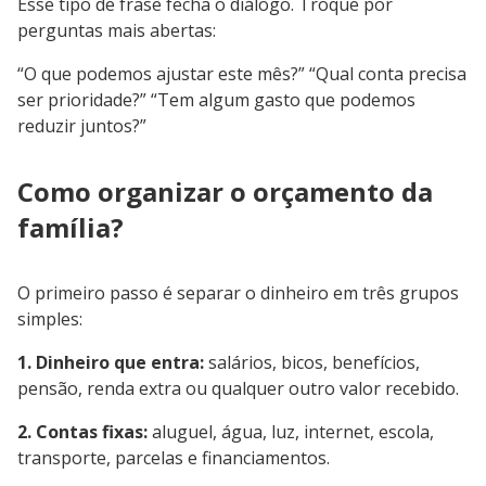
Esse tipo de frase fecha o diálogo. Troque por
perguntas mais abertas:
“O que podemos ajustar este mês?” “Qual conta precisa
ser prioridade?” “Tem algum gasto que podemos
reduzir juntos?”
Como organizar o orçamento da
família?
O primeiro passo é separar o dinheiro em três grupos
simples:
1. Dinheiro que entra:
salários, bicos, benefícios,
pensão, renda extra ou qualquer outro valor recebido.
2. Contas fixas:
aluguel, água, luz, internet, escola,
transporte, parcelas e financiamentos.