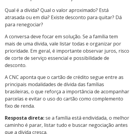
Qual é a dívida? Qual o valor aproximado? Está
atrasada ou em dia? Existe desconto para quitar? Dá
para renegociar?
A conversa deve focar em solução. Se a família tem
mais de uma dívida, vale listar todas e organizar por
prioridade. Em geral, é importante observar juros, risco
de corte de serviço essencial e possibilidade de
desconto.
A CNC aponta que o cartão de crédito segue entre as
principais modalidades de dívida das famílias
brasileiras, o que reforça a importância de acompanhar
parcelas e evitar o uso do cartão como complemento
fixo de renda.
Resposta direta:
se a família está endividada, o melhor
caminho é parar, listar tudo e buscar negociação antes
que a dívida cresça.