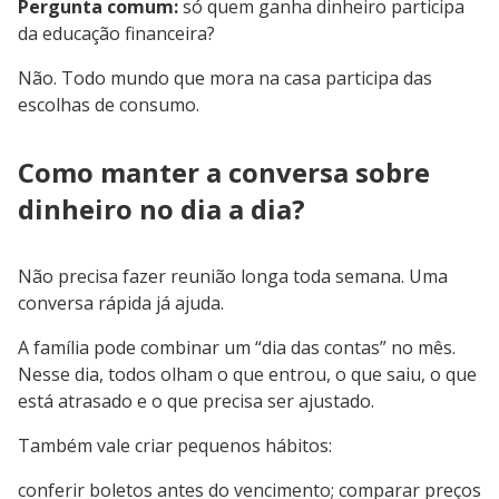
Pergunta comum:
só quem ganha dinheiro participa
da educação financeira?
Não. Todo mundo que mora na casa participa das
escolhas de consumo.
Como manter a conversa sobre
dinheiro no dia a dia?
Não precisa fazer reunião longa toda semana. Uma
conversa rápida já ajuda.
A família pode combinar um “dia das contas” no mês.
Nesse dia, todos olham o que entrou, o que saiu, o que
está atrasado e o que precisa ser ajustado.
Também vale criar pequenos hábitos:
conferir boletos antes do vencimento; comparar preços