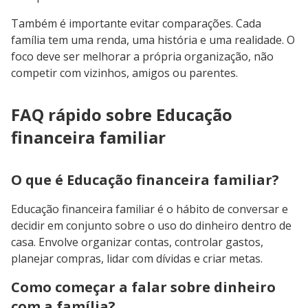
Também é importante evitar comparações. Cada
família tem uma renda, uma história e uma realidade. O
foco deve ser melhorar a própria organização, não
competir com vizinhos, amigos ou parentes.
FAQ rápido sobre Educação
financeira familiar
O que é Educação financeira familiar?
Educação financeira familiar é o hábito de conversar e
decidir em conjunto sobre o uso do dinheiro dentro de
casa. Envolve organizar contas, controlar gastos,
planejar compras, lidar com dívidas e criar metas.
Como começar a falar sobre dinheiro
com a família?