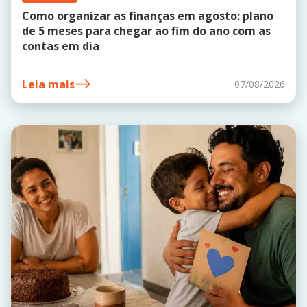
Como organizar as finanças em agosto: plano
de 5 meses para chegar ao fim do ano com as
contas em dia
Leia mais
07/08/2026