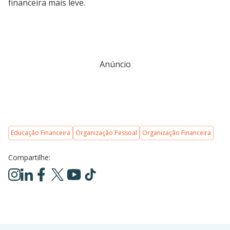
financeira mais leve.
Anúncio
Educação Financeira
Organização Pessoal
Organização Financeira
Compartilhe: