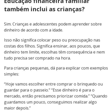
Educação financeira familiar
também inclui as crianças?
Sim. Crianças e adolescentes podem aprender sobre
dinheiro de acordo com a idade.
Isso não significa colocar peso ou preocupação nas
costas dos filhos. Significa ensinar, aos poucos, que
dinheiro tem limite, escolhas têm consequência e nem
tudo precisa ser comprado na hora.
Para crianças pequenas, dá para explicar com exemplos
simples:
“Hoje vamos escolher entre comprar o brinquedo ou
guardar para o passeio.” “Esse dinheiro é para o
mercado, então precisamos priorizar comida.” “Quando
guardamos um pouco, conseguimos realizar algo
maior depois.”