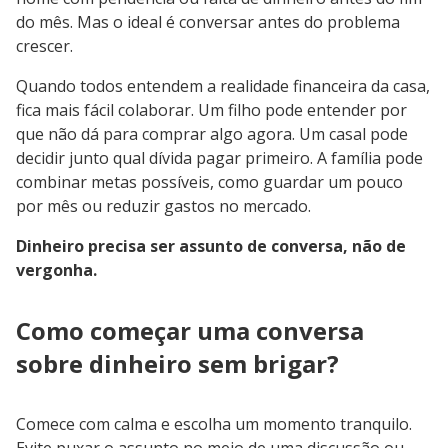
do mês. Mas o ideal é conversar antes do problema
crescer.
Quando todos entendem a realidade financeira da casa,
fica mais fácil colaborar. Um filho pode entender por
que não dá para comprar algo agora. Um casal pode
decidir junto qual dívida pagar primeiro. A família pode
combinar metas possíveis, como guardar um pouco
por mês ou reduzir gastos no mercado.
Dinheiro precisa ser assunto de conversa, não de
vergonha.
Como começar uma conversa
sobre dinheiro sem brigar?
Comece com calma e escolha um momento tranquilo.