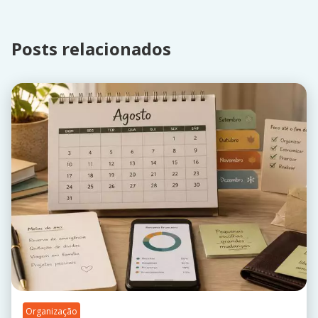
Posts relacionados
Organização