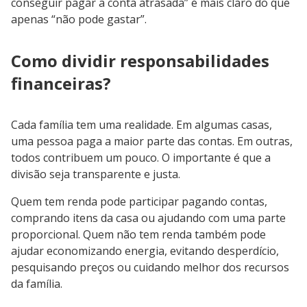
conseguir pagar a conta atrasada” é mais claro do que
apenas “não pode gastar”.
Como dividir responsabilidades
financeiras?
Cada família tem uma realidade. Em algumas casas,
uma pessoa paga a maior parte das contas. Em outras,
todos contribuem um pouco. O importante é que a
divisão seja transparente e justa.
Quem tem renda pode participar pagando contas,
comprando itens da casa ou ajudando com uma parte
proporcional. Quem não tem renda também pode
ajudar economizando energia, evitando desperdício,
pesquisando preços ou cuidando melhor dos recursos
da família.