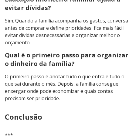
evitar dívidas?
Sim. Quando a família acompanha os gastos, conversa
antes de comprar e define prioridades, fica mais fácil
evitar dívidas desnecessárias e organizar melhor o
orçamento.
Qual é o primeiro passo para organizar
o dinheiro da família?
O primeiro passo é anotar tudo o que entra e tudo o
que sai durante o mês. Depois, a família consegue
enxergar onde pode economizar e quais contas
precisam ser prioridade.
Conclusão
***