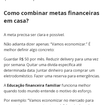
Como combinar metas financeiras
em casa?
A meta precisa ser clara e possível.
Não adianta dizer apenas: “Vamos economizar.” É
melhor definir algo concreto:
Guardar R$ 50 por mês. Reduzir delivery para uma vez
por semana. Quitar uma dívida específica até
determinada data. Juntar dinheiro para comprar um
eletrodoméstico. Fazer uma reserva para emergências.
A
Educação financeira familiar
funciona melhor
quando todo mundo entende o motivo do esforço.
Por exemplo: “Vamos economizar no mercado para