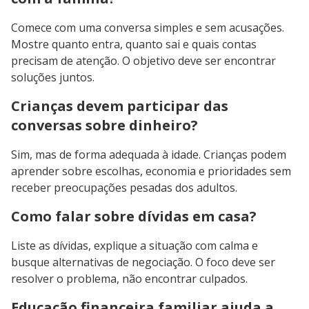
Comece com uma conversa simples e sem acusações.
Mostre quanto entra, quanto sai e quais contas
precisam de atenção. O objetivo deve ser encontrar
soluções juntos.
Crianças devem participar das
conversas sobre dinheiro?
Sim, mas de forma adequada à idade. Crianças podem
aprender sobre escolhas, economia e prioridades sem
receber preocupações pesadas dos adultos.
Como falar sobre dívidas em casa?
Liste as dívidas, explique a situação com calma e
busque alternativas de negociação. O foco deve ser
resolver o problema, não encontrar culpados.
Educação financeira familiar ajuda a