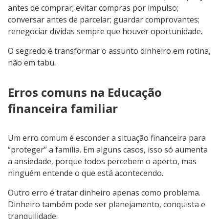
antes de comprar; evitar compras por impulso;
conversar antes de parcelar; guardar comprovantes;
renegociar dívidas sempre que houver oportunidade.
O segredo é transformar o assunto dinheiro em rotina,
não em tabu.
Erros comuns na Educação
financeira familiar
Um erro comum é esconder a situação financeira para
“proteger” a família. Em alguns casos, isso só aumenta
a ansiedade, porque todos percebem o aperto, mas
ninguém entende o que está acontecendo.
Outro erro é tratar dinheiro apenas como problema.
Dinheiro também pode ser planejamento, conquista e
tranquilidade.