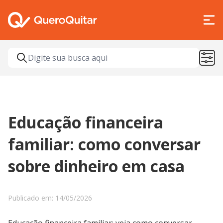
Educação financeira
familiar: como conversar
sobre dinheiro em casa
Publicado em: 14/05/2026