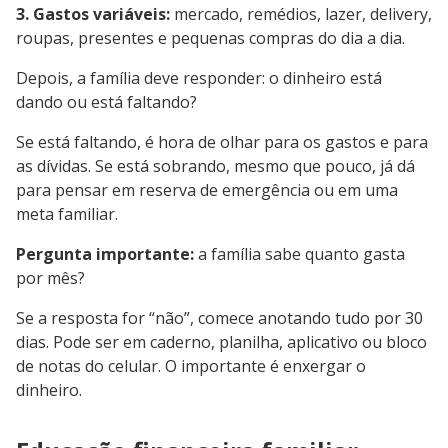
3. Gastos variáveis:
mercado, remédios, lazer, delivery,
roupas, presentes e pequenas compras do dia a dia.
Depois, a família deve responder: o dinheiro está
dando ou está faltando?
Se está faltando, é hora de olhar para os gastos e para
as dívidas. Se está sobrando, mesmo que pouco, já dá
para pensar em reserva de emergência ou em uma
meta familiar.
Pergunta importante:
a família sabe quanto gasta
por mês?
Se a resposta for “não”, comece anotando tudo por 30
dias. Pode ser em caderno, planilha, aplicativo ou bloco
de notas do celular. O importante é enxergar o
dinheiro.