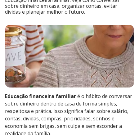
Educação financeira familiar: veja como conversar
sobre dinheiro em casa, organizar contas, evitar
dívidas e planejar melhor o futuro.
Educação financeira familiar
é o hábito de conversar
sobre dinheiro dentro de casa de forma simples,
respeitosa e prática. Isso significa falar sobre salário,
contas, dívidas, compras, prioridades, sonhos e
economia sem brigas, sem culpa e sem esconder a
realidade da família.