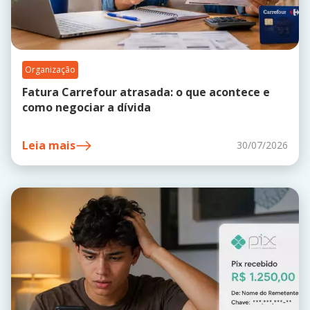
Organização
Fatura Carrefour atrasada: o que acontece e
como negociar a dívida
Leia mais
30/07/2026