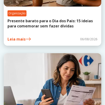
Organização
Presente barato para o Dia dos Pais: 15 ideias
para comemorar sem fazer dívidas
Leia mais
06/08/2026