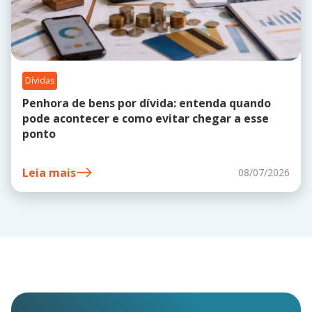
Dívidas
Penhora de bens por dívida: entenda quando
pode acontecer e como evitar chegar a esse
ponto
Leia mais
08/07/2026