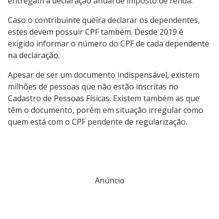
entregam a declaração anual de imposto de renda.
Caso o contribuinte queira declarar os dependentes,
estes devem possuir CPF também. Desde 2019 é
exigido informar o número do CPF de cada dependente
na declaração.
Apesar de ser um documento indispensável, existem
milhões de pessoas que não estão inscritas no
Cadastro de Pessoas Físicas. Existem também as que
têm o documento, porém em situação irregular como
quem está com o CPF pendente de regularização.
Anúncio