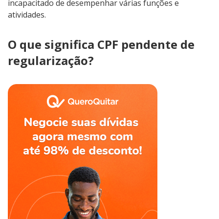
incapacitado de desempenhar várias funções e
atividades.
O que significa CPF pendente de
regularização?