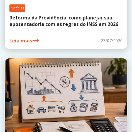
Notícias
Reforma da Previdência: como planejar sua
aposentadoria com as regras do INSS em 2026
Leia mais
23/07/2026