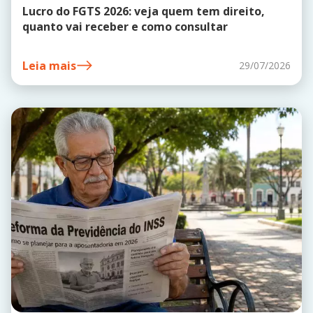
Lucro do FGTS 2026: veja quem tem direito,
quanto vai receber e como consultar
Leia mais
29/07/2026