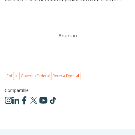
Anúncio
Cpf
Ir
Governo Federal
Receita Federal
Compartilhe: