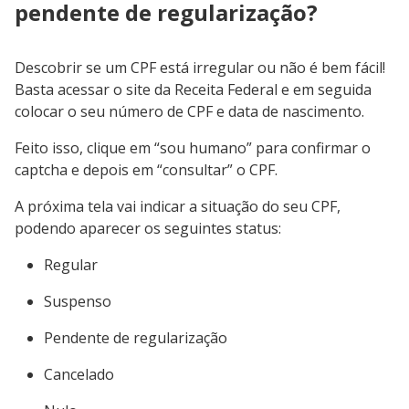
pendente de regularização?
Descobrir se um CPF está irregular ou não é bem fácil!
Basta acessar o site da Receita Federal e em seguida
colocar o seu número de CPF e data de nascimento.
Feito isso, clique em “sou humano” para confirmar o
captcha e depois em “consultar” o CPF.
A próxima tela vai indicar a situação do seu CPF,
podendo aparecer os seguintes status:
Regular
Suspenso
Pendente de regularização
Cancelado