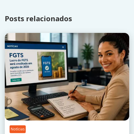
Posts relacionados
Notícias