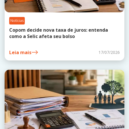
Notícias
Copom decide nova taxa de juros: entenda
como a Selic afeta seu bolso
Leia mais
17/07/2026