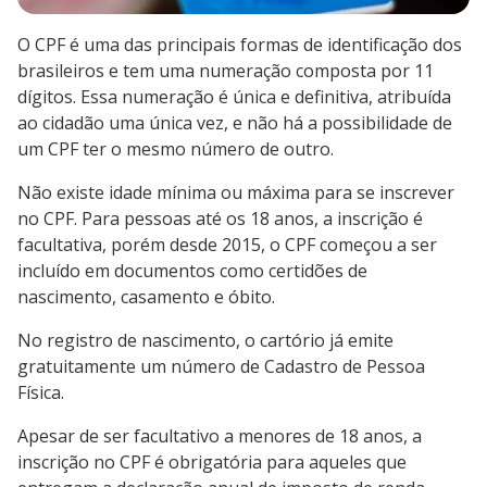
O CPF é uma das principais formas de identificação dos
brasileiros e tem uma numeração composta por 11
dígitos. Essa numeração é única e definitiva, atribuída
ao cidadão uma única vez, e não há a possibilidade de
um CPF ter o mesmo número de outro.
Não existe idade mínima ou máxima para se inscrever
no CPF. Para pessoas até os 18 anos, a inscrição é
facultativa, porém desde 2015, o CPF começou a ser
incluído em documentos como certidões de
nascimento, casamento e óbito.
No registro de nascimento, o cartório já emite
gratuitamente um número de Cadastro de Pessoa
Física.
Apesar de ser facultativo a menores de 18 anos, a
inscrição no CPF é obrigatória para aqueles que