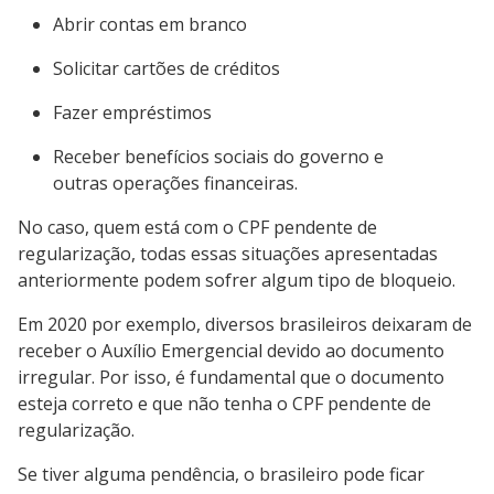
Abrir contas em branco
Solicitar cartões de créditos
Fazer empréstimos
Receber benefícios sociais do governo e
outras operações financeiras.
No caso, quem está com o CPF pendente de
regularização, todas essas situações apresentadas
anteriormente podem sofrer algum tipo de bloqueio.
Em 2020 por exemplo, diversos brasileiros deixaram de
receber o Auxílio Emergencial devido ao documento
irregular. Por isso, é fundamental que o documento
esteja correto e que não tenha o CPF pendente de
regularização.
Se tiver alguma pendência, o brasileiro pode ficar