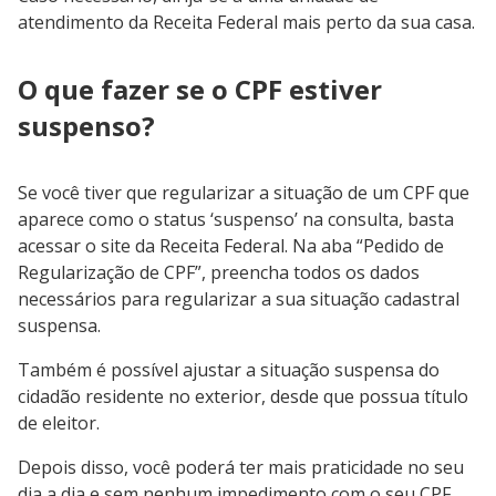
atendimento da Receita Federal mais perto da sua casa.
O que fazer se o CPF estiver
suspenso?
Se você tiver que regularizar a situação de um CPF que
aparece como o status ‘suspenso’ na consulta, basta
acessar o site da Receita Federal. Na aba “Pedido de
Regularização de CPF”, preencha todos os dados
necessários para regularizar a sua situação cadastral
suspensa.
Também é possível ajustar a situação suspensa do
cidadão residente no exterior, desde que possua título
de eleitor.
Depois disso, você poderá ter mais praticidade no seu
dia a dia e sem nenhum impedimento com o seu CPF.