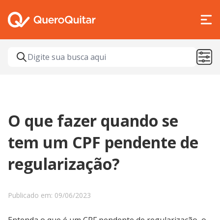
O que fazer quando se
tem um CPF pendente de
regularização?
Publicado em: 09/06/2023