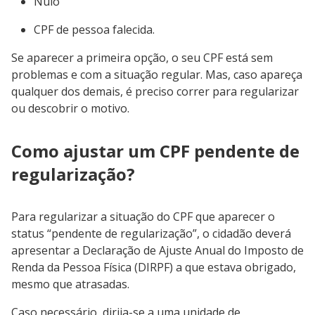
Nulo
CPF de pessoa falecida.
Se aparecer a primeira opção, o seu CPF está sem
problemas e com a situação regular. Mas, caso apareça
qualquer dos demais, é preciso correr para regularizar
ou descobrir o motivo.
Como ajustar um CPF pendente de
regularização?
Para regularizar a situação do CPF que aparecer o
status “pendente de regularização”, o cidadão deverá
apresentar a Declaração de Ajuste Anual do Imposto de
Renda da Pessoa Física (DIRPF) a que estava obrigado,
mesmo que atrasadas.
Caso necessário, dirija-se a uma unidade de