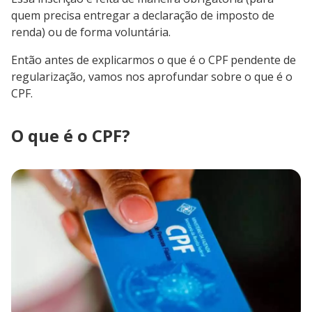
quem precisa entregar a declaração de imposto de
renda) ou de forma voluntária.
Então antes de explicarmos o que é o CPF pendente de
regularização, vamos nos aprofundar sobre o que é o
CPF.
O que é o CPF?