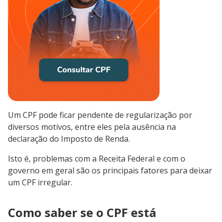
Um CPF pode ficar pendente de regularização por
diversos motivos, entre eles pela ausência na
declaração do Imposto de Renda.
Isto é, problemas com a Receita Federal e com o
governo em geral são os principais fatores para deixar
um CPF irregular.
Como saber se o CPF está