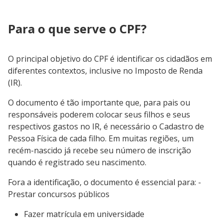
Para o que serve o CPF?
O principal objetivo do CPF é identificar os cidadãos em
diferentes contextos, inclusive no Imposto de Renda
(IR).
O documento é tão importante que, para pais ou
responsáveis poderem colocar seus filhos e seus
respectivos gastos no IR, é necessário o Cadastro de
Pessoa Física de cada filho. Em muitas regiões, um
recém-nascido já recebe seu número de inscrição
quando é registrado seu nascimento.
Fora a identificação, o documento é essencial para: -
Prestar concursos públicos
Fazer matrícula em universidade