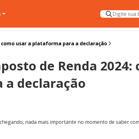
s
 como usar a plataforma para a declaração
posto de Renda 2024: 
 a declaração
R chegando, nada mais importante no momento de saber com