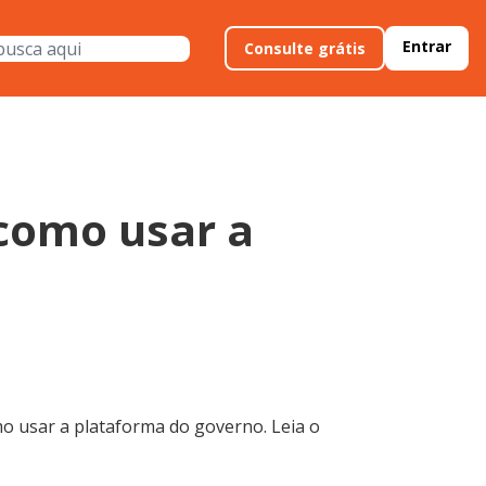
Entrar
Consulte grátis
como usar a
o usar a plataforma do governo. Leia o