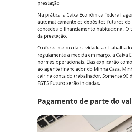
prestação.
Na prática, a Caixa Econômica Federal, ag
automaticamente os depósitos futuros do
concedeu o financiamento habitacional. O 
da prestação.
O oferecimento da novidade ao trabalhado
regulamente a medida em março, a Caixa Ec
normas operacionais. Elas explicarão como
ao agente financiador do Minha Casa, Minh
cair na conta do trabalhador. Somente 90 
FGTS Futuro serão iniciadas.
Pagamento de parte do val