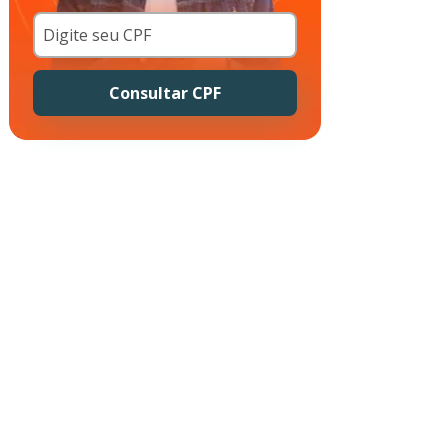
Consultar CPF