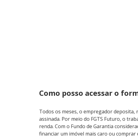
Como posso acessar o form
Todos os meses, o empregador deposita, n
assinada. Por meio do FGTS Futuro, o trab
renda. Com o Fundo de Garantia considera
financiar um imóvel mais caro ou comprar o