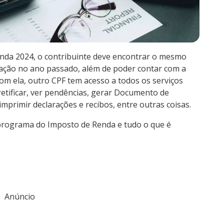
nda 2024, o contribuinte deve encontrar o mesmo
zação no ano passado, além de poder contar com a
om ela, outro CPF tem acesso a todos os serviços
retificar, ver pendências, gerar Documento de
imprimir declarações e recibos, entre outras coisas.
programa do Imposto de Renda e tudo o que é
Anúncio