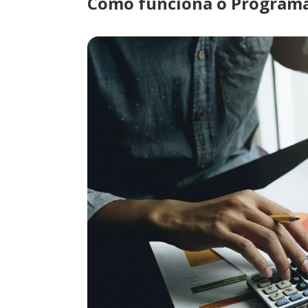
Como funciona o Programa