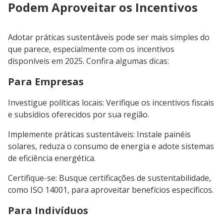
Podem Aproveitar os Incentivos
Adotar práticas sustentáveis pode ser mais simples do
que parece, especialmente com os incentivos
disponíveis em 2025. Confira algumas dicas:
Para Empresas
Investigue políticas locais: Verifique os incentivos fiscais
e subsídios oferecidos por sua região.
Implemente práticas sustentáveis: Instale painéis
solares, reduza o consumo de energia e adote sistemas
de eficiência energética.
Certifique-se: Busque certificações de sustentabilidade,
como ISO 14001, para aproveitar benefícios específicos.
Para Indivíduos