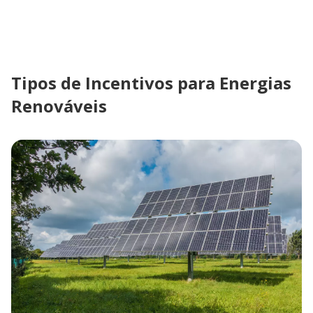
Tipos de Incentivos para Energias
Renováveis