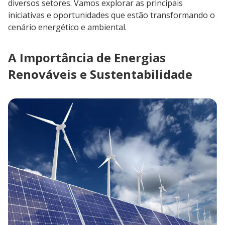
diversos setores. Vamos explorar as principais
iniciativas e oportunidades que estão transformando o
cenário energético e ambiental.
A Importância de Energias
Renováveis e Sustentabilidade