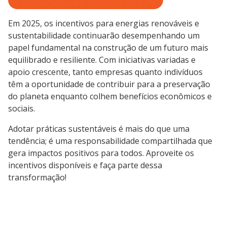
Em 2025, os incentivos para energias renováveis e
sustentabilidade continuarão desempenhando um
papel fundamental na construção de um futuro mais
equilibrado e resiliente. Com iniciativas variadas e
apoio crescente, tanto empresas quanto indivíduos
têm a oportunidade de contribuir para a preservação
do planeta enquanto colhem benefícios econômicos e
sociais.
Adotar práticas sustentáveis é mais do que uma
tendência; é uma responsabilidade compartilhada que
gera impactos positivos para todos. Aproveite os
incentivos disponíveis e faça parte dessa
transformação!