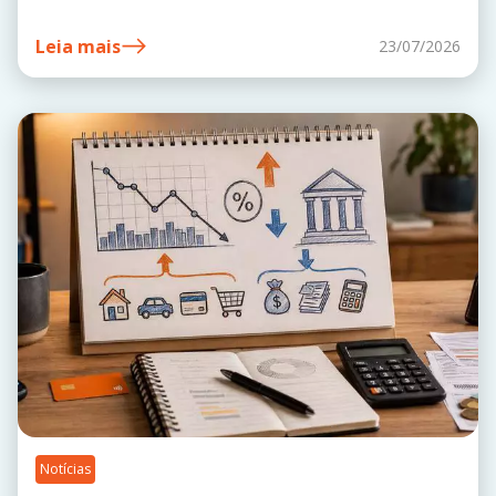
Leia mais
23/07/2026
Notícias