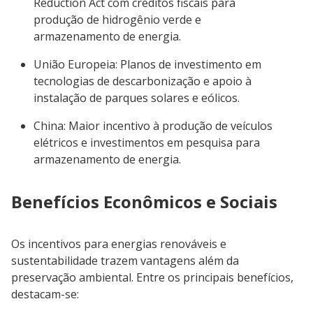
Reduction Act com créditos fiscais para
produção de hidrogênio verde e
armazenamento de energia.
União Europeia: Planos de investimento em
tecnologias de descarbonização e apoio à
instalação de parques solares e eólicos.
China: Maior incentivo à produção de veículos
elétricos e investimentos em pesquisa para
armazenamento de energia.
Benefícios Econômicos e Sociais
Os incentivos para energias renováveis e
sustentabilidade trazem vantagens além da
preservação ambiental. Entre os principais benefícios,
destacam-se: