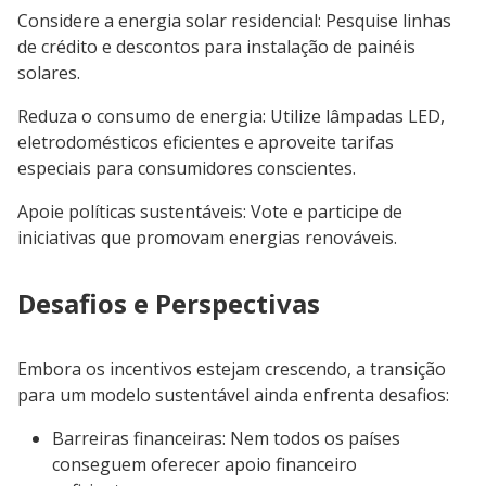
Considere a energia solar residencial: Pesquise linhas
de crédito e descontos para instalação de painéis
solares.
Reduza o consumo de energia: Utilize lâmpadas LED,
eletrodomésticos eficientes e aproveite tarifas
especiais para consumidores conscientes.
Apoie políticas sustentáveis: Vote e participe de
iniciativas que promovam energias renováveis.
Desafios e Perspectivas
Embora os incentivos estejam crescendo, a transição
para um modelo sustentável ainda enfrenta desafios:
Barreiras financeiras: Nem todos os países
conseguem oferecer apoio financeiro