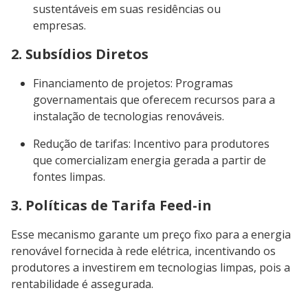
sustentáveis em suas residências ou
empresas.
2. Subsídios Diretos
Financiamento de projetos: Programas
governamentais que oferecem recursos para a
instalação de tecnologias renováveis.
Redução de tarifas: Incentivo para produtores
que comercializam energia gerada a partir de
fontes limpas.
3. Políticas de Tarifa Feed-in
Esse mecanismo garante um preço fixo para a energia
renovável fornecida à rede elétrica, incentivando os
produtores a investirem em tecnologias limpas, pois a
rentabilidade é assegurada.