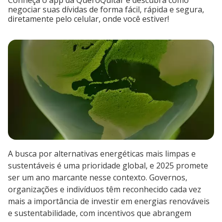
Conheça o app da QueroQuitar e descubra como
negociar suas dívidas de forma fácil, rápida e segura,
diretamente pelo celular, onde você estiver!
A busca por alternativas energéticas mais limpas e
sustentáveis é uma prioridade global, e 2025 promete
ser um ano marcante nesse contexto. Governos,
organizações e indivíduos têm reconhecido cada vez
mais a importância de investir em energias renováveis
e sustentabilidade, com incentivos que abrangem