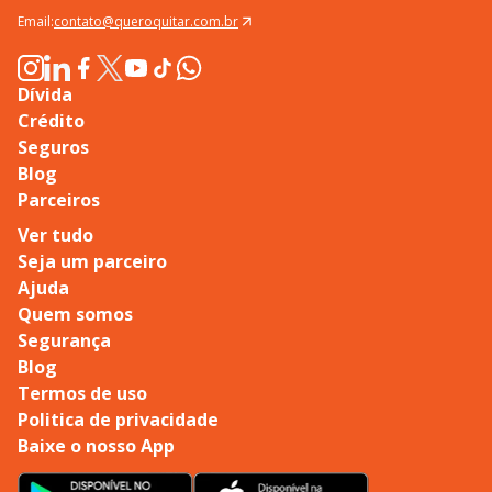
Email:
contato@queroquitar.com.br
Dívida
Crédito
Seguros
Blog
Parceiros
Ver tudo
Seja um parceiro
Ajuda
Quem somos
Segurança
Blog
Termos de uso
Politica de privacidade
Baixe o nosso App