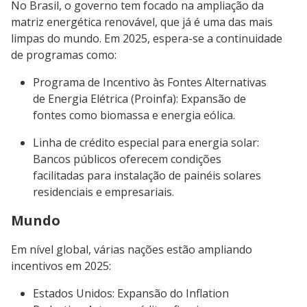
No Brasil, o governo tem focado na ampliação da
matriz energética renovável, que já é uma das mais
limpas do mundo. Em 2025, espera-se a continuidade
de programas como:
Programa de Incentivo às Fontes Alternativas
de Energia Elétrica (Proinfa): Expansão de
fontes como biomassa e energia eólica.
Linha de crédito especial para energia solar:
Bancos públicos oferecem condições
facilitadas para instalação de painéis solares
residenciais e empresariais.
Mundo
Em nível global, várias nações estão ampliando
incentivos em 2025:
Estados Unidos: Expansão do Inflation