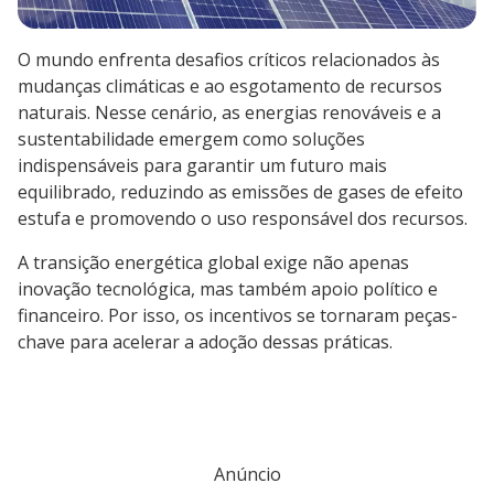
O mundo enfrenta desafios críticos relacionados às
mudanças climáticas e ao esgotamento de recursos
naturais. Nesse cenário, as energias renováveis e a
sustentabilidade emergem como soluções
indispensáveis para garantir um futuro mais
equilibrado, reduzindo as emissões de gases de efeito
estufa e promovendo o uso responsável dos recursos.
A transição energética global exige não apenas
inovação tecnológica, mas também apoio político e
financeiro. Por isso, os incentivos se tornaram peças-
chave para acelerar a adoção dessas práticas.
Anúncio