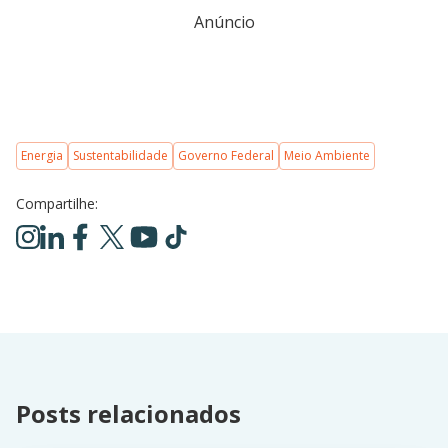
Anúncio
Energia
Sustentabilidade
Governo Federal
Meio Ambiente
Compartilhe:
Posts relacionados