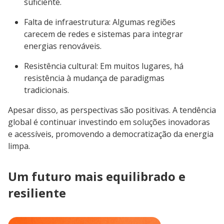
suficiente.
Falta de infraestrutura: Algumas regiões
carecem de redes e sistemas para integrar
energias renováveis.
Resistência cultural: Em muitos lugares, há
resistência à mudança de paradigmas
tradicionais.
Apesar disso, as perspectivas são positivas. A tendência
global é continuar investindo em soluções inovadoras
e acessíveis, promovendo a democratização da energia
limpa.
Um futuro mais equilibrado e
resiliente