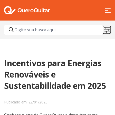
Incentivos para Energias
Renováveis e
Sustentabilidade em 2025
Publicado em: 22/01/2025