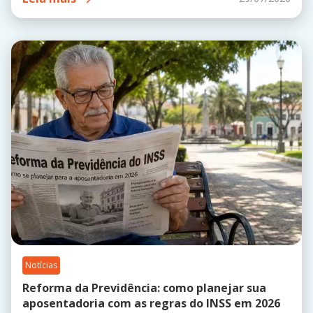
Notícias
Reforma da Previdência: como planejar sua
aposentadoria com as regras do INSS em 2026