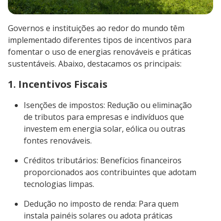
Governos e instituições ao redor do mundo têm
implementado diferentes tipos de incentivos para
fomentar o uso de energias renováveis e práticas
sustentáveis. Abaixo, destacamos os principais:
1. Incentivos Fiscais
Isenções de impostos: Redução ou eliminação
de tributos para empresas e indivíduos que
investem em energia solar, eólica ou outras
fontes renováveis.
Créditos tributários: Benefícios financeiros
proporcionados aos contribuintes que adotam
tecnologias limpas.
Dedução no imposto de renda: Para quem
instala painéis solares ou adota práticas