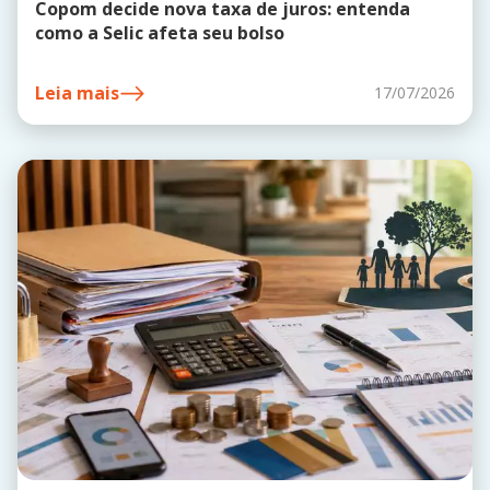
Copom decide nova taxa de juros: entenda
como a Selic afeta seu bolso
Leia mais
17/07/2026