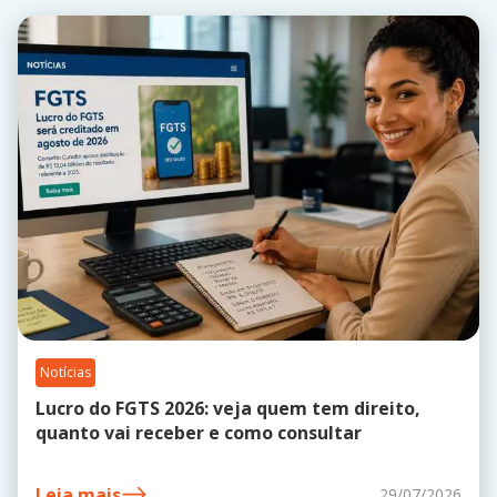
Notícias
Lucro do FGTS 2026: veja quem tem direito,
quanto vai receber e como consultar
Leia mais
29/07/2026