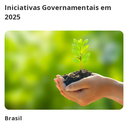
Iniciativas Governamentais em
2025
Brasil