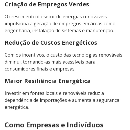
Criação de Empregos Verdes
O crescimento do setor de energias renováveis
impulsiona a geração de empregos em áreas como
engenharia, instalação de sistemas e manutenção.
Redução de Custos Energéticos
Com os incentivos, o custo das tecnologias renováveis
diminui, tornando-as mais acessíveis para
consumidores finais e empresas.
Maior Resiliência Energética
Investir em fontes locais e renováveis reduz a
dependência de importações e aumenta a segurança
energética.
Como Empresas e Indivíduos