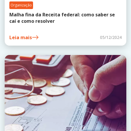
Organização
Malha fina da Receita federal: como saber se
caí e como resolver
Leia mais
05/12/2024