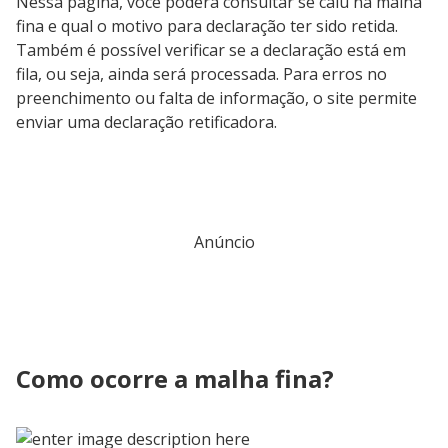
Nessa página, você poderá consultar se caiu na malha
fina e qual o motivo para declaração ter sido retida.
Também é possível verificar se a declaração está em
fila, ou seja, ainda será processada. Para erros no
preenchimento ou falta de informação, o site permite
enviar uma declaração retificadora.
Anúncio
Como ocorre a malha fina?