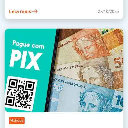
Leia mais
27/10/2025
Notícias