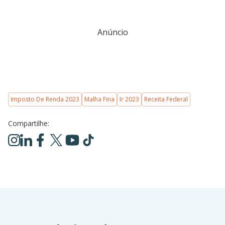
Anúncio
Imposto De Renda 2023
Malha Fina
Ir 2023
Receita Federal
Compartilhe: