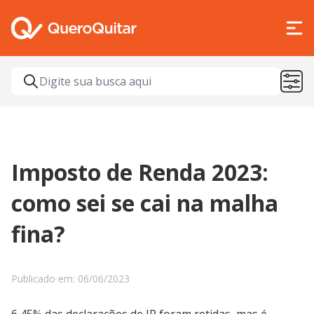
Imposto de Renda 2023:
como sei se cai na malha
fina?
Publicado em: 06/06/2023