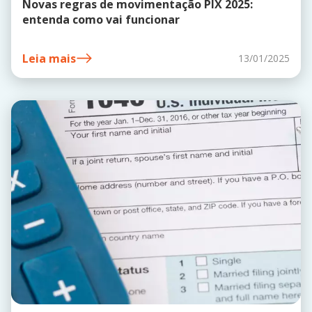
Novas regras de movimentação PIX 2025:
entenda como vai funcionar
Leia mais
13/01/2025