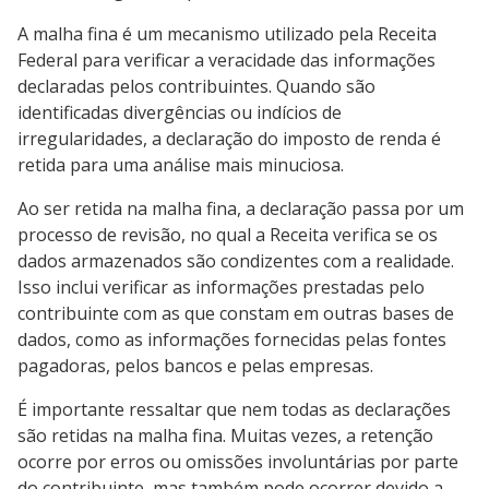
A malha fina é um mecanismo utilizado pela Receita
Federal para verificar a veracidade das informações
declaradas pelos contribuintes. Quando são
identificadas divergências ou indícios de
irregularidades, a declaração do imposto de renda é
retida para uma análise mais minuciosa.
Ao ser retida na malha fina, a declaração passa por um
processo de revisão, no qual a Receita verifica se os
dados armazenados são condizentes com a realidade.
Isso inclui verificar as informações prestadas pelo
contribuinte com as que constam em outras bases de
dados, como as informações fornecidas pelas fontes
pagadoras, pelos bancos e pelas empresas.
É importante ressaltar que nem todas as declarações
são retidas na malha fina. Muitas vezes, a retenção
ocorre por erros ou omissões involuntárias por parte
do contribuinte, mas também pode ocorrer devido a