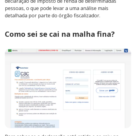
declaração de imposto de renda de determinadas
pessoas, o que pode levar a uma análise mais
detalhada por parte do órgão fiscalizador.
Como sei se cai na malha fina?