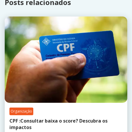
Posts relacionados
Organização
CPF :Consultar baixa o score? Descubra os
impactos