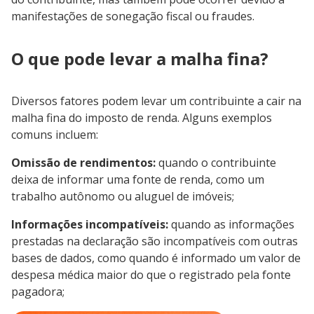
manifestações de sonegação fiscal ou fraudes.
O que pode levar a malha fina?
Diversos fatores podem levar um contribuinte a cair na
malha fina do imposto de renda. Alguns exemplos
comuns incluem:
Omissão de rendimentos:
quando o contribuinte
deixa de informar uma fonte de renda, como um
trabalho autônomo ou aluguel de imóveis;
Informações incompatíveis:
quando as informações
prestadas na declaração são incompatíveis com outras
bases de dados, como quando é informado um valor de
despesa médica maior do que o registrado pela fonte
pagadora;