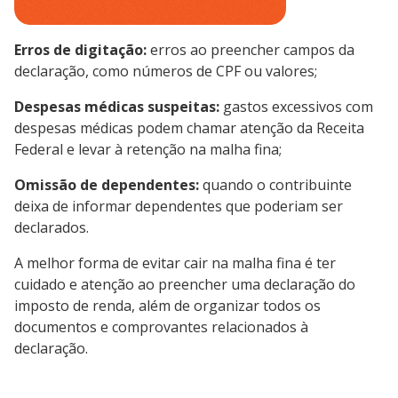
Erros de digitação:
erros ao preencher campos da
declaração, como números de CPF ou valores;
Despesas médicas suspeitas:
gastos excessivos com
despesas médicas podem chamar atenção da Receita
Federal e levar à retenção na malha fina;
Omissão de dependentes:
quando o contribuinte
deixa de informar dependentes que poderiam ser
declarados.
A melhor forma de evitar cair na malha fina é ter
cuidado e atenção ao preencher uma declaração do
imposto de renda, além de organizar todos os
documentos e comprovantes relacionados à
declaração.