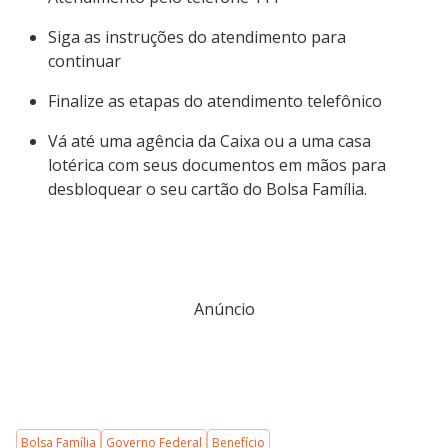
Siga as instruções do atendimento para
continuar
Finalize as etapas do atendimento telefônico
Vá até uma agência da Caixa ou a uma casa
lotérica com seus documentos em mãos para
desbloquear o seu cartão do Bolsa Família.
Anúncio
Bolsa Família
Governo Federal
Benefício