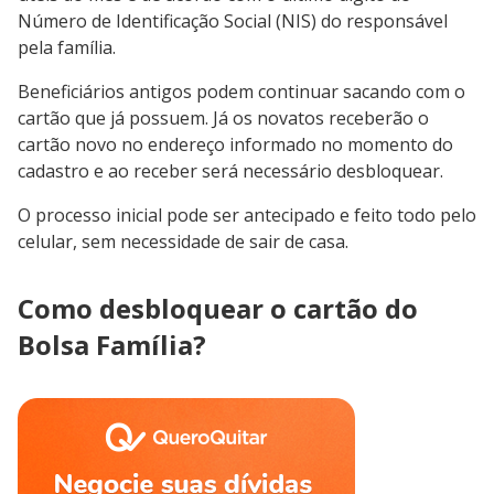
Número de Identificação Social (NIS) do responsável
pela família.
Beneficiários antigos podem continuar sacando com o
cartão que já possuem. Já os novatos receberão o
cartão novo no endereço informado no momento do
cadastro e ao receber será necessário desbloquear.
O processo inicial pode ser antecipado e feito todo pelo
celular, sem necessidade de sair de casa.
Como desbloquear o cartão do
Bolsa Família?