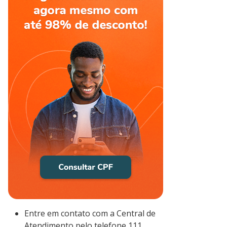
Entre em contato com a Central de
Atendimento pelo telefone 111