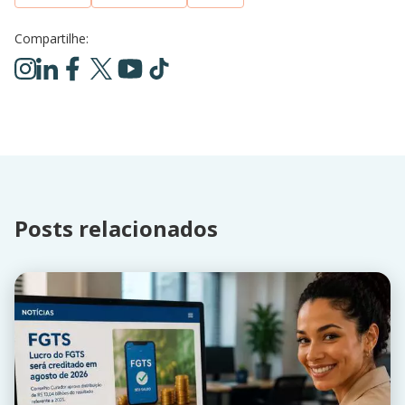
Compartilhe:
Posts relacionados