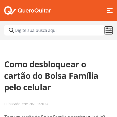
Como desbloquear o
cartão do Bolsa Família
pelo celular
Publicado em: 26/03/2024