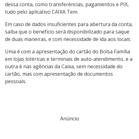
dessa conta, como transferências, pagamentos e PIX,
tudo pelo aplicativo CAIXA Tem.
Em caso de dados insuficientes para abertura da conta,
saiba que o benefício será disponibilizado para saque
de duas maneiras, e com necessidade de ida aos locais.
Uma é com a apresentação do cartão do Bolsa Família
em lojas lotéricas e terminais de auto-atendimento, e a
outra é nas agências da Caixa, sem necessidade do
cartão, mas com apresentação de documentos
pessoais.
Anúncio