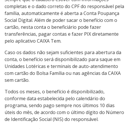
completas e o dado correto do CPF do responsável pela
família, automaticamente é aberta a Conta Poupança
Social Digital. Além de poder sacar o benefício com o
cartão, nesta conta o beneficiário pode fazer
transferências, pagar contas e fazer PIX diretamente
pelo aplicativo CAIXA Tem.
Caso os dados não sejam suficientes para abertura da
conta, o benefício será disponibilizado para saque em
Unidades Lotéricas e terminais de auto-atendimento
com cartão do Bolsa Família ou nas agências da CAIXA
sem cartão.
Todos os meses, o benefício é disponibilizado,
conforme data estabelecida pelo calendário do
programa, sendo pago sempre nos últimos 10 dias
úteis do mês, de acordo com o último dígito do Número
de Identificação Social (NIS) do responsável.