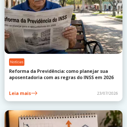
Notícias
Reforma da Previdência: como planejar sua
aposentadoria com as regras do INSS em 2026
Leia mais
23/07/2026