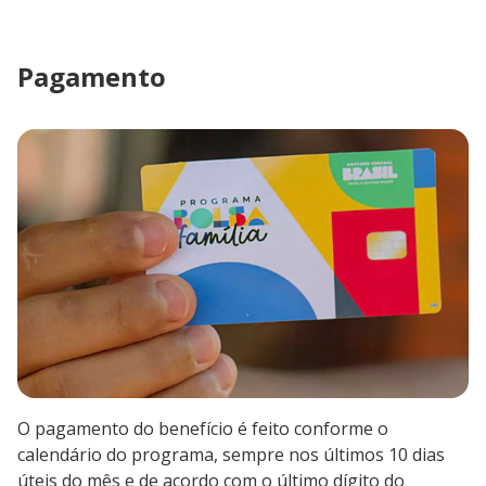
Pagamento
O pagamento do benefício é feito conforme o
calendário do programa, sempre nos últimos 10 dias
úteis do mês e de acordo com o último dígito do