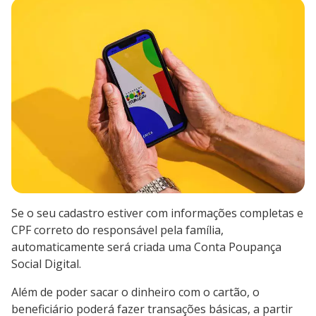
Se o seu cadastro estiver com informações completas e
CPF correto do responsável pela família,
automaticamente será criada uma Conta Poupança
Social Digital.
Além de poder sacar o dinheiro com o cartão, o
beneficiário poderá fazer transações básicas, a partir