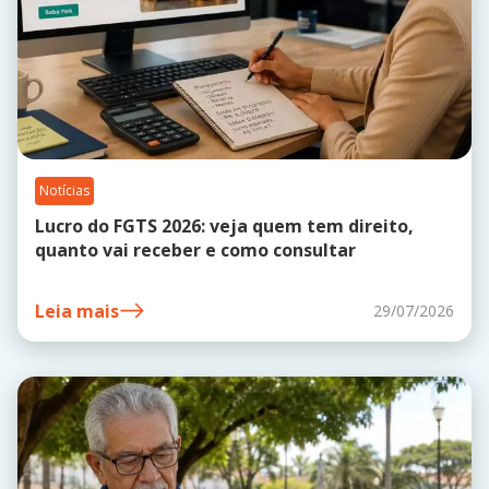
Notícias
Lucro do FGTS 2026: veja quem tem direito,
quanto vai receber e como consultar
Leia mais
29/07/2026