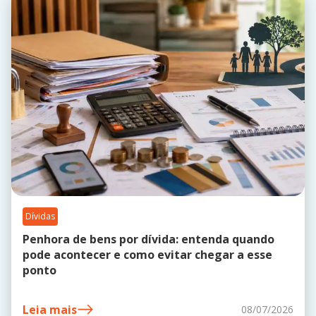
Dívidas
Penhora de bens por dívida: entenda quando
pode acontecer e como evitar chegar a esse
ponto
Leia mais
08/07/2026