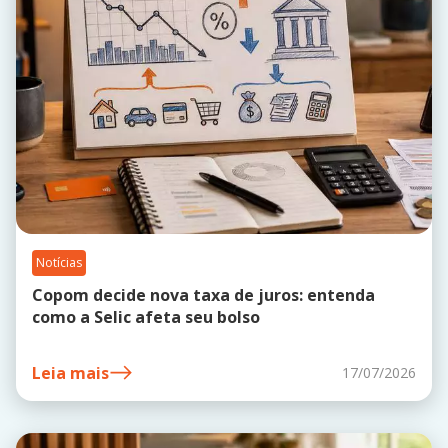
Notícias
Copom decide nova taxa de juros: entenda
como a Selic afeta seu bolso
Leia mais
17/07/2026