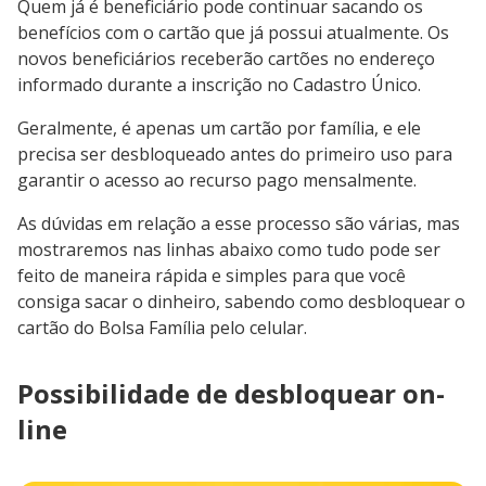
Quem já é beneficiário pode continuar sacando os
benefícios com o cartão que já possui atualmente. Os
novos beneficiários receberão cartões no endereço
informado durante a inscrição no Cadastro Único.
Geralmente, é apenas um cartão por família, e ele
precisa ser desbloqueado antes do primeiro uso para
garantir o acesso ao recurso pago mensalmente.
As dúvidas em relação a esse processo são várias, mas
mostraremos nas linhas abaixo como tudo pode ser
feito de maneira rápida e simples para que você
consiga sacar o dinheiro, sabendo como desbloquear o
cartão do Bolsa Família pelo celular.
Possibilidade de desbloquear on-
line