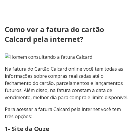
Como ver a fatura do cartão
Calcard pela internet?
Na fatura do Cartão Calcard online você tem todas as
informações sobre compras realizadas até o
fechamento do cartão, parcelamentos e lançamentos
futuros. Além disso, na fatura constam a data de
vencimento, melhor dia para compra e limite disponível.
Para acessar a fatura Calcard pela internet você tem
três opções:
1- Site da Ouze