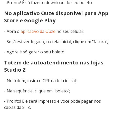
- Pronto! É só fazer o download do seu boleto.
No aplicativo Ouze disponível para App
Store e Google Play
- Abra o
aplicativo da Ouze
no seu celular;
- Se já estiver logado, na tela inicial, clique em “fatura”;
- Agora é só gerar o seu boleto.
Totem de autoatendimento nas lojas
Studio Z
- No totem, insira o CPF na tela inicial;
- Na sequência, clique em “boleto”;
- Pronto! Ele será impresso e você pode pagar nos
caixas da STZ.