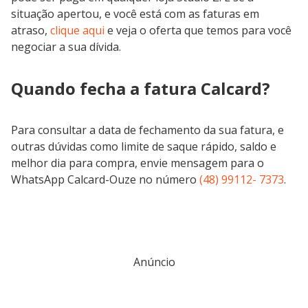
situação apertou, e você está com as faturas em
atraso,
clique aqui
e veja o oferta que temos para você
negociar a sua dívida.
Quando fecha a fatura Calcard?
Para consultar a data de fechamento da sua fatura, e
outras dúvidas como limite de saque rápido, saldo e
melhor dia para compra, envie mensagem para o
WhatsApp Calcard-Ouze no número
(48) 99112- 7373
.
Anúncio