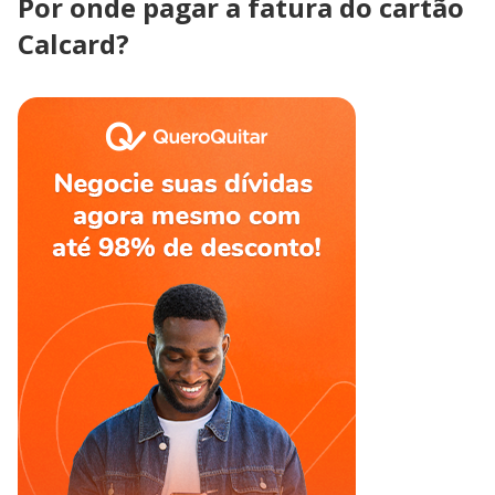
Por onde pagar a fatura do cartão
Calcard?