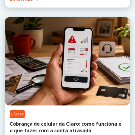
Dívidas
Cobrança de celular da Claro: como funciona e
o que fazer com a conta atrasada