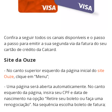
Confira a seguir todos os canais disponíveis e o passo
a passo para emitir a sua segunda via da fatura do seu
cartão de crédito da Calcard.
Site da Ouze
- No canto superior esquerdo da página inicial do
site
Ouze
, clique em “Menu”;
- Uma página será aberta automaticamente. No canto
esquerdo da página, insira seu CPF e data de
nascimento na opção “Retire seu boleto ou faça uma
renogociação”. Na sequência escolha boleto de fatura;