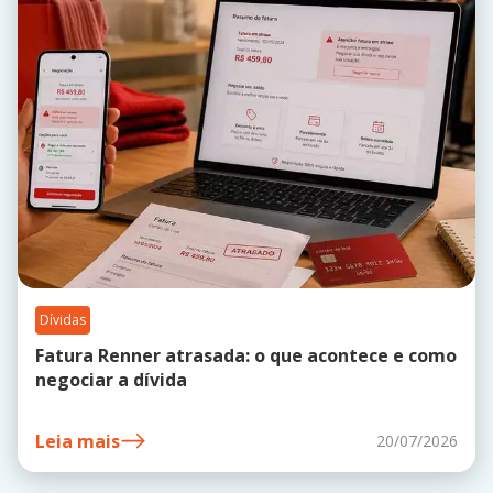
Dívidas
Fatura Renner atrasada: o que acontece e como
negociar a dívida
Leia mais
20/07/2026