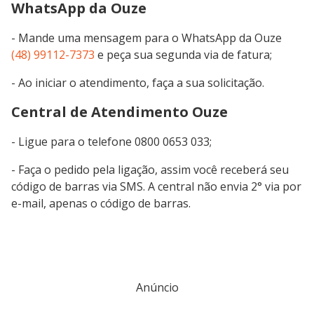
WhatsApp da Ouze
- Mande uma mensagem para o WhatsApp da Ouze
(48) 99112-7373
e peça sua segunda via de fatura;
- Ao iniciar o atendimento, faça a sua solicitação.
Central de Atendimento Ouze
- Ligue para o telefone 0800 0653 033;
- Faça o pedido pela ligação, assim você receberá seu
código de barras via SMS. A central não envia 2° via por
e-mail, apenas o código de barras.
Anúncio