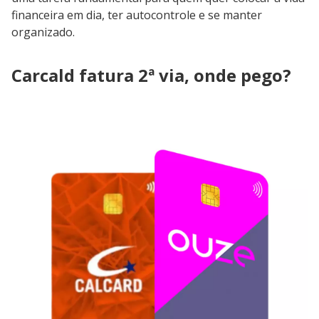
financeira em dia, ter autocontrole e se manter
organizado.
Carcald fatura 2ª via, onde pego?