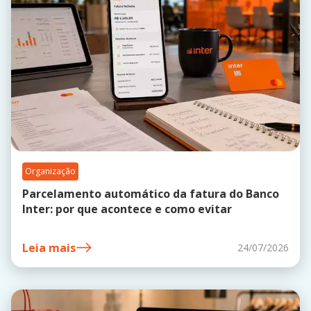
Organização
Parcelamento automático da fatura do Banco
Inter: por que acontece e como evitar
Leia mais
24/07/2026