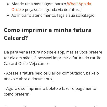
Mande uma mensagem para o
WhatsApp da
Ouze
e peça sua segunda via de fatura;
Ao iniciar o atendimento, faça a sua solicitação.
Como imprimir a minha fatura
Calcard?
Dá para ver a fatura no site e app, mas se você prefere
ter ela em mãos, é possível imprimir a fatura do cartão
Calcard-Ouze. Veja como.
- Acesse a fatura pelo celular ou computador, baixe o
anexo e abra o documento;
- Agora é só imprimir o boleto e fazer o pagamento
como preferir.