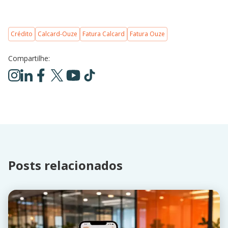
Crédito
Calcard-Ouze
Fatura Calcard
Fatura Ouze
Compartilhe:
Posts relacionados