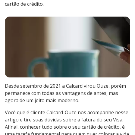
cartão de crédito.
Desde setembro de 2021 a Calcard virou Ouze, porém
permanece com todas as vantagens de antes, mas
agora de um jeito mais moderno.
Você que é cliente Calcard-Ouze nos acompanhe nesse
artigo e tire suas dúvidas sobre a fatura do seu Visa.
Afinal, conhecer tudo sobre o seu cartão de crédito, é
uma tarefa fundamental para quem quer colocar a vida