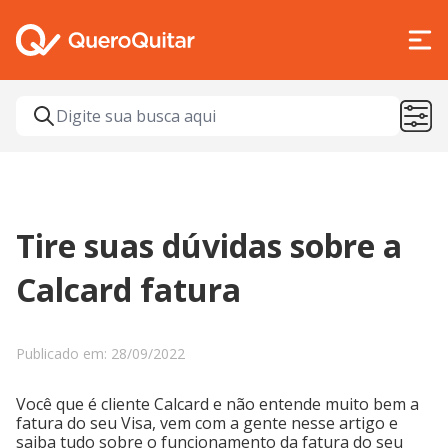
Tire suas dúvidas sobre a
Calcard fatura
Publicado em: 28/09/2022
Você que é cliente Calcard e não entende muito bem a
fatura do seu Visa, vem com a gente nesse artigo e
saiba tudo sobre o funcionamento da fatura do seu